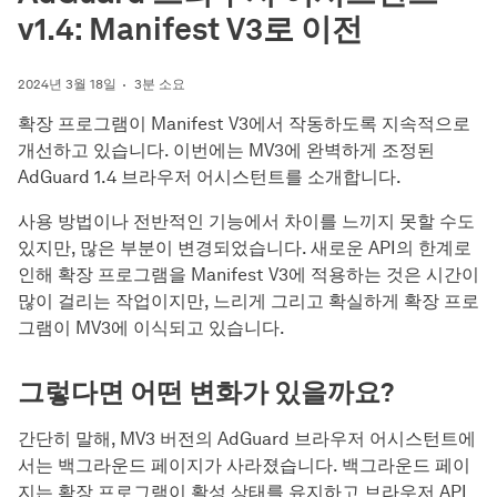
v1.4: Manifest V3로 이전
2024년 3월 18일
3분 소요
확장 프로그램이 Manifest V3에서 작동하도록 지속적으로
개선하고 있습니다. 이번에는 MV3에 완벽하게 조정된
AdGuard 1.4 브라우저 어시스턴트를 소개합니다.
사용 방법이나 전반적인 기능에서 차이를 느끼지 못할 수도
있지만, 많은 부분이 변경되었습니다. 새로운 API의 한계로
인해 확장 프로그램을 Manifest V3에 적용하는 것은 시간이
많이 걸리는 작업이지만, 느리게 그리고 확실하게 확장 프로
그램이 MV3에 이식되고 있습니다.
그렇다면 어떤 변화가 있을까요?
간단히 말해, MV3 버전의 AdGuard 브라우저 어시스턴트에
서는 백그라운드 페이지가 사라졌습니다. 백그라운드 페이
지는 확장 프로그램이 활성 상태를 유지하고 브라우저 API