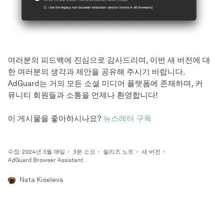
여러분의 피드백에 진심으로 감사드리며, 이번 새 버전에 대
한 여러분의 생각과 제안을 공유해 주시기 바랍니다.
AdGuard는 거의 모든 소셜 미디어 플랫폼에 존재하며, 커
뮤니티 회원들과 소통을 언제나 환영합니다!
이 게시물을 좋아하시나요?
뉴스레터 구독
수정: 2024년 3월 18일
3분 소요
릴리즈 노트
새 버전
AdGuard Browser Assistant
Nata Kiseleva