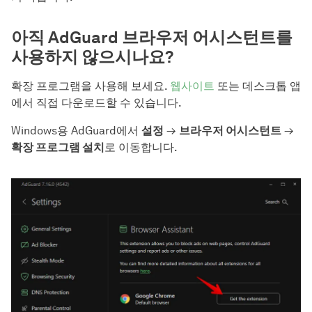
아직 AdGuard 브라우저 어시스턴트를
사용하지 않으시나요?
확장 프로그램을 사용해 보세요.
웹사이트
또는 데스크톱 앱
에서 직접 다운로드할 수 있습니다.
Windows용 AdGuard에서
설정
→
브라우저 어시스턴트
→
확장 프로그램 설치
로 이동합니다.