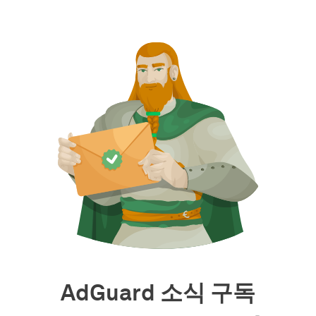
AdGuard 소식 구독