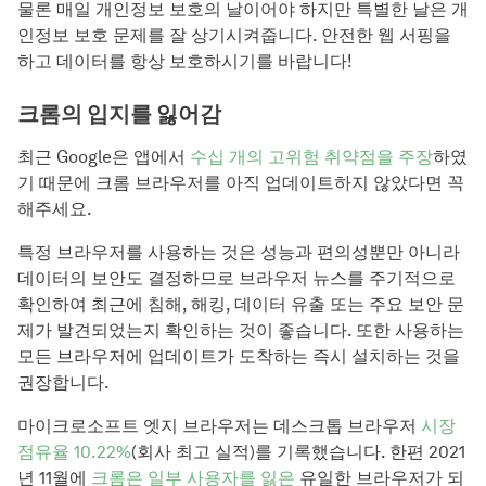
물론 매일 개인정보 보호의 날이어야 하지만 특별한 날은 개
인정보 보호 문제를 잘 상기시켜줍니다. 안전한 웹 서핑을
하고 데이터를 항상 보호하시기를 바랍니다!
크롬의 입지를 잃어감
최근 Google은 앱에서
수십 개의 고위험 취약점을 주장
하였
기 때문에 크롬 브라우저를 아직 업데이트하지 않았다면 꼭
해주세요.
특정 브라우저를 사용하는 것은 성능과 편의성뿐만 아니라
데이터의 보안도 결정하므로 브라우저 뉴스를 주기적으로
확인하여 최근에 침해, 해킹, 데이터 유출 또는 주요 보안 문
제가 발견되었는지 확인하는 것이 좋습니다. 또한 사용하는
모든 브라우저에 업데이트가 도착하는 즉시 설치하는 것을
권장합니다.
마이크로소프트 엣지 브라우저는 데스크톱 브라우저
시장
점유율 10.22%
(회사 최고 실적)를 기록했습니다. 한편 2021
년 11월에
크롬은 일부 사용자를 잃은
유일한 브라우저가 되