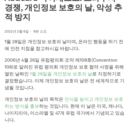
경쟁, 개인정보 보호의 날, 악성 추
적 방지
2022년 2월 6일
8분 소요
1월 28일은 개인정보 보호의 날이며, 온라인 행동을 하기 전
에 안전 지침을 참고하시길 바랍니다.
2006년 4월 26일 유럽평의회 조약 제108호(Convention
108)로 알려진 유럽 평의회 개인정보 보호 협약 서명을 위해
열린 날짜인
1월 28일을 개인정보 보호의 날
로 지정하기로
결정했습니다. 이제 개인정보 보호의 날은 전 세계적으로 기
념될 것입니다.
개인정보 보호의 날의 목적은
인식을 높이고 개인정보 보호
하는 방식을 홍보
하는 것입니다. 현재 이 날은 미국, 캐나다,
나이지리아, 이스라엘 및 47개 유럽 국가에서 기념되고 있습
니다.