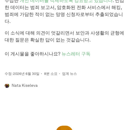
수집한
개인 데이터를 삭제하도록 강요받고 있습니다
. 민감
한 데이터는 범죄 보고서, 암호화된 전화 서비스에서 해킹,
범죄에 가담한 적이 없는 망명 신청자로부터 추출되었습니
다.
이 소식에 대해 의견이 엇갈리면서 보안과 사생활의 균형에
대한 질문은 확실한 답이 없는 것같습니다.
이 게시물을 좋아하시나요?
뉴스레터 구독
수정: 2026년 6월 30일
8분 소요
업계 뉴스
Nata Kiseleva