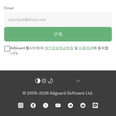
Email
구독
AdGuard 웹사이트의
개인정보취급방침
및
이용약관
에 동의합
니다.
© 2009–2026 Adguard Software Ltd.