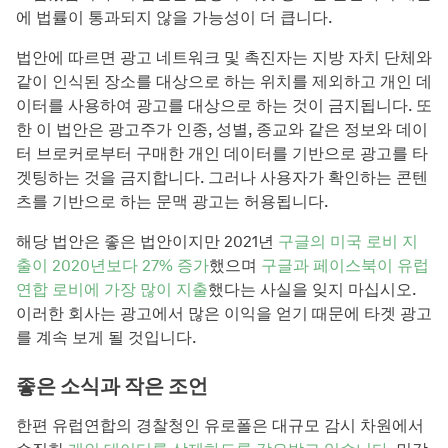
에 법률이 통과되지 않을 가능성이 더 큽니다.
법안에 따르면 광고 네트워크 및 촉진자는 지방 자치 단체와
같이 인식된 장소를 대상으로 하는 위치를 제외하고 개인 데
이터를 사용하여 광고를 대상으로 하는 것이 금지됩니다. 또
한 이 법안은 광고주가 인종, 성별, 종교와 같은 정보와 데이
터 브로커로부터 구매한 개인 데이터를 기반으로 광고를 타
겟팅하는 것을 금지합니다. 그러나 사용자가 확인하는 콘텐
츠를 기반으로 하는 문맥 광고는 허용됩니다.
해당 법안은 좋은 법안이지만 2021년
구글의 미국 로비 지
출이 2020년보다 27% 증가
했으며
구글과 페이스북이 유럽
연합 로비에 가장 많이 지출
했다는 사실을 잊지 마십시오.
이러한 회사는 광고에서 많은 이익을 얻기 때문에 타겟 광고
를 계속 보게 될 것입니다.
좋은 소식과 작은 조언
한편 유럽연합의 경찰청인 유로폴은 대규모 감시 차원에서