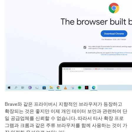
Brave와 같은 프라이버시 지향적인 브라우저가 등장하고
확장되는 것은 좋지만 이제 개인 데이터 보안과 관련하여 단
일 공급업체를 신뢰할 수 없습니다. 따라서 타사 확장 프로
그램과 크롬과 같은 주류 브라우저를 함께 사용하는 것이 가