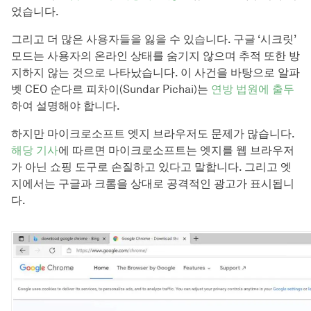
었습니다.
그리고 더 많은 사용자들을 잃을 수 있습니다. 구글 ‘시크릿’
모드는 사용자의 온라인 상태를 숨기지 않으며 추적 또한 방
지하지 않는 것으로 나타났습니다. 이 사건을 바탕으로 알파
벳 CEO 순다르 피차이(Sundar Pichai)는
연방 법원에 출두
하여 설명해야 합니다.
하지만 마이크로소프트 엣지 브라우저도 문제가 많습니다.
해당 기사
에 따르면 마이크로소프트는 엣지를 웹 브라우저
가 아닌 쇼핑 도구로 손질하고 있다고 말합니다. 그리고 엣
지에서는 구글과 크롬을 상대로 공격적인 광고가 표시됩니
다.