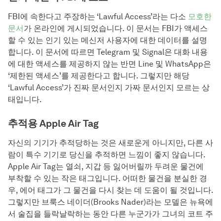
FBI에 속한다고 주장하는 ‘Lawful Access’라는 다소
모호한
문서
가 온라인에 게시되었습니다. 이 문서는 FBI가 액세스
할 수 있는 인기 있는 메신저 사용자에 대한 데이터를 설명
합니다. 이 문서에 따르면 Telegram 및 Signal은 대화 내용
에 대한 액세스를 제공하지 않는 반면 Line 및 WhatsApp은
‘제한된 액세스’를 제공한다고 합니다. 그렇지만 해당
‘Lawful Access’가 진짜 문서인지 가짜 문서인지 모르는 상
태입니다.
추적용 Apple Air Tag
자신의 기기가 추적당하는 것은 새로운게 아니지만, 다른 사
람이 특수 기기로 당신을 추적하면 느낌이 좋지 않습니다.
Apple Air Tag는 열쇠, 지갑 등 잃어버릴까 두려운 물건에
부착할 수 있는 작은 태그입니다. 어떠한 물건을 분실한 경
우, 에어 태그가 그 물건을 다시 찾는 데 도움이 될 것입니다.
그렇지만 브룩스 네이더(Brooks Nader)라는 모델은 뉴욕에
서 술집을 들락날락하는 동안 다른 누군가가 그녀의 코트 주