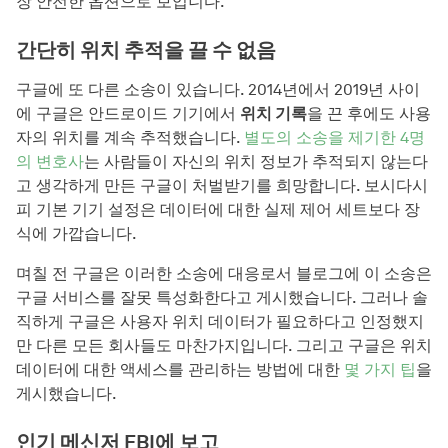
장 안전한 옵션으로 보입니다.
간단히 위치 추적을 끌 수 없음
구글에 또 다른 소송이 있습니다. 2014년에서 2019년 사이
에 구글은 안드로이드 기기에서
위치 기록
을 끈 후에도 사용
자의 위치를 계속 추적했습니다.
별도의 소송을 제기한 4명
의 변호사
는 사람들이 자신의 위치 정보가 추적되지 않는다
고 생각하게 만든 구글이 처벌받기를 희망합니다. 보시다시
피 기본 기기 설정은 데이터에 대한 실제 제어 세트보다 장
식에 가깝습니다.
며칠 전 구글은 이러한 소송에 대응로서 블로그에 이 소송은
구글 서비스를 잘못 특성화한다고 게시했습니다. 그러나 솔
직하게 구글은 사용자 위치 데이터가 필요하다고 인정했지
만 다른 모든 회사들도 마찬가지입니다. 그리고 구글은 위치
데이터에 대한 액세스를 관리하는 방법에 대한
몇 가지 팁
을
게시했습니다.
인기 메신저 FBI에 보고