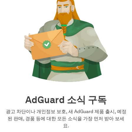
AdGuard 소식 구독
광고 차단이나 개인정보 보호, 새 AdGuard 제품 출시, 예정
된 판매, 경품 등에 대한 모든 소식을 가장 먼저 받아 보세
요.