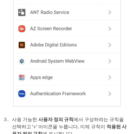
사용 가능한
사용자 정의 규칙
에서 구성하려는 규칙을
선택하고 ‘+’ 아이콘을 누릅니다. 이제 규칙이
적용된 사
용자 정의 규칙
에 표시됩니다.