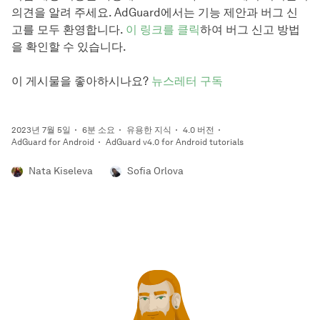
의견을 알려 주세요. AdGuard에서는 기능 제안과 버그 신
고를 모두 환영합니다.
이 링크를 클릭
하여 버그 신고 방법
을 확인할 수 있습니다.
이 게시물을 좋아하시나요?
뉴스레터 구독
2023년 7월 5일
6분 소요
유용한 지식
4.0 버전
AdGuard for Android
AdGuard v4.0 for Android tutorials
Nata Kiseleva
Sofia Orlova