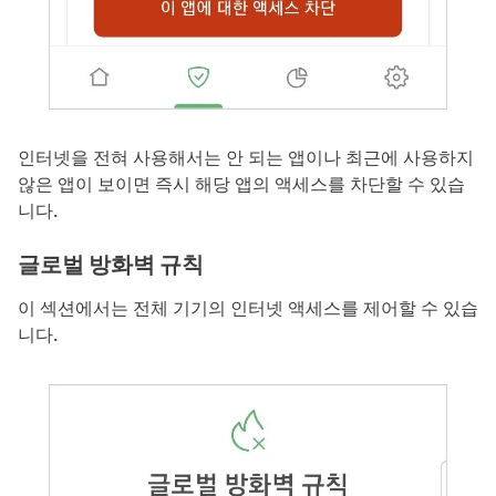
인터넷을 전혀 사용해서는 안 되는 앱이나 최근에 사용하지
않은 앱이 보이면 즉시 해당 앱의 액세스를 차단할 수 있습
니다.
글로벌 방화벽 규칙
이 섹션에서는 전체 기기의 인터넷 액세스를 제어할 수 있습
니다.