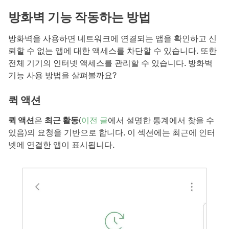
방화벽 기능 작동하는 방법
방화벽을 사용하면 네트워크에 연결되는 앱을 확인하고 신
뢰할 수 없는 앱에 대한 액세스를 차단할 수 있습니다. 또한
전체 기기의 인터넷 액세스를 관리할 수 있습니다. 방화벽
기능 사용 방법을 살펴볼까요?
퀵 액션
퀵 액션
은
최근 활동
(
이전 글
에서 설명한 통계에서 찾을 수
있음)의 요청을 기반으로 합니다. 이 섹션에는 최근에 인터
넷에 연결한 앱이 표시됩니다.