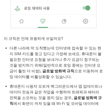
이 규칙은 언제 유용하게 쓰일까요?
다른 나라에 막 도착했는데 인터넷에 접속할 수 있는 현
지 SIM 카드를 찾고 있다고 가정해 보세요. 휴대폰이 불
필요한 인터넷 요청을 보내거나 추가 요금이 청구되는
것을 방지하기 위해(일반적으로 로밍 중에는 인터넷 요
금이 훨씬 더 비쌈),
글로벌 방화벽 규칙
으로 이동하여 로
밍 데이터를 비활성화할 수 있습니다.
휴대폰이 사용자 모르게 백그라운드에서 앱 업데이트나
데이터 전송과 같은 작업을 수행하여 트래픽과 배터리
전력을 소모하는 것을 원치 않는 경우,
글로벌 방화벽 규
칙
에서 화면이 꺼져 있을 때 Wi-Fi 및 모바일 데이터에