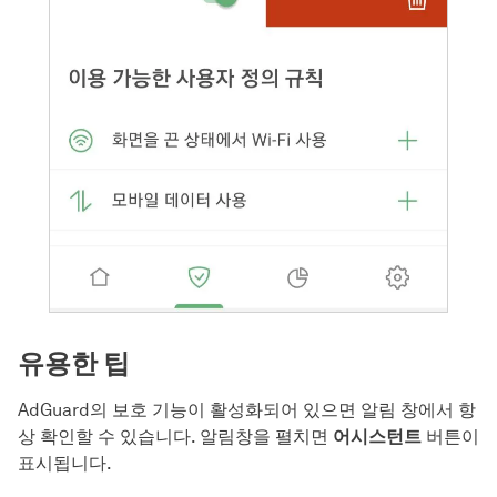
유용한 팁
AdGuard의 보호 기능이 활성화되어 있으면 알림 창에서 항
상 확인할 수 있습니다. 알림창을 펼치면
어시스턴트
버튼이
표시됩니다.