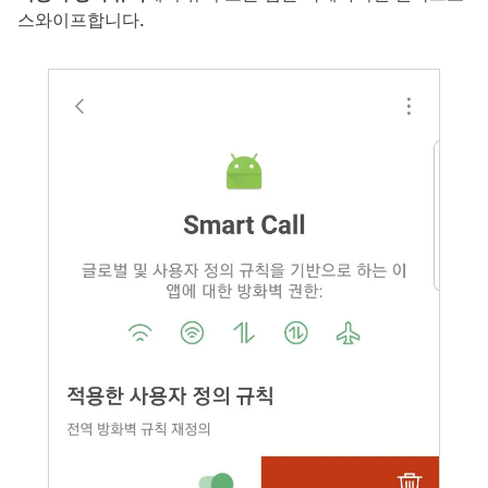
스와이프합니다.