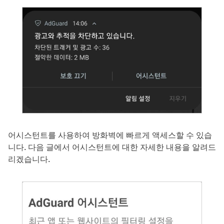
어시스턴트를 사용하여 방화벽에 빠르게 액세스할 수 있습
니다. 다음 글에서 어시스턴트에 대한 자세한 내용을 알려드
리겠습니다.