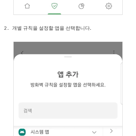
개별 규칙을 설정할 앱을 선택합니다.