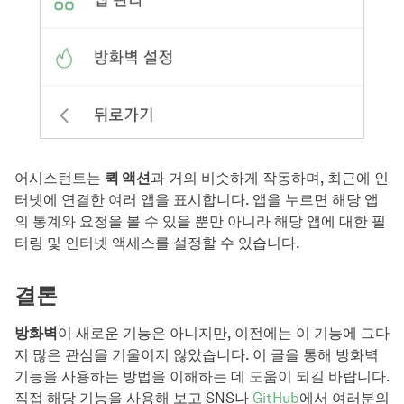
어시스턴트는
퀵 액션
과 거의 비슷하게 작동하며, 최근에 인
터넷에 연결한 여러 앱을 표시합니다. 앱을 누르면 해당 앱
의 통계와 요청을 볼 수 있을 뿐만 아니라 해당 앱에 대한 필
터링 및 인터넷 액세스를 설정할 수 있습니다.
결론
방화벽
이 새로운 기능은 아니지만, 이전에는 이 기능에 그다
지 많은 관심을 기울이지 않았습니다. 이 글을 통해 방화벽
기능을 사용하는 방법을 이해하는 데 도움이 되길 바랍니다.
직접 해당 기능을 사용해 보고 SNS나
GitHub
에서 여러분의