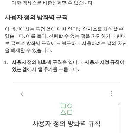
대한 액세스를 비활성화할 수 있습니다.
사용자 정의 방화벽 규칙
이 섹션에서는 특정 앱에 대한 인터넷 액세스를 제어할 수
있습니다. 예를 들어, 신뢰할 수 없는 앱을 차단하거나 반대
로 글로벌 방화벽 규칙에도 불구하고 사용하려는 앱의 차단
을 해제할 수 있습니다.
사용자 정의 방화벽 규칙
을 엽니다.
사용자 지정 규칙이
있는 앱
에서
앱 추가
를 누릅니다.