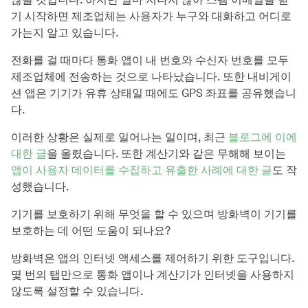
기 시작하면 제조업체는 사용자가 누구와 대화하고 어디로
가는지 알고 있습니다.
전화를 걸 때마다 통화 앱이 내 번호와 수신자 번호를 모두
제조업체에 전송하는 것으로 나타났습니다. 또한 내비게이
션 앱은 기기가 유휴 상태일 때에도 GPS 좌표를 공유했습니
다.
이러한 상황은 실제로 일어나는 일이며, 최근
블로그에 이에
대한 글
을 올렸습니다. 또한 계산기와 같은 무해해 보이는
앱이 사용자 데이터를 수집하고 유출한 사례에 대한 글
도 작
성했습니다.
기기를 보호하기 위해 무엇을 할 수 있으며 방화벽이 기기를
보호하는 데 어떤 도움이 되나요?
방화벽은 앱의 인터넷 액세스를 제어하기 위한 도구입니다.
몇 번의 탭만으로 통화 앱이나 계산기가 인터넷을 사용하지
않도록 설정할 수 있습니다.