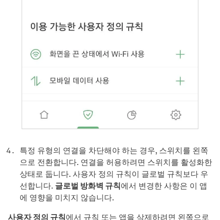
특정 유형의 연결을 차단해야 하는 경우, 스위치를 왼쪽
으로 전환합니다. 연결을 허용하려면 스위치를 활성화한
상태로 둡니다. 사용자 정의 규칙이 글로벌 규칙보다 우
선합니다.
글로벌 방화벽 규칙
에서 변경한 사항은 이 앱
에 영향을 미치지 않습니다.
사용자 정의 규칙
에서 규칙 또는 앱을 삭제하려면 왼쪽으로