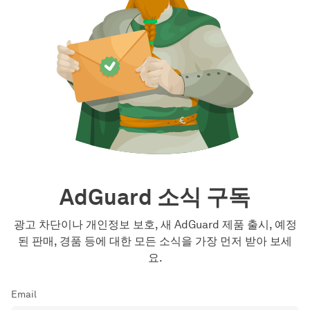
AdGuard 소식 구독
광고 차단이나 개인정보 보호, 새 AdGuard 제품 출시, 예정
된 판매, 경품 등에 대한 모든 소식을 가장 먼저 받아 보세
요.
Email