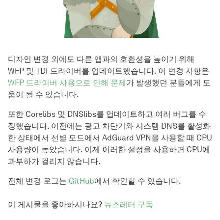
디자인 변경 외에도 다른 앱과의 호환성을 높이기 위해
WFP 및 TDI 드라이버를 업데이트했습니다. 이 변경 사항은
WFP 드라이버 사용으로 인해 문제
가 발생했던 분들에게 도
움이 될 수 있습니다.
또한 Corelibs 및 DNSlibs를 업데이트하고 여러 버그를 수
정했습니다. 이전에는 광고 차단기와 시스템 DNS를 활성화
한 상태에서 선별 모드에서 AdGuard VPN을 사용할 때 CPU
사용량이 높았습니다. 이제 이러한 설정을 사용하면 CPU에
과부하가 걸리지 않습니다.
전체 변경 로그는
GitHub
에서 확인할 수 있습니다.
이 게시물을 좋아하시나요?
뉴스레터 구독