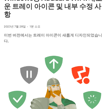
운 트레이 아이콘 및 내부 수정 사
항
2023년 7월 28일
1분 소요
이번 버전에서는 트레이 아이콘이 새롭게 디자인되었습니
다.