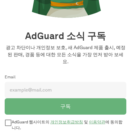
AdGuard 소식 구독
광고 차단이나 개인정보 보호, 새 AdGuard 제품 출시, 예정
된 판매, 경품 등에 대한 모든 소식을 가장 먼저 받아 보세
요.
Email
구독
AdGuard 웹사이트의
개인정보취급방침
및
이용약관
에 동의합
니다.