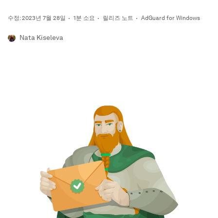
수정: 2023년 7월 28일
1분 소요
릴리즈 노트
AdGuard for Windows
Nata Kiseleva