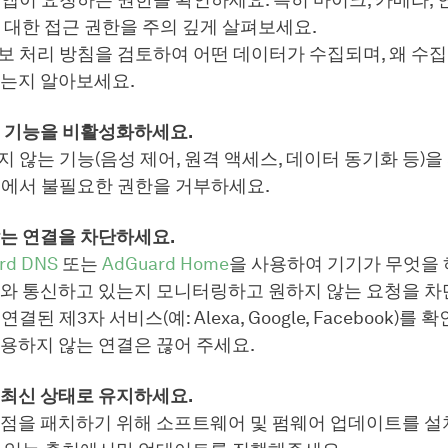
 앱이 요청하는 권한을 확인하세요. 특히 마이크, 카메라, 
 대한 접근 권한을 주의 깊게 살펴보세요.
보 처리 방침을 검토하여 어떤 데이터가 수집되며, 왜 수집
는지 알아보세요.
 기능을 비활성화하세요.
지 않는 기능(음성 제어, 원격 액세스, 데이터 동기화 등)을
정에서 불필요한 권한을 거부하세요.
는 연결을 차단하세요.
rd DNS
또는
AdGuard Home
을 사용하여 기기가 무엇을 
와 통신하고 있는지 모니터링하고 원하지 않는 요청을 차
연결된 제3자 서비스(예: Alexa, Google, Facebook)를
용하지 않는 연결은 끊어 주세요.
최신 상태로 유지하세요.
점을 패치하기 위해 소프트웨어 및 펌웨어 업데이트를 설치