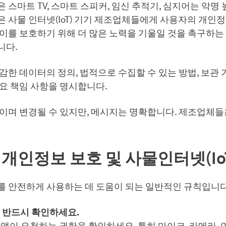
)은 스마트 TV, 스마트 스피커, 임신 추적기, 심지어는 악명
 사물 인터넷(IoT) 기기 제조업체들에게 사용자의 개인정
 이를 보호하기 위해 더 많은 노력을 기울일 것을 촉구하
니다.
감한 데이터의 정의, 법적으로 수집할 수 있는 방법, 보관 
요 책임 사항을 명시합니다.
중이며 변경될 수 있지만, 메시지는 명확합니다. 제조업체
개인정보 보호 및 사물인터넷(Io
를 안전하게 사용하는 데 도움이 되는 일반적인 규칙입니다
 반드시 확인하세요.