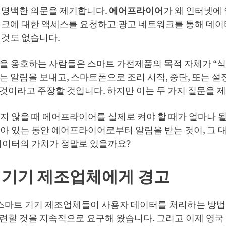
은 명백한 의문을 제기합니다.
에어프라이어
가 왜 인터넷에
이크에 대한 액세스를 요청하고 광고 네트워크를 통해 데
 것도 없습니다.
성을 옹호하는 사람들은 스마트 가전제품의 목적 자체가 “
 알림을 보내고, 스마트폰으로 조리 시작, 중단, 또는 설
것이라고 주장할 것입니다. 하지만 이는 두 가지 질문을 
지 않을 때 에어프라이어를 실제로 켜야 할 때가 얼마나 
아 있는 동안 에어프라이어로부터 알림을 받는 것이, 그 
데이터의 가치가 정말로 있을까요?
 기기 제조업체에게 경고
'는 스마트 기기 제조업체들이 사용자 데이터를 처리하는 방
련할 것을 지속적으로 요구해 왔습니다. 그리고 이제 영국