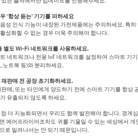
 있는 출처에서만 업데이트를 진행해주세요.
우 ‘항상 듣는’ 기기를 피하세요
음성 인식 기능이 내장된 가전제품에는 주의하세요. 특히
활성화할 수 없는 경우 더욱 주의해야 합니다.
용 별도 Wi-Fi 네트워크를 사용하세요.
트 네트워크나 전용 IoT 네트워크를 설정하여 스마트 기기
, 노트북 등)와 분리하세요.
 재판매 전 공장 초기화하세요.
재판매, 또는 타인에게 양도하기 전에 스마트 기기를 항상
가 유출되지 않도록 하세요.
 점점 더 지능화되면서 우리도 함께 발전해야 합니다. 경계
하면 에어프라이어조차도 귀를 기울일 수 있는 세상에서 개
전으로 밀려나서는 안 되기 때문입니다.