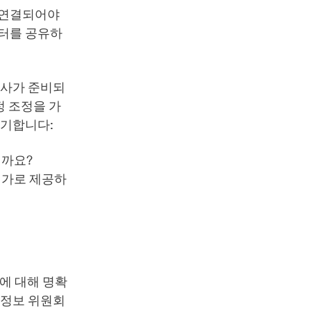
 연결되어야
이터를 공유하
식사가 준비되
정 조정을 가
제기합니다:
될까요?
대가로 제공하
법에 대해 명확
 정보 위원회