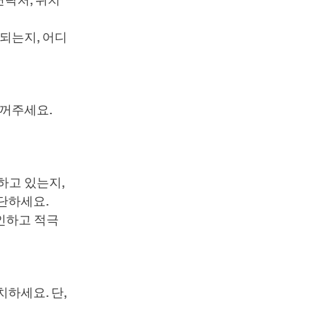
연락처, 위치
되는지, 어디
 꺼주세요.
하고 있는지,
단하세요.
 확인하고 적극
하세요. 단,