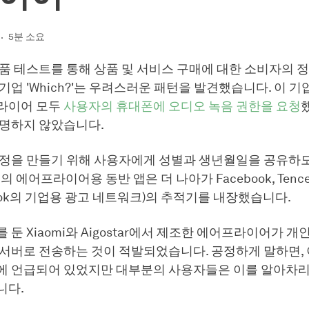
5분 소요
 제품 테스트를 통해 상품 및 서비스 구매에 대한 소비자의 
기업 'Which?'는 우려스러운 패턴을 발견했습니다. 이 기
라이어 모두
사용자의 휴대폰에 오디오 녹음 권한을 요청
설명하지 않았습니다.
계정을 만들기 위해 사용자에게 성별과 생년월일을 공유하
mi의 에어프라이어용 동반 앱은 더 나아가 Facebook, Tence
TikTok의 기업용 광고 네트워크)의 추적기를 내장했습니다.
 둔 Xiaomi와 Aigostar에서 제조한 에어프라이어가 
 서버로 전송하는 것이 적발되었습니다. 공정하게 말하면,
에 언급되어 있었지만 대부분의 사용자들은 이를 알아차리
니다.