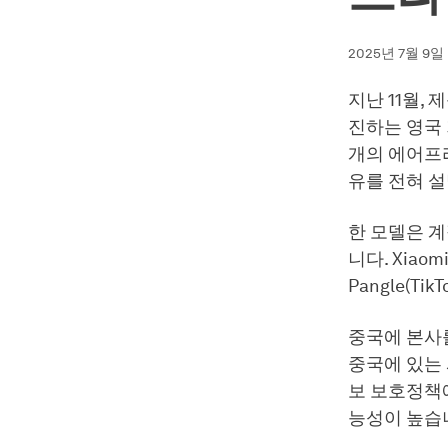
2025년 7월 9일
지난 11월,
진하는 영국 
개의 에어프
유를 전혀 
한 모델은 
니다. Xiao
Pangle(
중국에 본사를
중국에 있는
보 보호정책
능성이 높습