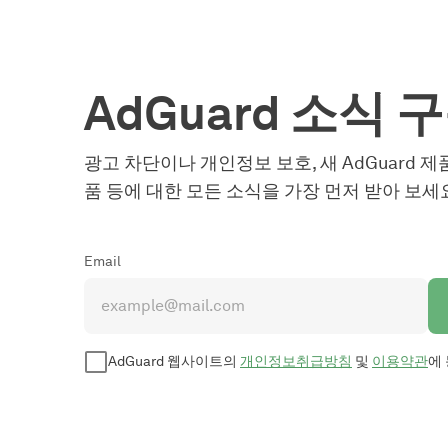
AdGuard 소식 
광고 차단이나 개인정보 보호, 새 AdGuard 제
품 등에 대한 모든 소식을 가장 먼저 받아 보세
Email
AdGuard 웹사이트의
개인정보취급방침
및
이용약관
에