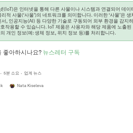
(IoT)은 인터넷을 통해 다른 사물이나 시스템과 연결되어 데이
물리적 사물(‘사물’)의 네트워크를 의미합니다. 이러한 ‘사물’은 생
센서, 인공지능(AI) 등 다양한 기술로 구동되어 외부 환경을 감지
호작용할 수 있습니다. IoT 제품은 사용자와 해당 제품에 노출된
의 개인 정보(예: 생체 정보, 위치 정보 등)를 처리합니다.
을 좋아하시나요?
뉴스레터 구독
5분 소요
업계 뉴스
ik
Nata Kiseleva