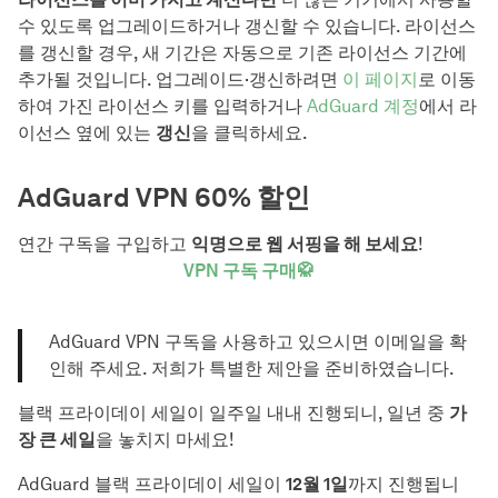
수 있도록 업그레이드하거나 갱신할 수 있습니다. 라이선스
를 갱신할 경우, 새 기간은 자동으로 기존 라이선스 기간에
추가될 것입니다. 업그레이드·갱신하려면
이 페이지
로 이동
하여 가진 라이선스 키를 입력하거나
AdGuard 계정
에서 라
이선스 옆에 있는
갱신
을 클릭하세요.
AdGuard VPN 60% 할인
연간 구독을 구입하고
익명으로 웹 서핑을 해 보세요
!
VPN 구독 구매🥋
AdGuard VPN 구독을 사용하고 있으시면 이메일을 확
인해 주세요. 저희가 특별한 제안을 준비하였습니다.
블랙 프라이데이 세일이 일주일 내내 진행되니, 일년 중
가
장 큰 세일
을 놓치지 마세요!
AdGuard 블랙 프라이데이 세일이
12월 1일
까지 진행됩니