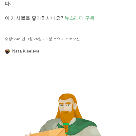
다.
이 게시물을 좋아하시나요?
뉴스레터 구독
수정: 2021년 11월 24일
2분 소요
프로모션
Nata Kiseleva