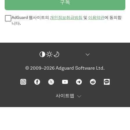
구독
AdGuard 웹사이트의
개인정보취급방침
및
이용약관
에 동의합
니다.
© 2009–2026 Adguard Software Ltd.
사이트맵