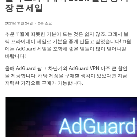
장 큰 세일
2021년 11월 24일
2분 소요
추운 11월에 따뜻한 기분이 드는 것은 쉽지 않죠. 그래서 블
랙 프라이데이 세일로 기분을 좋게 만들고 싶었습니다! 11월
에는 AdGuard 세일을 포함해 좋은 일들이 많이 일어나길
바랍니다!
올해 AdGuard 광고 차단기외 AdGuard VPN 아주 큰 할인
을 제공합니다. 해당 제품을 구매할 생각이 있었다면 지금
저렴한 가격으로 구매가 가능합니다.