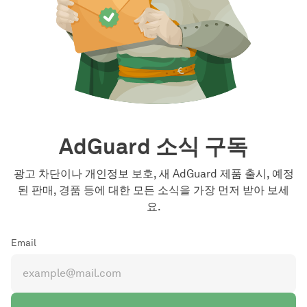
AdGuard 소식 구독
광고 차단이나 개인정보 보호, 새 AdGuard 제품 출시, 예정
된 판매, 경품 등에 대한 모든 소식을 가장 먼저 받아 보세
요.
Email