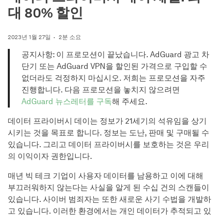
대 80% 할인
2023년 1월 27일
2분 소요
공지사항: 이 프로모션이 끝났습니다. AdGuard 광고 차
단기 또는 AdGuard VPN을 할인된 가격으로 구입할 수
없더라도 걱정하지 마십시오. 저희는 프로모션을 자주
진행합니다. 다음 프로모션을 놓치지 않으려면
AdGuard 뉴스레터를 구독
해 주세요.
데이터 프라이버시 데이는 정보가 21세기의 석유임을 상기
시키는 것을 목표로 합니다. 정보는 도난, 판매 및 구매될 수
있습니다. 그리고 데이터 프라이버시를 보호하는 것은 우리
의 이익이자 권한입니다.
매년 빅 테크 기업이 사용자 데이터를 남용하고 이에 대해
부끄러워하지 않는다는 사실을 알게 된 수십 건의 스캔들이
있습니다. 사이버 범죄자는 또한 새로운 사기 수법을 개발하
고 있습니다. 이러한 환경에서는 개인 데이터가 추적되고 있