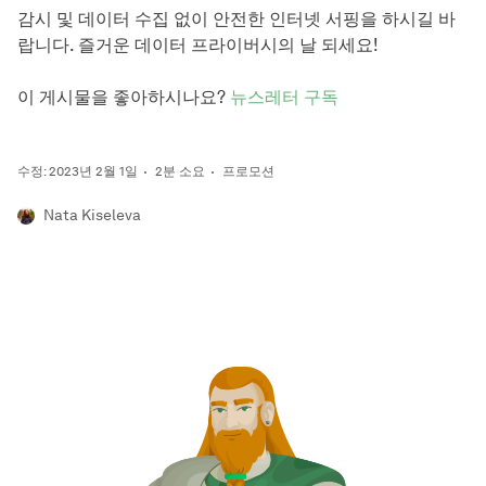
감시 및 데이터 수집 없이 안전한 인터넷 서핑을 하시길 바
랍니다. 즐거운 데이터 프라이버시의 날 되세요!
이 게시물을 좋아하시나요?
뉴스레터 구독
수정: 2023년 2월 1일
2분 소요
프로모션
Nata Kiseleva