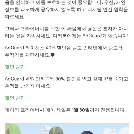
음을 인식하고 이를 보호하는 것이 중요합니다. 우선, 개인
정보를 과도하게 공유하지 않도록 하고 디지털 안전 원칙을
따르세요.
그러나 프라이버시를 위한 이 싸움에서 당신은 혼자가 아니
라는 것을 기억하세요. 여러분에게는 AdGuard가 있습니다!
AdGuard 라이선스 40% 할인을 받고 인터넷에서 광고 및
추적기를 차단하세요.🛡️
할인 받기
AdGuard VPN 2년 구독 80% 할인을 받고 실제 IP를 숨기고
흔적을 남기지 마세요.
할인 받기
데이터 프라이버시 데이 세일은
1월 30일
까지 진행됩니다.