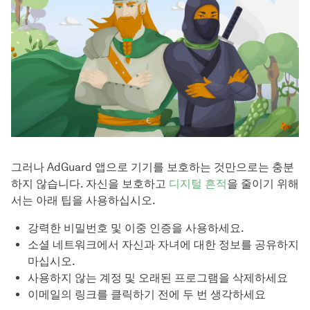
그러나 AdGuard 앱으로 기기를 보호하는 것만으로는 충분
하지 않습니다. 자신을 보호하고
디지털 흔적
을 줄이기 위해
서는 아래 팁을 사용하십시오.
강력한 비밀번호 및 이중 인증을 사용하세요.
소셜 네트워크에서 자신과 자녀에 대한 정보를 공유하지
마십시오.
사용하지 않는 계정 및 오래된 프로그램을 삭제하세요
이메일의 링크를 클릭하기 전에 두 번 생각하세요