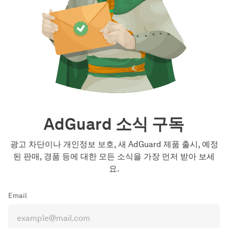
AdGuard 소식 구독
광고 차단이나 개인정보 보호, 새 AdGuard 제품 출시, 예정
된 판매, 경품 등에 대한 모든 소식을 가장 먼저 받아 보세
요.
Email