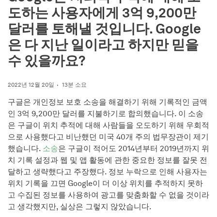
도하는 사용자에게 3억 9,200만
달러를 토해낼 것입니다. Google
은 다 지난 일이라고 하지만 믿을
수 있을까요?
2022년 12월 20일
13분 소요
구글은 개인정보 보호 소송을 해결하기 위해 기록적인 금액
인 3억 9,200만 달러를 지불하기로 합의했습니다. 이 소송
은 구글이 위치 추적에 대해 사람들을 오도하기 위해 우회적
으로 사용했다고 비난했던 미국 40개 주의 법무장관이 제기
했습니다.
소송
은 구글이 적어도 2014년부터 2019년까지 위
치 기록 설정과 웹 및 앱 활동에 관한 중요한 정보를 잘못 전
달하고 생략했다고 주장했다. 정보 누락으로 인해 사용자는
위치 기록을 끄면 Google이 더 이상 위치를 추적하지 못하
고 수집된 정보를 사용하여 광고를 맞춤화할 수 없을 것이라
고 생각했지만, 실상은 그렇지 않았습니다.