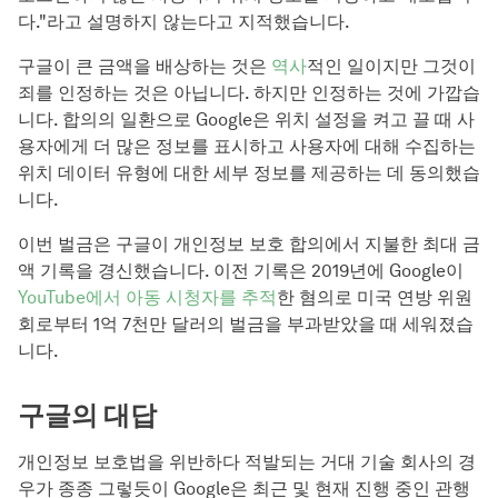
다."라고 설명하지 않는다고 지적했습니다.
구글이 큰 금액을 배상하는 것은
역사
적인 일이지만 그것이
죄를 인정하는 것은 아닙니다. 하지만 인정하는 것에 가깝습
니다. 합의의 일환으로 Google은 위치 설정을 켜고 끌 때 사
용자에게 더 많은 정보를 표시하고 사용자에 대해 수집하는
위치 데이터 유형에 대한 세부 정보를 제공하는 데 동의했습
니다.
이번 벌금은 구글이 개인정보 보호 합의에서 지불한 최대 금
액 기록을 경신했습니다. 이전 기록은 2019년에 Google이
YouTube에서 아동 시청자를 추적
한 혐의로 미국 연방 위원
회로부터 1억 7천만 달러의 벌금을 부과받았을 때 세워졌습
니다.
구글의 대답
개인정보 보호법을 위반하다 적발되는 거대 기술 회사의 경
우가 종종 그렇듯이 Google은 최근 및 현재 진행 중인 관행