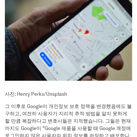
사진: Henry Perks/Unsplash
그 이후로 Google이 개인정보 보호 정책을 변경했음에도 불
구하고, 여전히 사용자가 지리적 추적 방법을 알지 못하게
할 만큼 복잡하다고 변호사들은 지적했습니다. 그들은 현재
까지도 Google이 "Google 제품을 사용할 때 Google 계정에
로그인하지 않은 사용자의 위치 정보를 저장하고 배포합니