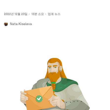
2022년 12월 20일
13분 소요
업계 뉴스
Nata Kiseleva