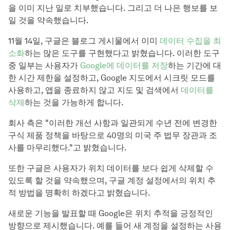
을 이미 지난 일로 치부했습니다. 그리고 더 나은 행보를 보
일 것을 약속했습니다.
11월 14일, 구글은 블로그 게시물에서 이미
데이터 수집을 최
소화
하는 많은 도구를 구현했다고 밝혔습니다. 이러한 도구
중 일부는 사용자가
Google에 데이터를 저장
하는 기간에 대
한 시간 제한을 설정하고, Google 지도에서 시크릿 모드를
사용하고, 앱을 종료하지 않고 지도 및 검색에서
데이터를
삭제
하는 것을 가능하게 합니다.
회사 측은 "이러한 개선 사항과 일관되게 수년 전에 변경한
구식 제품 정책을 바탕으로 40명의 미국 주 법무 장관과 조
사를 마무리했다."고 밝혔습니다.
또한 구글은 사용자가 위치 데이터를 보다 쉽게 삭제할 수
있도록 할 것을 약속했으며, 구글 계정 설정에서의 위치 추
적 방법을 명확히 하겠다고 밝혔습니다.
새로운 기능을 발표할 때 Google은 위치 추적을 긍정적인
방향으로 제시했습니다. 예를 들어 새 계정을 설정하는 사용