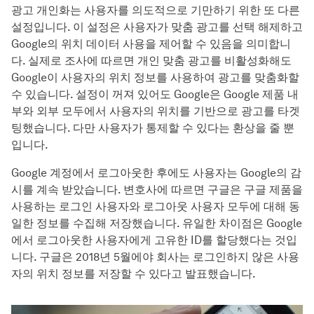
광고 개인화는 사용자를 의도적으로 기만하기 위한 또 다른
설정입니다. 이 설정은 사용자가 맞춤 광고를 선택 해제하고
Google의 위치 데이터 사용을 제어할 수 있음을 의미합니
다. 실제로 조사에 따르면 개인 맞춤 광고를 비활성화해도
Google이 사용자의 위치 정보를 사용하여 광고를 맞춤화할
수 있습니다. 설정이 꺼져 있어도 Google은 Google 제품 내
부와 외부 모두에서 사용자의 위치를 기반으로 광고를 타겟
팅했습니다. 다만 사용자가 통제할 수 있다는 환상을 줄 뿐
입니다.
Google 계정에서 로그아웃한 후에도 사용자는 Google의 감
시를 계속 받았습니다. 변호사에 따르면 구글은 구글 제품을
사용하는 로그인 사용자와 로그아웃 사용자 모두에 대해 동
일한 정보를 수집해 저장했습니다. 유일한 차이점은 Google
에서 로그아웃한 사용자에게 고유한 ID를 할당했다는 것입
니다. 구글은 2018년 5월에야 회사는 로그인하지 않은 사용
자의 위치 정보를 저장할 수 있다고 발표했습니다.