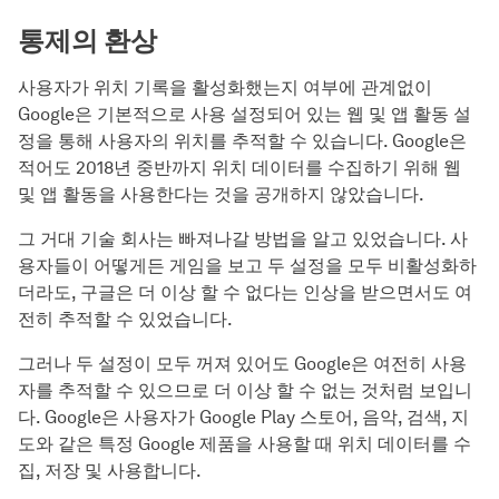
통제의 환상
사용자가 위치 기록을 활성화했는지 여부에 관계없이
Google은 기본적으로 사용 설정되어 있는 웹 및 앱 활동 설
정을 통해 사용자의 위치를 추적할 수 있습니다. Google은
적어도 2018년 중반까지 위치 데이터를 수집하기 위해 웹
및 앱 활동을 사용한다는 것을 공개하지 않았습니다.
그 거대 기술 회사는 빠져나갈 방법을 알고 있었습니다. 사
용자들이 어떻게든 게임을 보고 두 설정을 모두 비활성화하
더라도, 구글은 더 이상 할 수 없다는 인상을 받으면서도 여
전히 추적할 수 있었습니다.
그러나 두 설정이 모두 꺼져 있어도 Google은 여전히 사용
자를 추적할 수 있으므로 더 이상 할 수 없는 것처럼 보입니
다. Google은 사용자가 Google Play 스토어, 음악, 검색, 지
도와 같은 특정 Google 제품을 사용할 때 위치 데이터를 수
집, 저장 및 사용합니다.