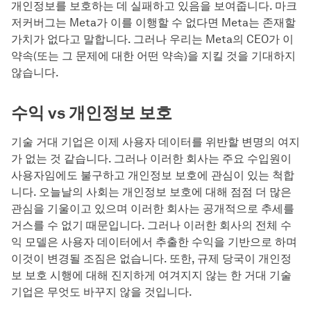
개인정보를 보호하는 데 실패하고 있음을 보여줍니다. 마크
저커버그는 Meta가 이를 이행할 수 없다면 Meta는 존재할
가치가 없다고 말합니다. 그러나 우리는 Meta의 CEO가 이
약속(또는 그 문제에 대한 어떤 약속)을 지킬 것을 기대하지
않습니다.
수익 vs 개인정보 보호
기술 거대 기업은 이제 사용자 데이터를 위반할 변명의 여지
가 없는 것 같습니다. 그러나 이러한 회사는 주요 수입원이
사용자임에도 불구하고 개인정보 보호에 관심이 있는 척합
니다. 오늘날의 사회는 개인정보 보호에 대해 점점 더 많은
관심을 기울이고 있으며 이러한 회사는 공개적으로 추세를
거스를 수 없기 때문입니다. 그러나 이러한 회사의 전체 수
익 모델은 사용자 데이터에서 추출한 수익을 기반으로 하며
이것이 변경될 조짐은 없습니다. 또한, 규제 당국이 개인정
보 보호 시행에 대해 진지하게 여겨지지 않는 한 거대 기술
기업은 무엇도 바꾸지 않을 것입니다.