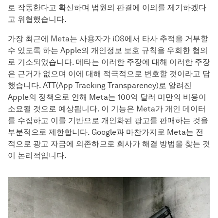
로 작동한다고 확신하며 법원의 판결에 이의를 제기하겠다
고 위협했습니다.
가장 최근에 Meta는 사용자가 iOS에서 타사 추적을 거부할
수 있도록 하는 Apple의 개인정보 보호 규칙을 우회한 혐의
로 기소되었습니다. 메타는 이러한 주장에 대해 이러한 주장
은 근거가 없으며 이에 대해 적극적으로 변호할 것이라고 답
했습니다. ATT(App Tracking Transparency)로 알려진
Apple의 정책으로 인해 Meta는 100억 달러 미만의 비용이
소요될 것으로 예상됩니다. 이 기능은 Meta가 개인 데이터
를 수집하고 이를 기반으로 개인화된 광고를 판매하는 것을
부분적으로 제한합니다. Google과 마찬가지로 Meta는 전
적으로 광고 자금에 의존하므로 회사가 해결 방법을 찾는 것
이 논리적입니다.