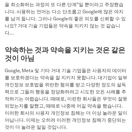
을 최소화하는 과정의 또 다른 단계"일 뿐이라고 주장했습
니다. 사용하는 언어는 다소 단조롭고 Google에 많은 여지
를 남겨 둡니다. 그러나 Google의 좋은 의도를 신뢰할 수 있
나요? 거대 기술 기업들은 약속을 지키지 않는 것 같습니
다…
약속하는 것과 약속을 지키는 것은 같은
것이 아님
Google, Meta 및 기타 거대 기술 기업들은 사용자의 데이터
를 보호하겠다는 약속을 잘 지키지 못합니다. 대기업이 일부
개인정보 보호법을 위반한 혐의를 받고 다양한 정도의 설득
력으로 그들의 행동을 정당화하려고 시도한 모든 사례를 추
적하기는 어렵습니다. 때때로, 이런한 회사들은 무엇이 잘못
되었는지를 말했고, 때때로 나중에 어길 약속을 했습니다.
이러한 회사의 사용자 개인정보 침해는 더 이상 놀라운 일이
아닙니다. 이제는 오히려 이러한 개인정보 침해가 중단되는
것이 더 놀라운 일일 것입니다.