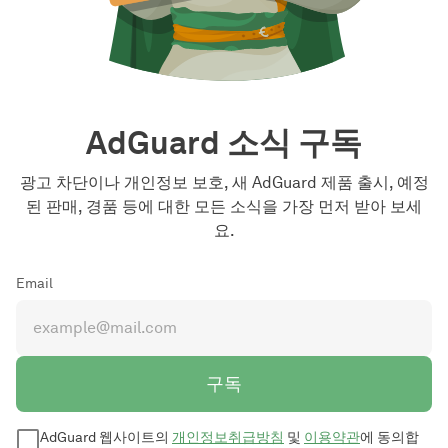
AdGuard 소식 구독
광고 차단이나 개인정보 보호, 새 AdGuard 제품 출시, 예정
된 판매, 경품 등에 대한 모든 소식을 가장 먼저 받아 보세
요.
Email
구독
AdGuard 웹사이트의
개인정보취급방침
및
이용약관
에 동의합