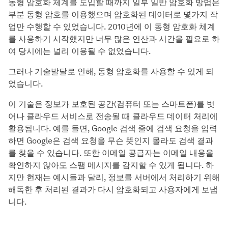
동형 암호화 체계를 도입할 때까지 일부 일반 암호화 방법은
부분 동형 암호를 이용했으며 암호화된 데이터로 몇가지 작
업만 수행할 수 있었습니다. 2010년에 이 동형 암호화 체계
를 사용하기 시작했지만 너무 많은 연산과 시간을 필요로 하
여 당시에는 널리 이용될 수 없었습니다.
그러나 기술발달로 인해, 동형 암호화를 사용할 수 있게 되
었습니다.
이 기술은 정보가 보호된 공간(컴퓨터 또는 스마트폰)를 벗
어나 클라우드 서비스로 전송될 때 클라우드 데이터 처리에
활용됩니다. 예를 들면, Google 검색 줄에 검색 요청을 입력
하면 Google은 검색 요청을 무슨 뜻인지 몰라도 검색 결과
를 찾을 수 있습니다. 또한 이메일 공급자는 이메일 내용을
확인하지 않아도 스팸 메시지를 감지할 수 있게 됩니다. 하
지만 현재는 예시들과 달리, 정보를 서버에서 처리하기 위해
해독한 후 처리된 결과가 다시 암호화되고 사용자에게 보냅
니다.