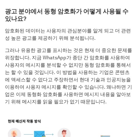
광고 분야에서 동형 암호화가 어떻게 사용될 수
있나요?
암호화된 데이터는 사용자의 관심분야를 알게 되고 더 관련
성 높은 광고를 제공하기 위해 분석됩니다.
그러나 유용한 광고를 표시하는 것은 현재 더 중요한 문제를
위장합니다. 지금 WhatsApp가 종단 간 암호화를 사용하여
사용자의 메시지를 분석할 수 없지만 동형 암호화를 통해서
는 할 수 있을 것입니다. 이 방법을 사용하는 기업은 콘텐츠
에 액세스할 수 없다고 주장하면서 현대 기술과 인공지능을
이용하여 사용자 메시지를 확인할 수 있습니다. 왜냐하면 기
업은 이제 동형화 암호화를 사용하면 메시지 내용을 알아보
기 위해 메시지를 읽을 필요가 없기 때문입니다.