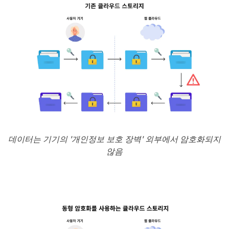
데이터는 기기의 '개인정보 보호 장벽' 외부에서 암호화되지
않음