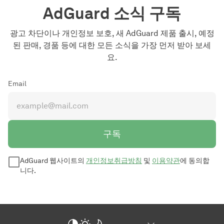
AdGuard 소식 구독
광고 차단이나 개인정보 보호, 새 AdGuard 제품 출시, 예정
된 판매, 경품 등에 대한 모든 소식을 가장 먼저 받아 보세
요.
Email
구독
AdGuard 웹사이트의
개인정보취급방침
및
이용약관
에 동의합
니다.