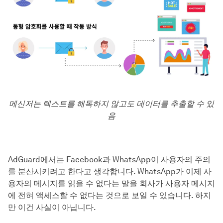
메신저는 텍스트를 해독하지 않고도 데이터를 추출할 수 있
음
AdGuard에서는 Facebook과 WhatsApp이 사용자의 주의
를 분산시키려고 한다고 생각합니다. WhatsApp가 이제 사
용자의 메시지를 읽을 수 없다는 말을 회사가 사용자 메시지
에 전혀 액세스할 수 없다는 것으로 보일 수 있습니다. 하지
만 이건 사실이 아닙니다.