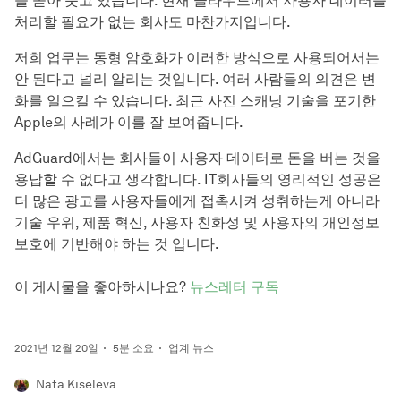
을 쏟아 붓고 있습니다. 현재 클라우드에서 사용자 데이터를
처리할 필요가 없는 회사도 마찬가지입니다.
저희 업무는 동형 암호화가 이러한 방식으로 사용되어서는
안 된다고 널리 알리는 것입니다. 여러 사람들의 의견은 변
화를 일으킬 수 있습니다. 최근 사진 스캐닝 기술을 포기한
Apple의 사례가 이를 잘 보여줍니다.
AdGuard에서는 회사들이 사용자 데이터로 돈을 버는 것을
용납할 수 없다고 생각합니다. IT회사들의 영리적인 성공은
더 많은 광고를 사용자들에게 접촉시켜 성취하는게 아니라
기술 우위, 제품 혁신, 사용자 친화성 및 사용자의 개인정보
보호에 기반해야 하는 것 입니다.
이 게시물을 좋아하시나요?
뉴스레터 구독
2021년 12월 20일
5분 소요
업계 뉴스
Nata Kiseleva