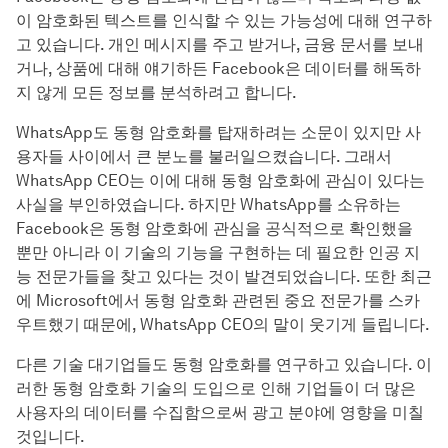
이 암호화된 텍스트를 인식할 수 있는 가능성에 대해 연구하
고 있습니다. 개인 메시지를 주고 받거나, 금융 문서를 보내
거나, 상품에 대해 얘기하든 Facebook은 데이터를 해독하
지 않게 모든 정보를 분석하려고 합니다.
WhatsApp도 동형 암호화를 탑재하려는 소문이 있지만 사
용자들 사이에서 큰 분노를 불러일으켰습니다. 그래서
WhatsApp CEO는 이에 대해 동형 암호화에 관심이 있다는
사실을 부인하였습니다. 하지만 WhatsApp를 소유하는
Facebook은 동형 암호화에 관심을 공식적으로 확인했을
뿐만 아니라 이 기술의 기능을 구현하는 데 필요한 인공 지
능 전문가들을 찾고 있다는 것이 발견되었습니다. 또한 최근
에 Microsoft에서 동형 암호화 관련된 중요 전문가를 스카
우트했기 때문에, WhatsApp CEO의 말이 웃기게 들립니다.
다른 기술 대기업들도 동형 암호화를 연구하고 있습니다. 이
러한 동형 암호화 기술의 도입으로 인해 기업들이 더 많은
사용자의 데이터를 수집함으로써 광고 분야에 영향을 미칠
것입니다.