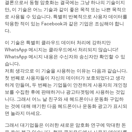
결론으로서 동형 암호화는 결국에는 그냥 하나의 기술이지
만, 이 기술은 어느 기술과 같이 좋은 목적 또는 나쁜 목적으
로 사용될 수 있습니다. 특별히 반복적으로 사용자 데이터를
악용한 적이 있는 Facebook과 같은 기업은 조심해야 합니
다.
이 기술은 특별히 클라우드 데이터 처리에 강하지만
WhatsApp 메시지는 클라우드에서 처리되지 않습니다!
WhatsApp 메시지 내용은 수신자와 송신자만 확인할 수 있
습니다.
저희 생각으로 이 기술을 사용하는 이유는 다음과 같습니다.
첫 번째로 사용자들이 자신의 데이터가 보호되었다고 생각
하게 만들며, 두 번째는 기업들이 안전하게 사용자의 개인정
보를 수집한 후에 판매하거나 광고타겟팅에 사용하는 것입
니다. 그래서 어느 날 친구와 새 헤드폰이나 운동화 구입하
는 것에 대해 얘기한 다음 헤드폰이나 운동화 광고가 표시되
면 놀라지 마세요.
그래서 대기업들은 이러한 새로운 암호화 연구에 막대한 돈