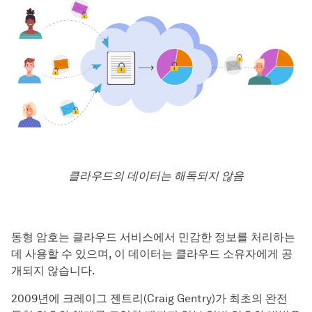
클라우드의 데이터는 해독되지 않음
동형 암호는 클라우드 서비스에서 민감한 정보를 처리하는
데 사용할 수 있으며, 이 데이터는 클라우드 소유자에게 공
개되지 않습니다.
2009년에 크레이그 젠트리(Craig Gentry)가 최초의 완전