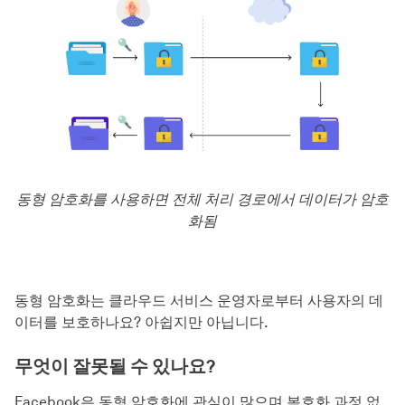
동형 암호화를 사용하면 전체 처리 경로에서 데이터가 암호
화됨
동형 암호화는 클라우드 서비스 운영자로부터 사용자의 데
이터를 보호하나요? 아쉽지만 아닙니다.
무엇이 잘못될 수 있나요?
Facebook은 동형 암호화에 관심이 많으며 복호화 과정 없