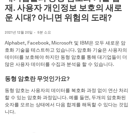
재. 사용자 개인정보 보호의 새로
운 시대? 아니면 위험의 도래?
2021년 12월 20일
5분 소요
Alphabet, Facebook, Microsoft 및 IBM은 모두 새로운 암
호화 기술을 테스트하고 있습니다. 암호화 기술은 사용자의
데이터를 보호해야 하지만 동형 암호를 통해 대기업들이 더
많은 사용자 데이터를 수집과 분석을 할 수 있습니다.
동형 암호란 무엇인가요?
동형 암호는 사용자의 데이터를 복호화 과정 없이 연산 처리
할 수 있는 암호화 과정입니다. 예를 들면, 두개의 암호화된
숫자를 모르는 상태에서 다음 합계를 해독할 수 있다는 것입
니다.