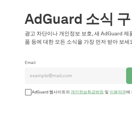
AdGuard 소식 
광고 차단이나 개인정보 보호, 새 AdGuard 제
품 등에 대한 모든 소식을 가장 먼저 받아 보세
Email
AdGuard 웹사이트의
개인정보취급방침
및
이용약관
에