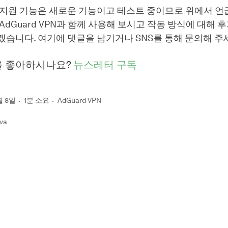
 지원 기능은 새로운 기능이고 테스트 중이므로 위에서 언
AdGuard VPN과 함께 사용해 보시고 작동 방식에 대해 
습니다. 여기에 댓글을 남기거나 SNS를 통해 문의해 주
을 좋아하시나요?
뉴스레터 구독
월 8일
1분 소요
AdGuard VPN
eva