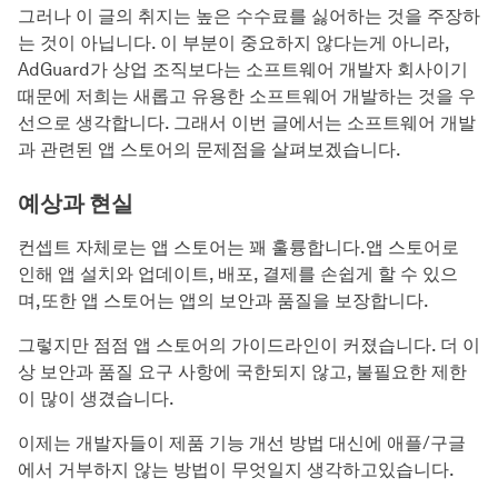
그러나 이 글의 취지는 높은 수수료를 싫어하는 것을 주장하
는 것이 아닙니다. 이 부분이 중요하지 않다는게 아니라,
AdGuard가 상업 조직보다는 소프트웨어 개발자 회사이기
때문에 저희는 새롭고 유용한 소프트웨어 개발하는 것을 우
선으로 생각합니다. 그래서 이번 글에서는 소프트웨어 개발
과 관련된 앱 스토어의 문제점을 살펴보겠습니다.
예상과 현실
컨셉트 자체로는 앱 스토어는 꽤 훌륭합니다.앱 스토어로
인해 앱 설치와 업데이트, 배포, 결제를 손쉽게 할 수 있으
며,또한 앱 스토어는 앱의 보안과 품질을 보장합니다.
그렇지만 점점 앱 스토어의 가이드라인이 커졌습니다. 더 이
상 보안과 품질 요구 사항에 국한되지 않고, 불필요한 제한
이 많이 생겼습니다.
이제는 개발자들이 제품 기능 개선 방법 대신에 애플/구글
에서 거부하지 않는 방법이 무엇일지 생각하고있습니다.