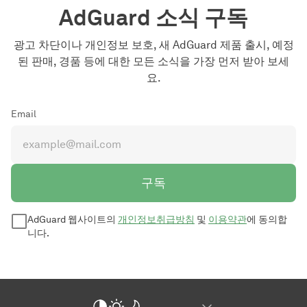
AdGuard 소식 구독
광고 차단이나 개인정보 보호, 새 AdGuard 제품 출시, 예정
된 판매, 경품 등에 대한 모든 소식을 가장 먼저 받아 보세
요.
Email
구독
AdGuard 웹사이트의
개인정보취급방침
및
이용약관
에 동의합
니다.