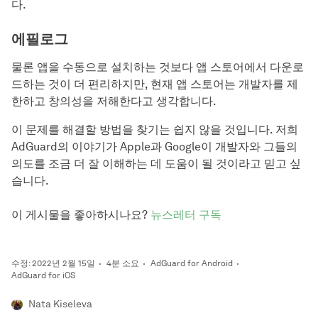
다.
에필로그
물론 앱을 수동으로 설치하는 것보다 앱 스토어에서 다운로
드하는 것이 더 편리하지만, 현재 앱 스토어는 개발자를 제
한하고 창의성을 저해한다고 생각합니다.
이 문제를 해결할 방법을 찾기는 쉽지 않을 것입니다. 저희
AdGuard의 이야기가 Apple과 Google이 개발자와 그들의
의도를 조금 더 잘 이해하는 데 도움이 될 것이라고 믿고 싶
습니다.
이 게시물을 좋아하시나요?
뉴스레터 구독
수정: 2022년 2월 15일
4분 소요
AdGuard for Android
AdGuard for iOS
Nata Kiseleva