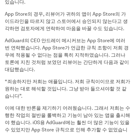
있습니다.
App Store의 경우, 리뷰어가 귀하의 앱이 App Store의 가
이드라인을 따르지 않고 스토어에서 승인되지 않는다고 생
각하면 검토자에게 연락하여 마음을 바꿀 수도 있습니다.
AdGuard의 CEO 안드레이 메시커브는 App Store에 여러
번 연락했습니다. App Store가 언급한 규칙 조항이 저희 경
우에 적용될 수 없다는 점을 특히 지적하였습니다. 그러나
토론에 지친 것처럼 보였던 리뷰어는 간단하게 다음과 같이
대답했습니다.
“죄송하지만 저희는 애플입니다. 저희 규칙이이므로 저희가
원하는 대로 해석할 것입니다. 그냥 받아 들으셔야할 것 같
습니다”.
이에 대한 반론을 제기하기 어려웠습니다. 그래서 저희는 수
행한 작업의 절반을 롤백하고 기능이 남아 있는 앱을 출시해
야 했습니다. iOS용 AdGuard에는 훨씬 더 많은 기능이 있을
수 있었지만 App Store 규칙으로 인해 추가할 수 없었습니