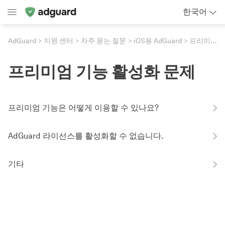
한국어
AdGuard
지원 센터
자주 묻는 질문
iOS용 AdGuard
프리미엄 기능 활성화 문제
프리미엄 기능 활성화 문제
프리미엄 기능은 어떻게 이용할 수 있나요?
AdGuard 라이선스를 활성화할 수 없습니다.
기타