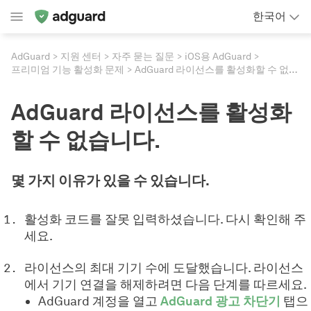
한국어
AdGuard
지원 센터
자주 묻는 질문
iOS용 AdGuard
프리미엄 기능 활성화 문제
AdGuard 라이선스를 활성화할 수 없습니다.
AdGuard 라이선스를 활성화
할 수 없습니다.
몇 가지 이유가 있을 수 있습니다.
활성화 코드를 잘못 입력하셨습니다. 다시 확인해 주
세요.
라이선스의 최대 기기 수에 도달했습니다. 라이선스
에서 기기 연결을 해제하려면 다음 단계를 따르세요.
AdGuard 계정을 열고
AdGuard 광고 차단기
탭으