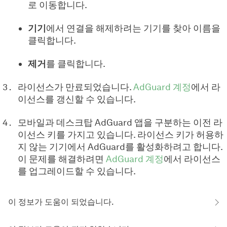
로 이동합니다.
기기
에서 연결을 해제하려는 기기를 찾아 이름을
클릭합니다.
제거
를 클릭합니다.
라이선스가 만료되었습니다.
AdGuard 계정
에서 라
이선스를 갱신할 수 있습니다.
모바일과 데스크탑 AdGuard 앱을 구분하는 이전 라
이선스 키를 가지고 있습니다. 라이선스 키가 허용하
지 않는 기기에서 AdGuard를 활성화하려고 합니다.
이 문제를 해결하려면
AdGuard 계정
에서 라이선스
를 업그레이드할 수 있습니다.
이 정보가 도움이 되었습니다.