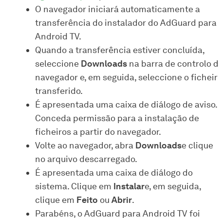
O navegador iniciará automaticamente a
transferência do instalador do AdGuard para
Android TV.
Quando a transferência estiver concluída,
seleccione
Downloads
na barra de controlo 
navegador e, em seguida, seleccione o fichei
transferido.
É apresentada uma caixa de diálogo de aviso.
Conceda permissão para a instalação de
ficheiros a partir do navegador.
Volte ao navegador, abra
Downloads
e clique
no arquivo descarregado.
É apresentada uma caixa de diálogo do
sistema. Clique em
Instalar
e, em seguida,
clique em
Feito
ou
Abrir
.
Parabéns, o AdGuard para Android TV foi