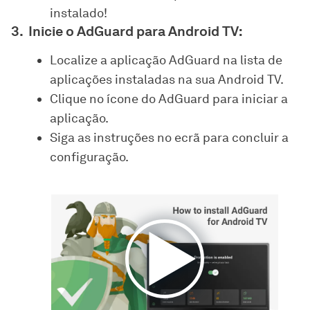
instalado!
Inicie o AdGuard para Android TV:
Localize a aplicação AdGuard na lista de
aplicações instaladas na sua Android TV.
Clique no ícone do AdGuard para iniciar a
aplicação.
Siga as instruções no ecrã para concluir a
configuração.