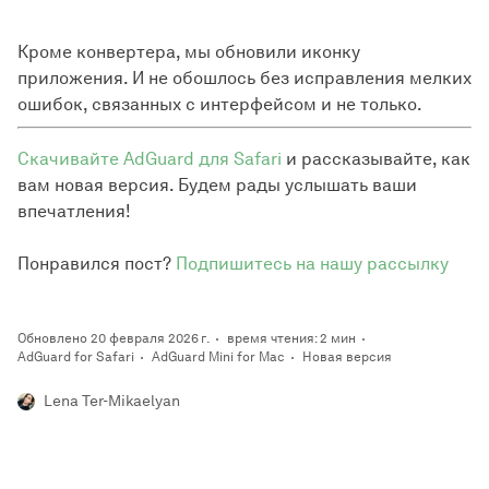
Кроме конвертера, мы обновили иконку
приложения. И не обошлось без исправления мелких
ошибок, связанных с интерфейсом и не только.
Скачивайте AdGuard для Safari
и рассказывайте, как
вам новая версия. Будем рады услышать ваши
впечатления!
Понравился пост?
Подпишитесь на нашу рассылку
Обновлено 20 февраля 2026 г.
время чтения: 2 мин
AdGuard for Safari
AdGuard Mini for Mac
Новая версия
Lena Ter-Mikaelyan