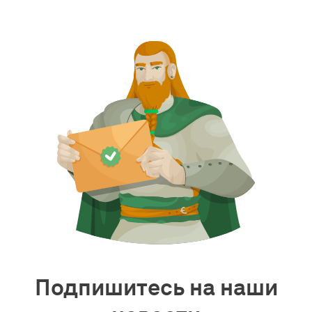
Подпишитесь на наши