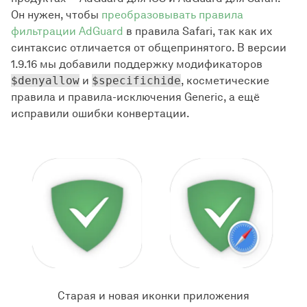
Он нужен, чтобы
преобразовывать правила
фильтрации AdGuard
в правила Safari, так как их
синтаксис отличается от общепринятого. В версии
1.9.16 мы добавили поддержку модификаторов
$denyallow
и
$specifichide
, косметические
правила и правила-исключения Generic, а ещё
исправили ошибки конвертации.
Старая и новая иконки приложения