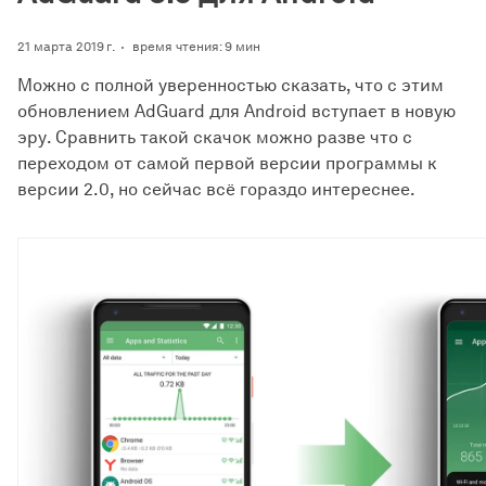
21 марта 2019 г.
время чтения: 9 мин
Можно с полной уверенностью сказать, что c этим
обновлением AdGuard для Android вступает в новую
эру. Сравнить такой скачок можно разве что с
переходом от самой первой версии программы к
версии 2.0, но сейчас всё гораздо интереснее.