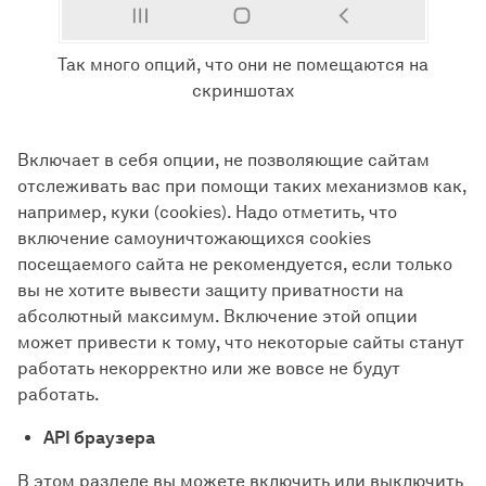
Так много опций, что они не помещаются на
скриншотах
Включает в себя опции, не позволяющие сайтам
отслеживать вас при помощи таких механизмов как,
например, куки (cookies). Надо отметить, что
включение самоуничтожающихся cookies
посещаемого сайта не рекомендуется, если только
вы не хотите вывести защиту приватности на
абсолютный максимум. Включение этой опции
может привести к тому, что некоторые сайты станут
работать некорректно или же вовсе не будут
работать.
API браузера
В этом разделе вы можете включить или выключить