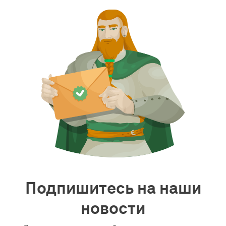
Подпишитесь на наши
новости