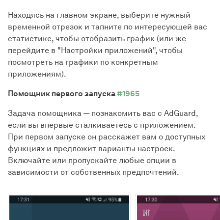
Находясь на главном экране, выберите нужный
временной отрезок и тапните по интересующей вас
статистике, чтобы отобразить график (или же
перейдите в "Настройки приложений", чтобы
посмотреть на графики по конкретным
приложениям).
Помощник первого запуска
#1965
Задача помощника — познакомить вас с AdGuard,
если вы впервые сталкиваетесь с приложением.
При первом запуске он расскажет вам о доступных
функциях и предложит варианты настроек.
Включайте или пропускайте любые опции в
зависимости от собственных предпочтений.