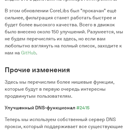
В этом обновлении CoreLibs был "прокачан" ещё
сильнее, фильтрация станет работать быстрее и
будет более высокого качества. Всего в движок
было внесено около 150 улучшений. Разумеется, мы
не будем перечислять их здесь, но если вам
любопытно взглянуть на полный список, заходите к
нам на
GitHub
.
Прочие изменения
Здесь мы перечислим более нишевые функции,
которые будут в первую очередь интересны
продвинутым пользователям.
Улучшенный DNS-функционал
#2415
Теперь мы используем собственный сервер DNS
прокси, который поддерживает все существующие