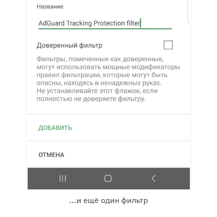
...и ещё один фильтр