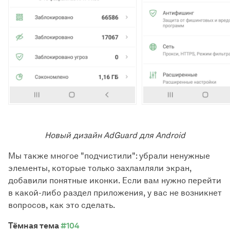
Новый дизайн AdGuard для Android
Мы также многое "подчистили": убрали ненужные
элементы, которые только захламляли экран,
добавили понятные иконки. Если вам нужно перейти
в какой-либо раздел приложения, у вас не возникнет
вопросов, как это сделать.
Тёмная тема
#104