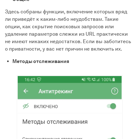
Здесь собраны функции, включение которых вряд
ли приведёт к каким-либо неудобствам. Такие
опции, как скрытие поисковых запросов или
удаление параметров слежки из URL практически
не имеют никаких недостатков. Если вы заботитесь
о приватности, у вас нет причин не включить их.
Методы отслеживания