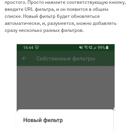
простого. Просто нажмите соответствующую кнопку,
введите URL фильтра, и он появится в общем
списке. Новый фильтр будет обновляться
автоматически, и, разумеется, можно добавлять
сразу несколько разных фильтров.