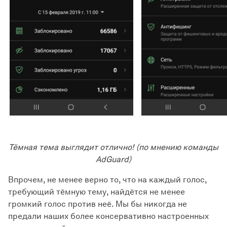
Тёмная тема выглядит отлично! (по мнению команды
AdGuard)
Впрочем, не менее верно то, что на каждый голос,
требующий тёмную тему, найдётся не менее
громкий голос против неё. Мы бы никогда не
предали наших более консервативно настроенных