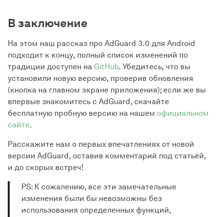
В заключение
На этом наш рассказ про AdGuard 3.0 для Android
подходит к концу, полный список изменений по
традиции доступен на
GitHub
. Убедитесь, что вы
установили новую версию, проверив обновления
(кнопка на главном экране приложения); если же вы
впервые знакомитесь с AdGuard, скачайте
бесплатную пробную версию на нашем
официальном
сайте
.
Расскажите нам о первых впечатлениях от новой
версии AdGuard, оставив комментарий под статьёй,
и до скорых встреч!
PS: К сожалению, все эти замечательные
изменения были бы невозможны без
использования определенных функций,