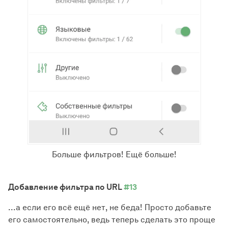
Больше фильтров! Ещё больше!
Добавление фильтра по URL
#13
...а если его всё ещё нет, не беда! Просто добавьте
его самостоятельно, ведь теперь сделать это проще