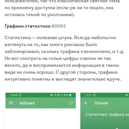
пользователей, так что классическая светлая тема
по прежнему доступна (если уж на то пошло, она
осталась темой по умолчанию).
Графики статистики
#2083
Статистика — полезная штука. Всегда любопытно
взглянуть на то, как много рекламы было
заблокировано, сколько трафика сэкономлено, и т.д.
Но вот смотреть на голые цифры совсем не так
весело, да и воспринимается информация в таком
виде не очень хорошо. С другой стороны, графики
интуитивно понятны и выглядят значительно круче.