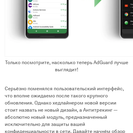
Только посмотрите, насколько теперь AdGuard лучше
выглядит!
Серьёзно поменялся пользовательский интерфейс,
что вполне ожидаемо после такого крупного
обновления. Однако хедлайнером новой версии
стоит назвать не новый дизайн, а Антитрекинг —
абсолютно новый модуль, предназначенный
исключительно для защиты вашей
конфиденциальности в сети. Давайте начнём обзор