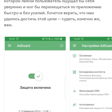
котором любой пользователь ощущал бы себя
уверенно и мог бы перемещаться по приложению
быстро и без усилий. Хочется верить, что нам
удалось достичь этой цели — судить, конечно же,
вам.