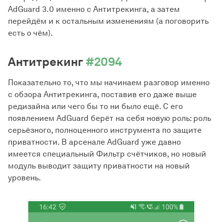
AdGuard 3.0 именно с Антитрекинга, а затем
перейдём и к остальным изменениям (а поговорить
есть о чём).
Антитрекинг
#2094
Показательно то, что мы начинаем разговор именно
с обзора Антитрекинга, поставив его даже выше
редизайна или чего бы то ни было ещё. С его
появлением AdGuard берёт на себя новую роль: роль
серьёзного, полноценного инструмента по защите
приватности. В арсенале AdGuard уже давно
имеется специальный Фильтр счётчиков, но новый
модуль выводит защиту приватности на новый
уровень.