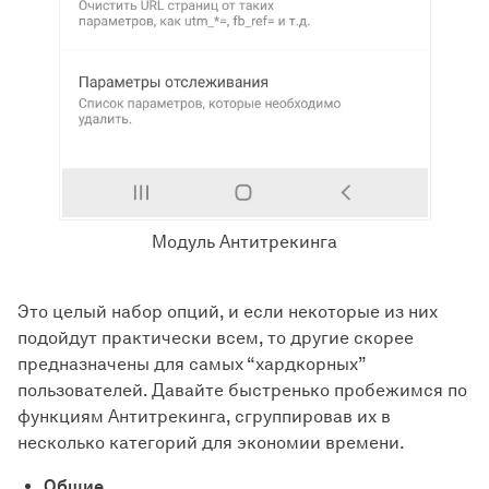
Модуль Антитрекинга
Это целый набор опций, и если некоторые из них
подойдут практически всем, то другие скорее
предназначены для самых “хардкорных”
пользователей. Давайте быстренько пробежимся по
функциям Антитрекинга, сгруппировав их в
несколько категорий для экономии времени.
Общие