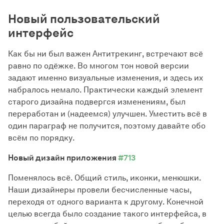
Новый пользовательский
интерфейс
Как бы ни был важен Антитрекинг, встречают всё
равно по одёжке. Во многом тон новой версии
задают именно визуальные изменения, и здесь их
набралось немало. Практически каждый элемент
старого дизайна подвергся изменениям, был
переработан и (надеемся) улучшен. Уместить всё в
один параграф не получится, поэтому давайте обо
всём по порядку.
Новый дизайн приложения
#713
Поменялось всё. Общий стиль, иконки, менюшки.
Наши дизайнеры провели бесчисленные часы,
переходя от одного варианта к другому. Конечной
целью всегда было создание такого интерфейса, в