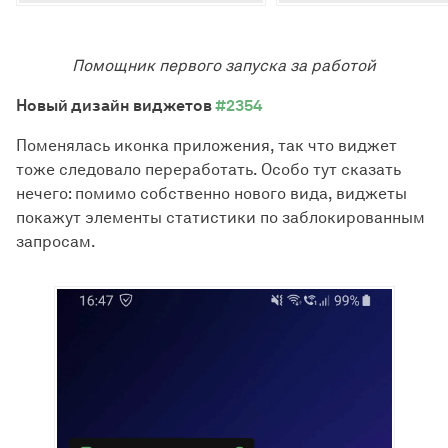
Помощник первого запуска за работой
Новый дизайн виджетов
#2354
Поменялась иконка приложения, так что виджет
тоже следовало переработать. Особо тут сказать
нечего: помимо собственно нового вида, виджеты
покажут элементы статистики по заблокированным
запросам.