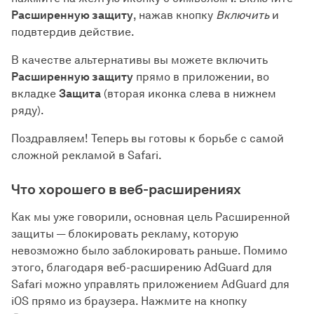
Расширенную защиту
, нажав кнопку
Включить
и
подвтердив действие.
В качестве альтернативы вы можете включить
Расширенную защиту
прямо в приложении, во
вкладке
Защита
(вторая иконка слева в нижнем
ряду).
Поздравляем! Теперь вы готовы к борьбе с самой
сложной рекламой в Safari.
Что хорошего в веб-расширениях
Как мы уже говорили, основная цель Расширенной
защиты — блокировать рекламу, которую
невозможно было заблокировать раньше. Помимо
этого, благодаря веб-расширению AdGuard для
Safari можно управлять приложением AdGuard для
iOS прямо из браузера. Нажмите на кнопку