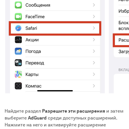
Найдите раздел
Разрешите эти расширения
и затем
выберите
AdGuard
среди доступных расширений.
Нажмите на него и активируйте расширение