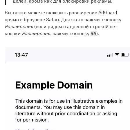
целей, кроме как для блокировки рекламы.
Вы также можете включить расширение AdGuard
прямо в браузере Safari. Для этого нажмите кнопку
Расширения
(если рядом с адресной строкой нет
кнопки
Расширения
, нажмите кнопку
aA
).