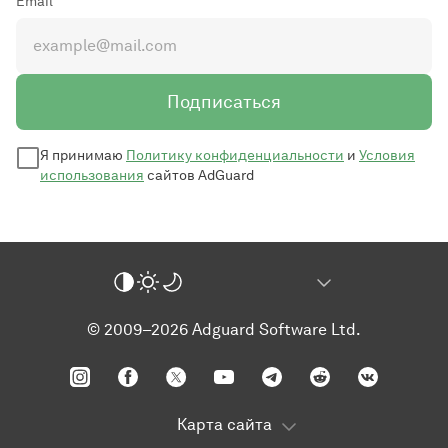
Email
Подписаться
Я принимаю
Политику конфиденциальности
и
Условия
использования
сайтов AdGuard
© 2009–2026 Adguard Software Ltd.
Карта сайта