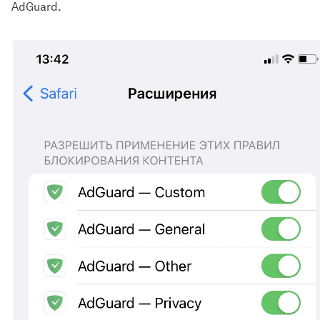
AdGuard.