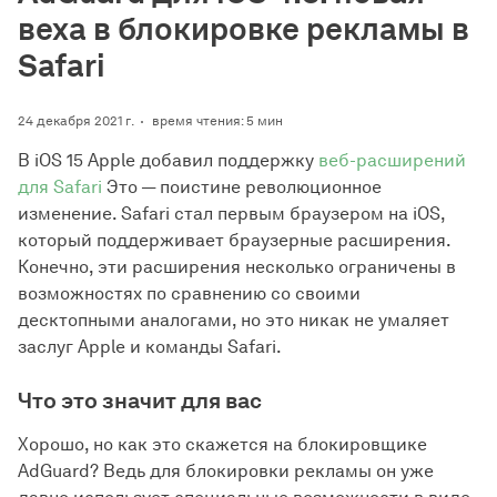
веха в блокировке рекламы в
Safari
24 декабря 2021 г.
время чтения: 5 мин
В iOS 15 Apple добавил поддержку
веб-расширений
для Safari
Это — поистине революционное
изменение. Safari стал первым браузером на iOS,
который поддерживает браузерные расширения.
Конечно, эти расширения несколько ограничены в
возможностях по сравнению со своими
десктопными аналогами, но это никак не умаляет
заслуг Apple и команды Safari.
Что это значит для вас
Хорошо, но как это скажется на блокировщике
AdGuard? Ведь для блокировки рекламы он уже