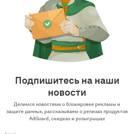
Подпишитесь на наши
новости
Делимся новостями о блокировке рекламы и
защите данных, рассказываем о релизах продуктов
AdGuard, скидках и розыгрышах