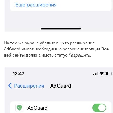
На том же экране убедитесь, что расширение
AdGuard имеет необходимые разрешения: опция
Все
веб-сайты
должна иметь статус
Разрешить
.