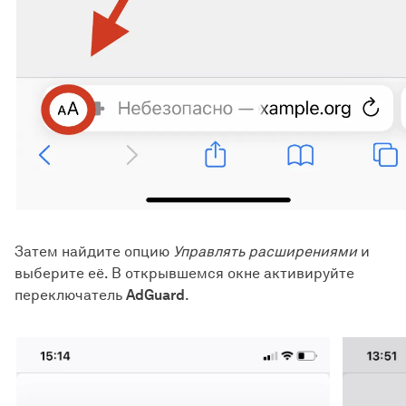
Затем найдите опцию
Управлять расширениями
и
выберите её. В открывшемся окне активируйте
переключатель
AdGuard
.