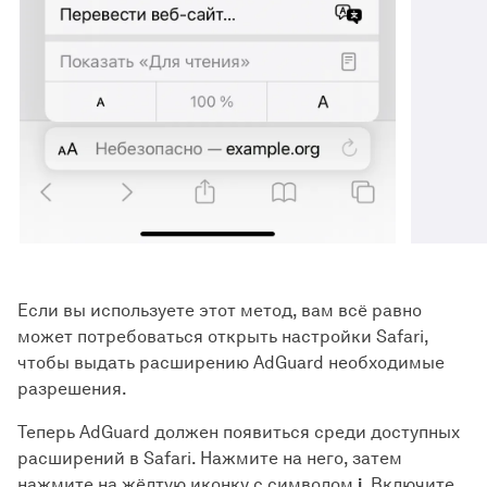
Если вы используете этот метод, вам всё равно
может потребоваться открыть настройки Safari,
чтобы выдать расширению AdGuard необходимые
разрешения.
Теперь AdGuard должен появиться среди доступных
расширений в Safari. Нажмите на него, затем
нажмите на жёлтую иконку с символом
i
. Включите