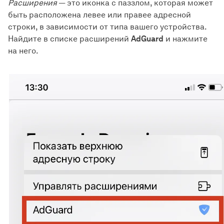
Расширения
— это иконка с паззлом, которая может
быть расположена левее или правее адресной
строки, в зависимости от типа вашего устройства.
Найдите в списке расширений
AdGuard
и нажмите
на него.