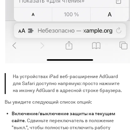
На устройствах iPad веб-расширение AdGuard
для Safari доступно напрямую: просто нажмите
на иконку AdGuard в адресной строке браузера.
Вы увидите следующий список опций:
Включение/выключение защиты на текущем
сайте
. Сдвиньте переключатель в положение
"выкл.", чтобы полностью отключить работу