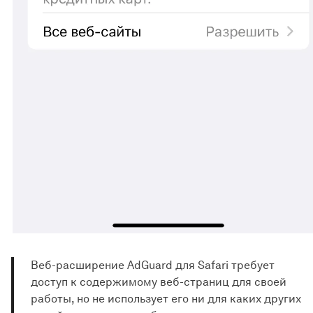
Веб-расширение AdGuard для Safari требует
доступ к содержимому веб-страниц для своей
работы, но не использует его ни для каких других