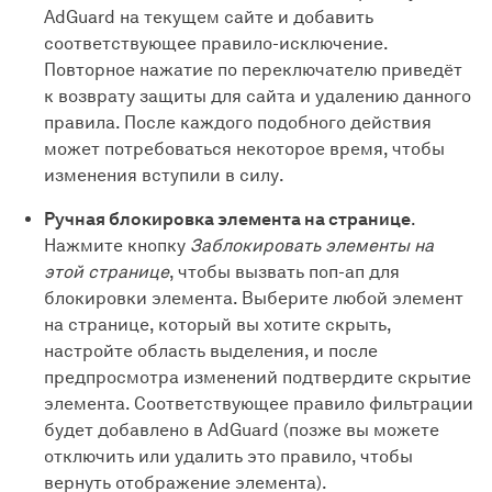
AdGuard на текущем сайте и добавить
соответствующее правило-исключение.
Повторное нажатие по переключателю приведёт
к возврату защиты для сайта и удалению данного
правила. После каждого подобного действия
может потребоваться некоторое время, чтобы
изменения вступили в силу.
Ручная блокировка элемента на странице
.
Нажмите кнопку
Заблокировать элементы на
этой странице
, чтобы вызвать поп-ап для
блокировки элемента. Выберите любой элемент
на странице, который вы хотите скрыть,
настройте область выделения, и после
предпросмотра изменений подтвердите скрытие
элемента. Соответствующее правило фильтрации
будет добавлено в AdGuard (позже вы можете
отключить или удалить это правило, чтобы
вернуть отображение элемента).