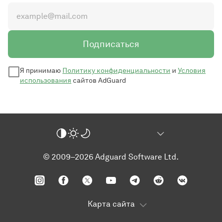
Подписаться
Я принимаю
Политику конфиденциальности
и
Условия
использования
сайтов AdGuard
© 2009–2026 Adguard Software Ltd.
Карта сайта