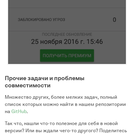
Прочие задачи и проблемы
совместимости
Множество других, более мелких задач, полный
список которых можно найти в нашем репозитории
на
GitHub
.
Так что, нашли что-то полезное для себя в новой
версии? Или вы ждали чего-то другого? Поделитесь