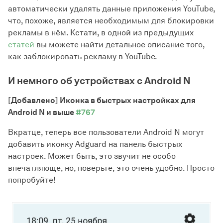
автоматически удалять данные приложения YouTube,
что, похоже, является необходимым для блокировки
рекламы в нём. Кстати, в одной из предыдущих
статей
вы можете найти детальное описание того,
как заблокировать рекламу в YouTube.
И немного об устройствах с Android N
[Добавлено] Иконка в быстрых настройках для
Android N и выше
#767
Вкратце, теперь все пользователи Android N могут
добавить иконку Adguard на панель быстрых
настроек. Может быть, это звучит не особо
впечатляюще, но, поверьте, это очень удобно. Просто
попробуйте!