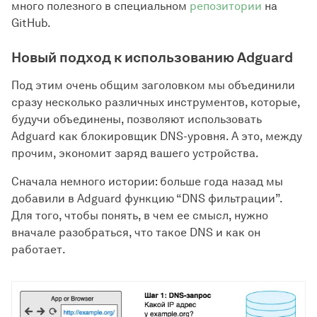
много полезного в специальном
репозитории
на
GitHub.
Новый подход к использованию Adguard
Под этим очень общим заголовком мы объединили
сразу несколько различных инструментов, которые,
будучи объединены, позволяют использовать
Adguard как блокировщик DNS-уровня. А это, между
прочим, экономит заряд вашего устройства.
Сначала немного истории: больше года назад мы
добавили в Adguard функцию “DNS фильтрации”.
Для того, чтобы понять, в чем ее смысл, нужно
вначале разобраться, что такое DNS и как он
работает.