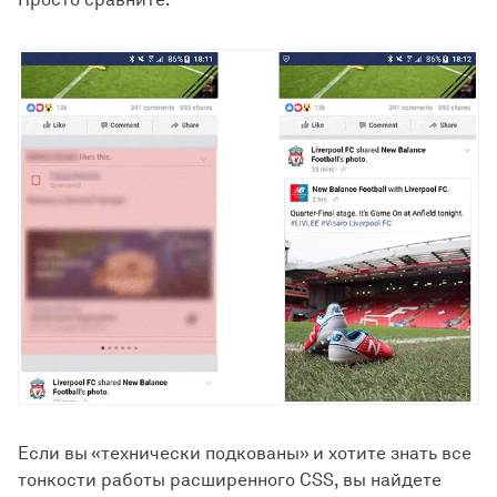
Если вы «технически подкованы» и хотите знать все
тонкости работы расширенного CSS, вы найдете