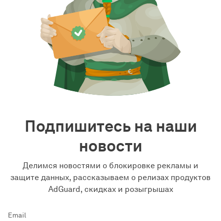
Подпишитесь на наши
новости
Делимся новостями о блокировке рекламы и
защите данных, рассказываем о релизах продуктов
AdGuard, скидках и розыгрышах
Email