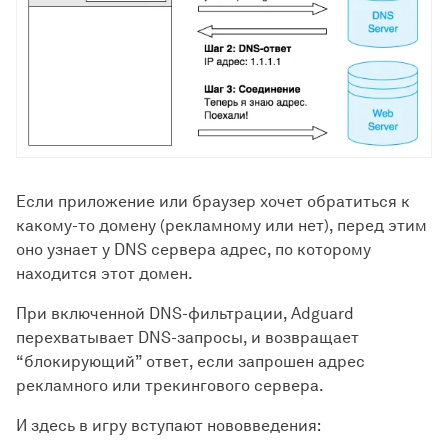
Если приложение или браузер хочет обратиться к
какому-то домену (рекламному или нет), перед этим
оно узнает у DNS сервера адрес, по которому
находится этот домен.
При включенной DNS-фильтрации, Adguard
перехватывает DNS-запросы, и возвращает
“блокирующий” ответ, если запрошен адрес
рекламного или трекингового сервера.
И здесь в игру вступают нововведения: