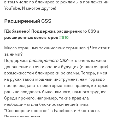
в том числе по блокировке рекламы в приложении
YouTube. И многое другое!
Расширенный CSS
[Добавлено] Поддержка расширенного CSS и
расширенных селекторов
#810
Много страшных технических терминов :) Что стоит
за ними?
Поддержка
расширенного CSS
- это очень важное
дополнение с точки зрения будущих (и настоящих)
возможностей блокировки рекламы. Теперь, имея
на руках такой мощный инструмент, нам гораздо
проще создавать некоторые типы правил, которые
раньше создавать было намного, намного труднее.
Среди прочего, например, такие правила
необходимы для блокировки вещей типа
"Спонсорских постов" в Facebook и Вконтакте.
Просто сравните: