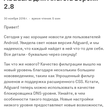
2.8
30 ноября 2016 г.
время чтения: 5 мин
Привет!
Сегодня у нас хорошие новости для пользователей
Android. Увидела свет новая версия Adguard, и мы
надеемся, что каждый найдет в ней что-то для себя.
Все детали - буквально через секунду!
Так что же нового? Качество фильтрации вышло на
новый уровень благодаря нескольким большим
нововведениям, таким как Упрощенный фильтр
доменов и поддержка расширенного CSS. Кстати,
Adguard теперь можно использовать в качестве
блокировщика DNS-уровня. Узнайте, в чем
особенности такого подхода. Новые настройки
низкого уровня предоставляют новые возможности,