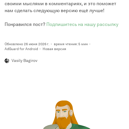
своими мыслями в комментариях, и это поможет
нам сделать следующую версию ещё лучше!
Понравился пост?
Подпишитесь на нашу рассылку
Обновлено 26 июня 2026 г.
время чтения: 5 мин
AdGuard for Android
Новая версия
Vasily Bagirov