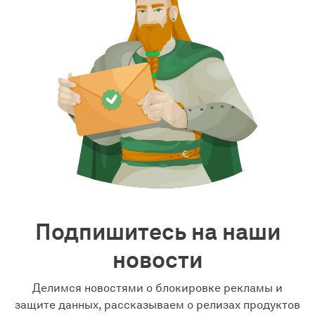
Подпишитесь на наши
новости
Делимся новостями о блокировке рекламы и
защите данных, рассказываем о релизах продуктов