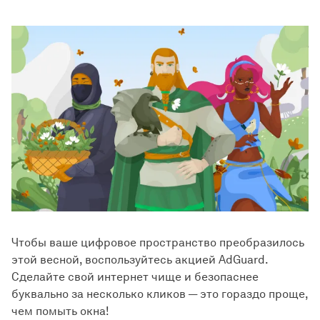
Чтобы ваше цифровое пространство преобразилось
этой весной, воспользуйтесь акцией AdGuard.
Сделайте свой интернет чище и безопаснее
буквально за несколько кликов — это гораздо проще,
чем помыть окна!