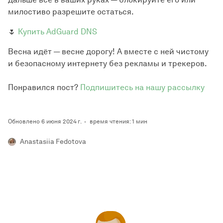
милостиво разрешите остаться.
🌷
Купить AdGuard DNS
Весна идёт — весне дорогу! А вместе с ней чистому
и безопасному интернету без рекламы и трекеров.
Понравился пост?
Подпишитесь на нашу рассылку
Обновлено 6 июня 2024 г.
время чтения: 1 мин
Anastasiia Fedotova