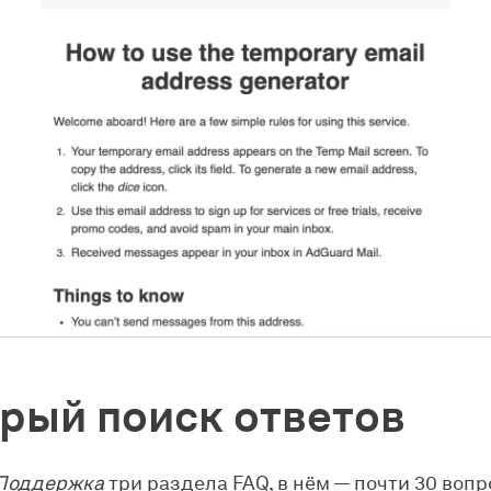
рый поиск ответов
Поддержка
три раздела FAQ, в нём — почти 30 вопр