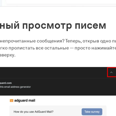
ный просмотр писем
непрочитанные сообщения? Теперь, открыв одно п
гко пролистать все остальные — просто нажимайт
вверху.