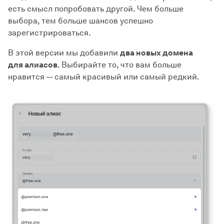
есть смысл попробовать другой. Чем больше
выбора, тем больше шансов успешно
зарегистрироваться.
В этой версии мы добавили
два новых домена
для алиасов
. Выбирайте то, что вам больше
нравится — самый красивый или самый редкий.