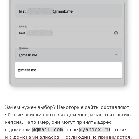
Зачем нужен выбор? Некоторые сайты составляют
чёрные списки почтовых доменов, и часто их логика
неясна. Например, они могут принять адрес
с доменом
@gmail.com
, но не
@yandex.ru
. То же
и с доменами алиасов — если один не принимается,