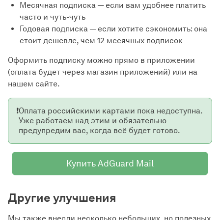
Месячная подписка — если вам удобнее платить
часто и чуть-чуть
Годовая подписка — если хотите сэкономить: она
стоит дешевле, чем 12 месячных подписок
Оформить подписку можно прямо в приложении
(оплата будет через магазин приложений) или на
нашем сайте.
❗
Оплата российскими картами пока недоступна.
Уже работаем над этим и обязательно
предупредим вас, когда всё будет готово.
Купить AdGuard Mail
Другие улучшения
Мы также внесли несколько небольших, но полезных