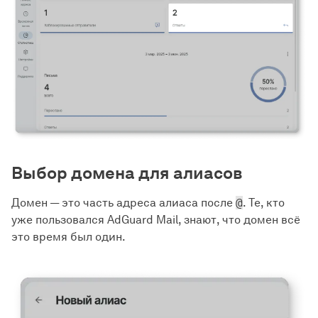
Выбор домена для алиасов
Домен — это часть адреса алиаса после
@
. Те, кто
уже пользовался AdGuard Mail, знают, что домен всё
это время был один.