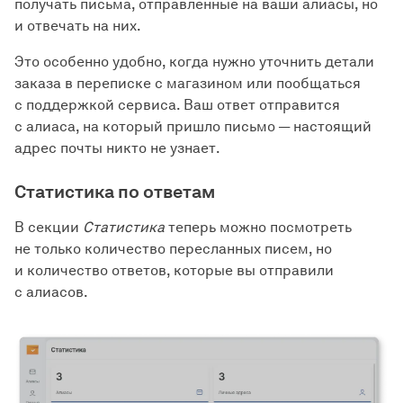
получать письма, отправленные на ваши алиасы, но
и отвечать на них.
Это особенно удобно, когда нужно уточнить детали
заказа в переписке с магазином или пообщаться
с поддержкой сервиса. Ваш ответ отправится
с алиаса, на который пришло письмо — настоящий
адрес почты никто не узнает.
Статистика по ответам
В секции
Статистика
теперь можно посмотреть
не только количество пересланных писем, но
и количество ответов, которые вы отправили
с алиасов.