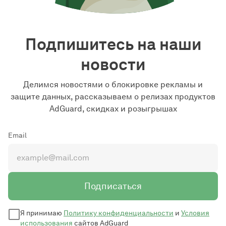
Подпишитесь на наши
новости
Делимся новостями о блокировке рекламы и
защите данных, рассказываем о релизах продуктов
AdGuard, скидках и розыгрышах
Email
Подписаться
Я принимаю
Политику конфиденциальности
и
Условия
использования
сайтов AdGuard