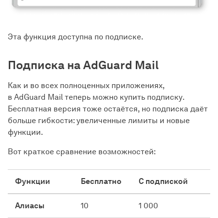
Эта функция доступна по подписке.
Подписка на AdGuard Mail
Как и во всех полноценных приложениях,
в AdGuard Mail теперь можно купить подписку.
Бесплатная версия тоже остаётся, но подписка даёт
больше гибкости: увеличенные лимиты и новые
функции.
Вот краткое сравнение возможностей:
Функции
Бесплатно
С подпиской
Алиасы
10
1 000