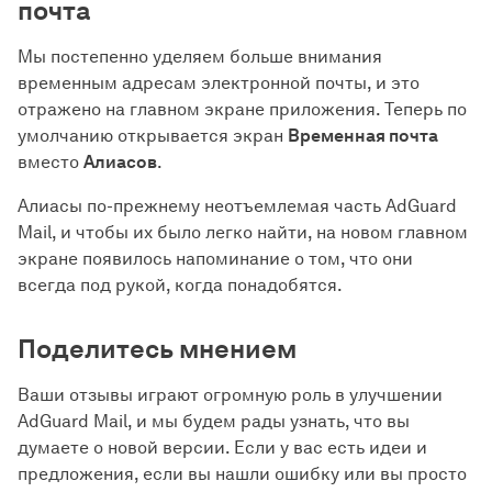
почта
Мы постепенно уделяем больше внимания
временным адресам электронной почты, и это
отражено на главном экране приложения. Теперь по
умолчанию открывается экран
Временная почта
вместо
Алиасов
.
Алиасы по-прежнему неотъемлемая часть AdGuard
Mail, и чтобы их было легко найти, на новом главном
экране появилось напоминание о том, что они
всегда под рукой, когда понадобятся.
Поделитесь мнением
Ваши отзывы играют огромную роль в улучшении
AdGuard Mail, и мы будем рады узнать, что вы
думаете о новой версии. Если у вас есть идеи и
предложения, если вы нашли ошибку или вы просто