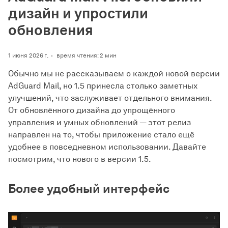
дизайн и упростили
обновления
1 июня 2026 г.
время чтения: 2 мин
Обычно мы не рассказываем о каждой новой версии
AdGuard Mail, но 1.5 принесла столько заметных
улучшений, что заслуживает отдельного внимания.
От обновлённого дизайна до упрощённого
управления и умных обновлений — этот релиз
направлен на то, чтобы приложение стало ещё
удобнее в повседневном использовании. Давайте
посмотрим, что нового в версии 1.5.
Более удобный интерфейс