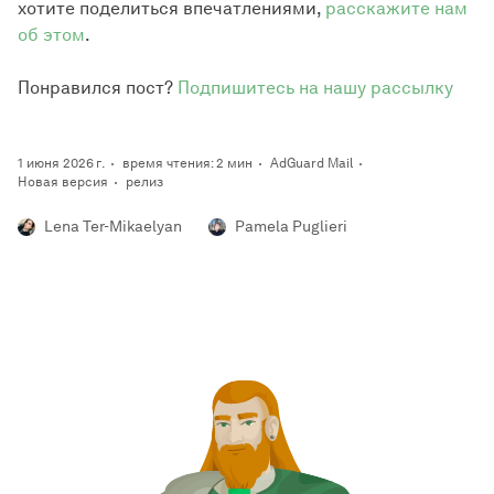
хотите поделиться впечатлениями,
расскажите нам
об этом
.
Понравился пост?
Подпишитесь на нашу рассылку
1 июня 2026 г.
время чтения: 2 мин
AdGuard Mail
Новая версия
релиз
Lena Ter-Mikaelyan
Pamela Puglieri