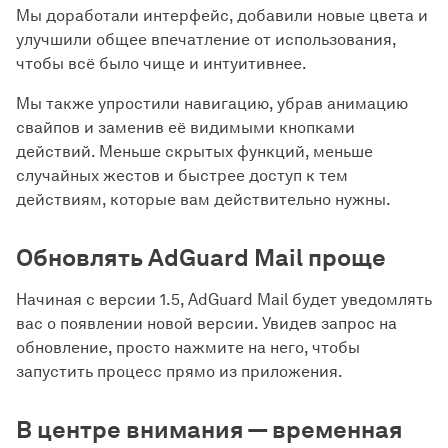
Мы доработали интерфейс, добавили новые цвета и
улучшили общее впечатление от использования,
чтобы всё было чище и интуитивнее.
Мы также упростили навигацию, убрав анимацию
свайпов и заменив её видимыми кнопками
действий. Меньше скрытых функций, меньше
случайных жестов и быстрее доступ к тем
действиям, которые вам действительно нужны.
Обновлять AdGuard Mail проще
Начиная с версии 1.5, AdGuard Mail будет уведомлять
вас о появлении новой версии. Увидев запрос на
обновление, просто нажмите на него, чтобы
запустить процесс прямо из приложения.
В центре внимания — временная