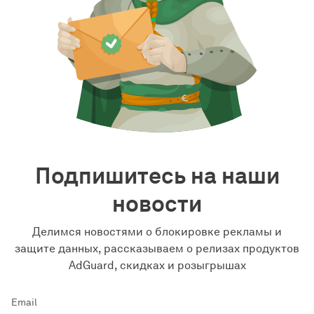
Подпишитесь на наши
новости
Делимся новостями о блокировке рекламы и
защите данных, рассказываем о релизах продуктов
AdGuard, скидках и розыгрышах
Email