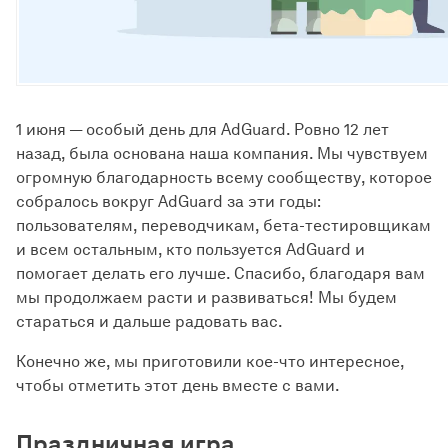
1 июня — особый день для AdGuard. Ровно 12 лет
назад, была основана наша компания. Мы чувствуем
огромную благодарность всему сообществу, которое
собралось вокруг AdGuard за эти годы:
пользователям, переводчикам, бета-тестировщикам
и всем остальным, кто пользуется AdGuard и
помогает делать его лучше. Спасибо, благодаря вам
мы продолжаем расти и развиваться! Мы будем
стараться и дальше радовать вас.
Конечно же, мы приготовили кое-что интересное,
чтобы отметить этот день вместе с вами.
Праздничная игра