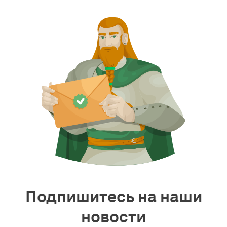
Подпишитесь на наши
новости