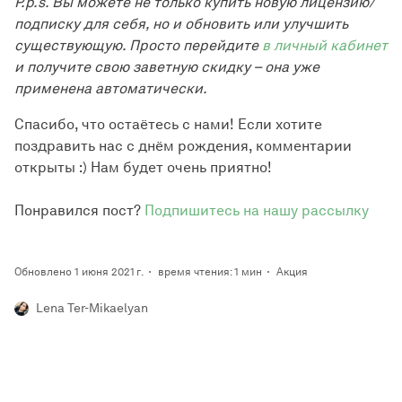
P.p.s. Вы можете не только купить новую лицензию/
подписку для себя, но и обновить или улучшить
существующую. Просто перейдите
в личный кабинет
и получите свою заветную скидку – она уже
применена автоматически.
Спасибо, что остаётесь с нами! Если хотите
поздравить нас с днём рождения, комментарии
открыты :) Нам будет очень приятно!
Понравился пост?
Подпишитесь на нашу рассылку
Обновлено 1 июня 2021 г.
время чтения: 1 мин
Акция
Lena Ter-Mikaelyan