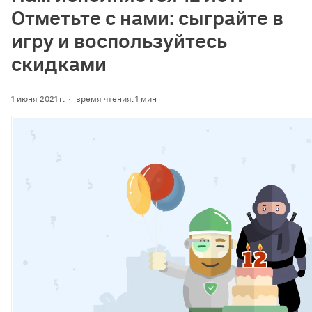
Отметьте с нами: сыграйте в
игру и воспользуйтесь
скидками
1 июня 2021 г.
время чтения: 1 мин