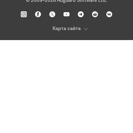
© 2009–2026 Adguard Software Ltd.
Карта сайта