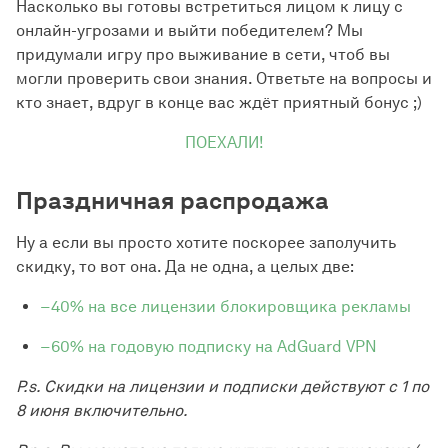
Насколько вы готовы встретиться лицом к лицу с
онлайн-угрозами и выйти победителем? Мы
придумали игру про выживание в сети, чтоб вы
могли проверить свои знания. Ответьте на вопросы и
кто знает, вдруг в конце вас ждёт приятный бонус ;)
ПОЕХАЛИ!
Праздничная распродажа
Ну а если вы просто хотите поскорее заполучить
скидку, то вот она. Да не одна, а целых две:
−40% на все лицензии блокировщика рекламы
−60% на годовую подписку на AdGuard VPN
P.s. Скидки на лицензии и подписки действуют с 1 по
8 июня включительно.