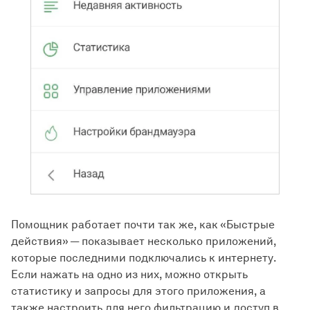
Помощник работает почти так же, как «Быстрые
действия» — показывает несколько приложений,
которые последними подключались к интернету.
Если нажать на одно из них, можно открыть
статистику и запросы для этого приложения, а
также настроить для него фильтрацию и доступ в