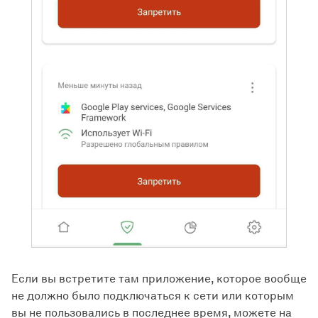
Если вы встретите там приложение, которое вообще
не должно было подключаться к сети или которым
вы не пользовались в последнее время, можете на