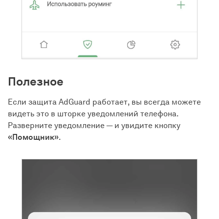
Полезное
Если защита AdGuard работает, вы всегда можете
видеть это в шторке уведомлений телефона.
Разверните уведомление — и увидите кнопку
«Помощник»
.