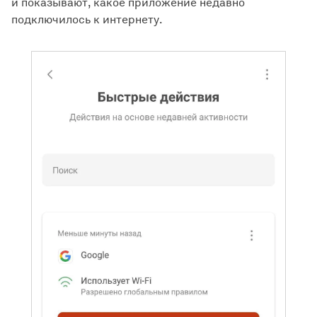
и показывают, какое приложение недавно
подключилось к интернету.