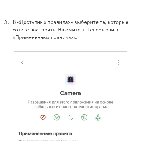
В «Доступных правилах» выберите те, которые
хотите настроить. Нажмите +. Теперь они в
«Применённых правилах».