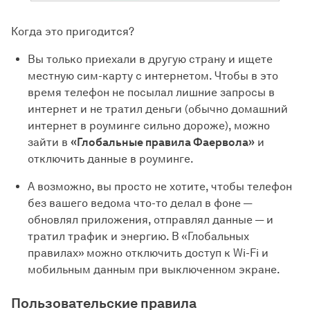
Когда это пригодится?
Вы только приехали в другую страну и ищете
местную сим-карту с интернетом. Чтобы в это
время телефон не посылал лишние запросы в
интернет и не тратил деньги (обычно домашний
интернет в роуминге сильно дороже), можно
зайти в
«Глобальные правила Фаервола»
и
отключить данные в роуминге.
А возможно, вы просто не хотите, чтобы телефон
без вашего ведома что-то делал в фоне —
обновлял приложения, отправлял данные — и
тратил трафик и энергию. В «Глобальных
правилах» можно отключить доступ к Wi-Fi и
мобильным данным при выключенном экране.
Пользовательские правила