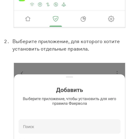
Выберите приложение, для которого хотите
установить отдельные правила.