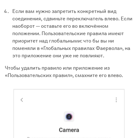
Если вам нужно запретить конкретный вид
соединения, сдвиньте переключатель влево. Если
наоборот — оставьте его во включённом
положении. Пользовательские правила имеют
приоритет над глобальными: что бы вы ни
поменяли в «Глобальных правилах Фаервола», на
это приложение они уже не повлияют.
Чтобы удалить правило или приложение из
«Пользовательских правил», смахните его влево.