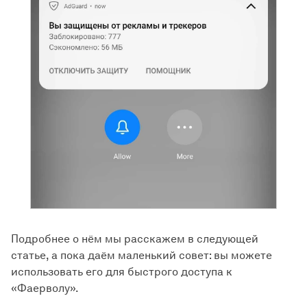
Подробнее о нём мы расскажем в следующей
статье, а пока даём маленький совет: вы можете
использовать его для быстрого доступа к
«Фаерволу».