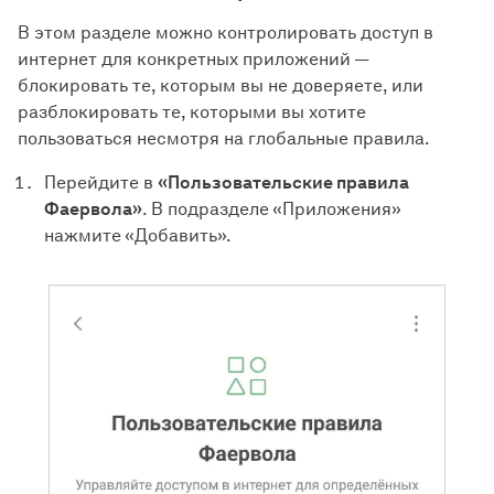
В этом разделе можно контролировать доступ в
интернет для конкретных приложений —
блокировать те, которым вы не доверяете, или
разблокировать те, которыми вы хотите
пользоваться несмотря на глобальные правила.
Перейдите в
«Пользовательские правила
Фаервола»
. В подразделе «Приложения»
нажмите «Добавить».