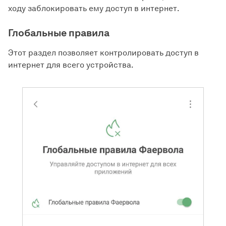
ходу заблокировать ему доступ в интернет.
Глобальные правила
Этот раздел позволяет контролировать доступ в
интернет для всего устройства.