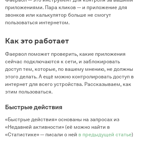
приложениями. Пара кликов — и приложение для
звонков или калькулятор больше не смогут
пользоваться интернетом.
Как это работает
Фаервол поможет проверить, какие приложения
сейчас подключаются к сети, и заблокировать
доступ тем, которые, по вашему мнению, не должны
этого делать. А ещё можно контролировать доступ в
интернет для всего устройства. Рассказываем, как
этим пользоваться.
Быстрые действия
«Быстрые действия» основаны на запросах из
«Недавней активности» (её можно найти в
«Статистике» — писали о ней
в предыдущей статье
)