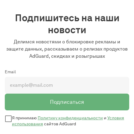
Подпишитесь на наши
новости
Делимся новостями о блокировке рекламы и
защите данных, рассказываем о релизах продуктов
AdGuard, скидках и розыгрышах
Email
Подписаться
Я принимаю
Политику конфиденциальности
и
Условия
использования
сайтов AdGuard