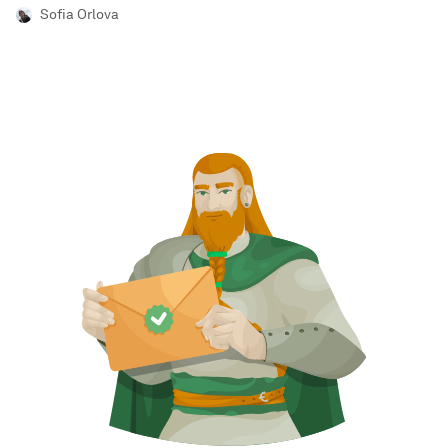
Sofia Orlova