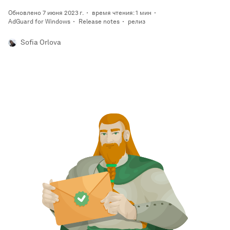
Обновлено 7 июня 2023 г.
время чтения: 1 мин
AdGuard for Windows
Release notes
релиз
Sofia Orlova