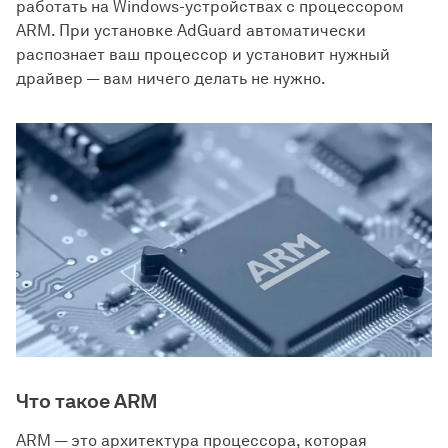
работать на Windows-устройствах с процессором
ARM. При установке AdGuard автоматически
распознает ваш процессор и установит нужный
драйвер — вам ничего делать не нужно.
Что такое ARM
ARM — это архитектура процессора, которая