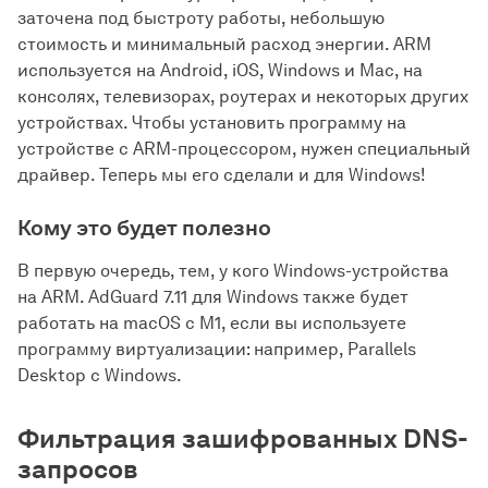
заточена под быстроту работы, небольшую
стоимость и минимальный расход энергии. ARM
используется на Android, iOS, Windows и Mac, на
консолях, телевизорах, роутерах и некоторых других
устройствах. Чтобы установить программу на
устройстве с ARM-процессором, нужен специальный
драйвер. Теперь мы его сделали и для Windows!
Кому это будет полезно
В первую очередь, тем, у кого Windows-устройства
на ARM. AdGuard 7.11 для Windows также будет
работать на macOS с M1, если вы используете
программу виртуализации: например, Parallels
Desktop с Windows.
Фильтрация зашифрованных DNS-
запросов