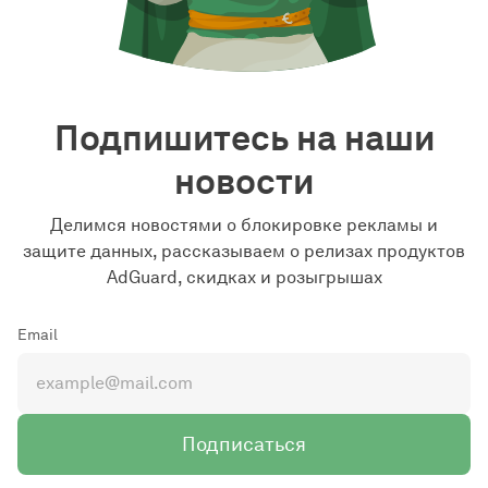
Подпишитесь на наши
новости
Делимся новостями о блокировке рекламы и
защите данных, рассказываем о релизах продуктов
AdGuard, скидках и розыгрышах
Email
Подписаться