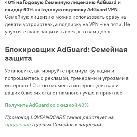
40% на Годовую Семейную лицензию AdGuard
и
скидку 60% на Годовую подписку AdGuard VPN
.
Семейную лицензию можно использовать сразу на
девяти устройствах, а подписку на VPN – на пяти. Не
упустите шанс защитить всех, кто вам дорог.
Блокировщик AdGuard: Семейная
защита
Установите, активируйте премиум-функции и
попрощайтесь с рекламой, трекерами и угрозами в
интернете! С этого момента интернет для вас и
ваших близких станет намного лучше и приятнее.
Получить AdGuard со скидкой 40%
Промокод LOVEANDCARE также действует на
продление
Годовых Семейных лицензий
.