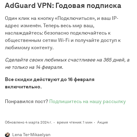
AdGuard VPN: Годовая подписка
Один клик на кнопку «Подключиться», и ваш IP-
адрес изменён. Теперь весь мир ваш,
наслаждайтесь: безопасно подключайтесь к
общественным сетям Wi-Fi и получайте доступ к
любимому контенту.
Сделайте своих любимых счастливее на 365 дней, а
не только на 14 февраля.
Все скидки действуют до 16 февраля
включительно.
Понравился пост?
Подпишитесь на нашу рассылку
Обновлено 4 марта 2024 г.
время чтения: 1 мин
Акция
Lena Ter-Mikaelyan