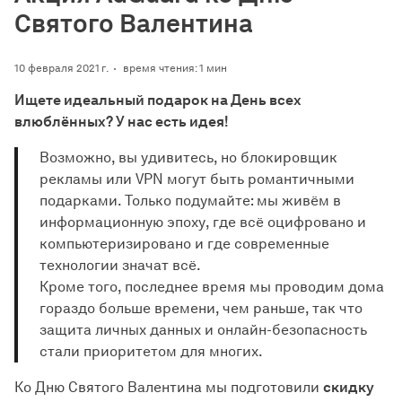
Святого Валентина
10 февраля 2021 г.
время чтения: 1 мин
Ищете идеальный подарок на День всех
влюблённых? У нас есть идея!
Возможно, вы удивитесь, но блокировщик
рекламы или VPN могут быть романтичными
подарками. Только подумайте: мы живём в
информационную эпоху, где всё оцифровано и
компьютеризировано и где современные
технологии значат всё.
Кроме того, последнее время мы проводим дома
гораздо больше времени, чем раньше, так что
защита личных данных и онлайн-безопасность
стали приоритетом для многих.
Ко Дню Святого Валентина мы подготовили
скидку