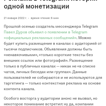
одной монетизации
21 января 2022 г.
время чтения: 6 мин
Прошлой осенью создатель мессенджера Telegram
Павел Дуров объявил о появлении в Telegram
«официальных рекламных сообщений»
. Можно
будет купить размещение в каналах с аудиторией от
тысячи подписчиков. Объявления должны быть
«ненавязчивыми», «только короткие тексты без
внешних ссылок или фотографий». Размещение
только в публичных каналах — никак не «в списке
чатов, личных беседах или группах». Данные
пользователей не собираются и не используются для
таргетинга — только контекстная реклама на основе
контента канала.
Особого восторга у аудитории анонс не вызвал, но
некоторое понимание встретил: ну да, компании