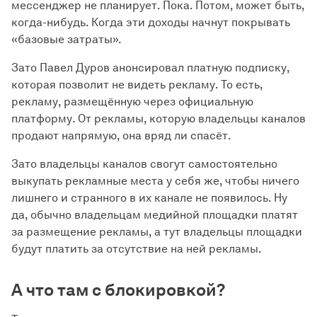
мессенджер не планирует. Пока. Потом, может быть,
когда-нибудь. Когда эти доходы начнут покрывать
«базовые затраты».
Зато Павел Дуров анонсировал платную подписку,
которая позволит не видеть рекламу. То есть,
рекламу, размещённую через официальную
платформу. От рекламы, которую владельцы каналов
продают напрямую, она вряд ли спасёт.
Зато владельцы каналов свогут самостоятельно
выкупать рекламные места у себя же, чтобы ничего
лишнего и странного в их канале не появилось. Ну
да, обычно владельцам медийной площадки платят
за размещение рекламы, а тут владельцы площадки
будут платить за отсутствие на ней рекламы.
А что там с блокировкой?