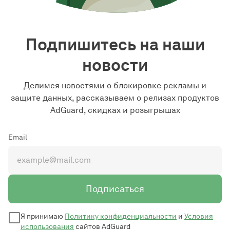
Подпишитесь на наши
новости
Делимся новостями о блокировке рекламы и
защите данных, рассказываем о релизах продуктов
AdGuard, скидках и розыгрышах
Email
Подписаться
Я принимаю
Политику конфиденциальности
и
Условия
использования
сайтов AdGuard