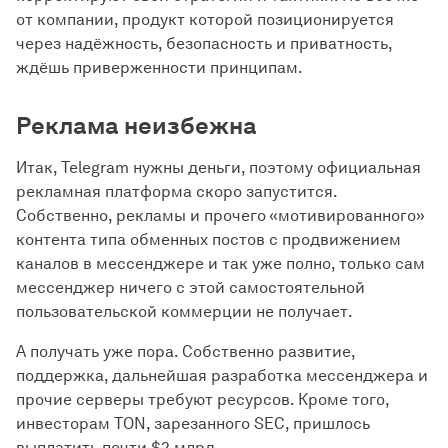
от компании, продукт которой позиционируется
через надёжность, безопасность и приватность,
ждёшь приверженности принципам.
Реклама неизбежна
Итак, Telegram нужны деньги, поэтому официальная
рекламная платформа скоро запустится.
Собственно, рекламы и прочего «мотивированного»
контента типа обменных постов с продвижением
каналов в мессенджере и так уже полно, только сам
мессенджер ничего с этой самостоятельной
пользовательской коммерции не получает.
А получать уже пора. Собственно развитие,
поддержка, дальнейшая разработка мессенджера и
прочие серверы требуют ресурсов. Кроме того,
инвесторам TON, зарезанного SEC, пришлось
выплатить почти $2 млрд.