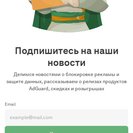
Подпишитесь на наши
новости
Делимся новостями о блокировке рекламы и
защите данных, рассказываем о релизах продуктов
AdGuard, скидках и розыгрышах
Email