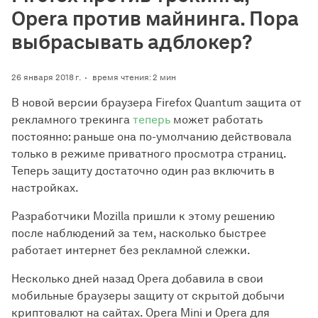
Opera против майнинга. Пора
выбрасывать адблокер?
26 января 2018 г.
время чтения: 2 мин
В новой версии браузера Firefox Quantum защита от
рекламного трекинга
теперь
может работать
постоянно: раньше она по-умолчанию действовала
только в режиме приватного просмотра страниц.
Теперь защиту достаточно один раз включить в
настройках.
Разработчики Mozilla пришли к этому решению
после наблюдений за тем, насколько быстрее
работает интернет без рекламной слежки.
Несколько дней назад Opera добавила в свои
мобильные браузеры защиту от скрытой добычи
криптовалют на сайтах. Opera Mini и Opera для