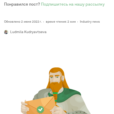
Понравился пост?
Подпишитесь на нашу рассылку
Обновлено 2 июня 2022 г.
время чтения: 2 мин
Industry news
Ludmila Kudryavtseva