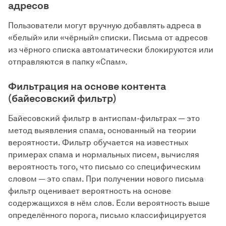
адресов
Пользователи могут вручную добавлять адреса в
«белый» или «чёрный» списки. Письма от адресов
из чёрного списка автоматически блокируются или
отправляются в папку «Спам».
Фильтрация на основе контента
(байесовский фильтр)
Байесовский фильтр в антиспам-фильтрах — это
метод выявления спама, основанный на теории
вероятности. Фильтр обучается на известных
примерах спама и нормальных писем, вычисляя
вероятность того, что письмо со специфическим
словом — это спам. При получении нового письма
фильтр оценивает вероятность на основе
содержащихся в нём слов. Если вероятность выше
определённого порога, письмо классифицируется