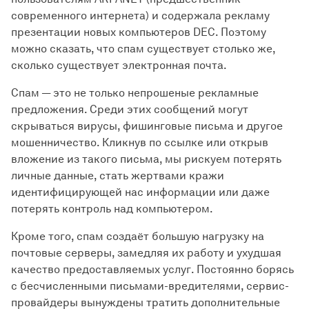
современного интернета) и содержала рекламу
презентации новых компьютеров DEC. Поэтому
можно сказать, что спам существует столько же,
сколько существует электронная почта.
Спам — это не только непрошеные рекламные
предложения. Среди этих сообщений могут
скрываться вирусы, фишинговые письма и другое
мошенничество. Кликнув по ссылке или открыв
вложение из такого письма, мы рискуем потерять
личные данные, стать жертвами кражи
идентифицирующей нас информации или даже
потерять контроль над компьютером.
Кроме того, спам создаёт большую нагрузку на
почтовые серверы, замедляя их работу и ухудшая
качество предоставляемых услуг. Постоянно борясь
с бесчисленными письмами-вредителями, сервис-
провайдеры вынуждены тратить дополнительные