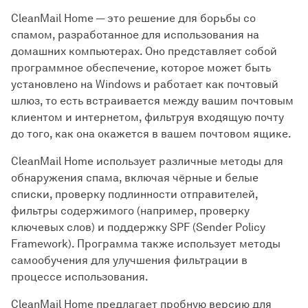
CleanMail Home — это решение для борьбы со
спамом, разработанное для использования на
домашних компьютерах. Оно представляет собой
программное обеспечение, которое может быть
установлено на Windows и работает как почтовый
шлюз, то есть встраивается между вашим почтовым
клиентом и интернетом, фильтруя входящую почту
до того, как она окажется в вашем почтовом ящике.
CleanMail Home использует различные методы для
обнаружения спама, включая чёрные и белые
списки, проверку подлинности отправителей,
фильтры содержимого (например, проверку
ключевых слов) и поддержку SPF (Sender Policy
Framework). Программа также использует методы
самообучения для улучшения фильтрации в
процессе использования.
CleanMail Home предлагает пробную версию для