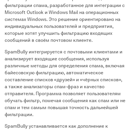
фильтрации спама, разработанное для интеграции с
Microsoft Outlook и Windows Mail на операционных
системах Windows. Это решение ориентировано на
индивидуальных пользователей и предприятия,
которые хотят улучшить фильтрацию входящих
сообщений в своём почтовом клиенте.
SpamBully интегрируется с почтовыми клиентами и
анализирует входящие сообщения, используя
различные методы для определения спама, включая
байесовскую фильтрацию, автоматическое
составление списков «друзей» и «чёрных списков»,
а также анализаторы спам-фраз и качество
отправителя. Программа позволяет пользователям
обучать фильтр, помечая сообщения как спам или не
спам и тем самым повышая точность дальнейшей
фильтрации.
SpamBully устанавливается как дополнение к