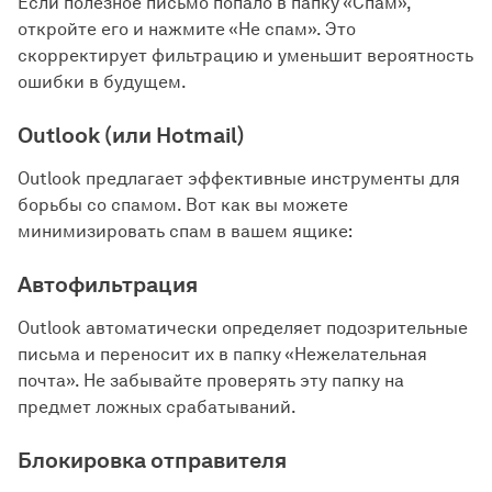
Если полезное письмо попало в папку «Спам»,
откройте его и нажмите «Не спам». Это
скорректирует фильтрацию и уменьшит вероятность
ошибки в будущем.
Outlook (или Hotmail)
Outlook предлагает эффективные инструменты для
борьбы со спамом. Вот как вы можете
минимизировать спам в вашем ящике:
Автофильтрация
Outlook автоматически определяет подозрительные
письма и переносит их в папку «Нежелательная
почта». Не забывайте проверять эту папку на
предмет ложных срабатываний.
Блокировка отправителя