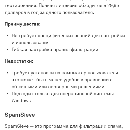
тестирования. Полная лицензия обходится в 29,95
долларов в год за одного пользователя.
Преимущества:
Не требует специфических знаний для настройки
и использования
Гибкая настройка правил фильтрации
Недостатки:
Требует установки на компьютер пользователя,
что может быть менее удобно в сравнении с
облачными или серверными решениями
Подходит только для операционной системы
Windows
SpamSieve
SpamSieve — это программа для фильтрации спама,