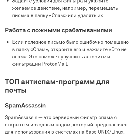
Задайте условия для фильтра и укажите
желаемое действие, например, перемещать
письма в папку «Спам» или удалять их
Работа с ложными срабатываниями
Если полезное письмо было ошибочно помещено
в папку «Спам», откройте его и нажмите «Это не
спам». Это поможет улучшить алгоритмы
фильтрации ProtonMail.
ТОП антиспам-программ для
почты
SpamAssassin
SpamAssassin — это серверный фильтр спама с
открытым исходным кодом, который предназначен
для использования в системах на базе UNIX/Linux.