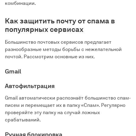
комбинации.
Как защитить почту от спама в
популярных сервисах
Большинство почтовых сервисов предлагает
разнообразные методы борьбы с нежелательной
почтой. Рассмотрим основные из них.
Gmail
Автофильтрация
Gmail автоматически распознаёт большинство спам-
писем и перемещает их в папку «Спам». Регулярно
проверяйте эту папку на случай ложных
срабатываний.
Ручная блокировка