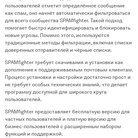
пользователей отметит определённое сообщение
как спам, оно начнёт автоматически фильтроваться
для всего сообщества SPAMfighter. Такой подход
помогает быстро идентифицировать и блокировать
новые угрозы. Помимо этого, используются
традиционные методы фильтрации, включая списки
доверенных отправителей и чёрные списки.
SPAMfighter требует скачивания и установки как
дополнение к поддерживаемым почтовым клиентам.
Процесс установки и настройки достаточно прост и
не требует особых технических знаний, что делает
программу доступной для широкого круга
пользователей.
SPAMfighter предоставляет бесплатную версию для
частных пользователей и платную версию для
бизнес-пользователей с расширенным набором
функций и поддержкой.