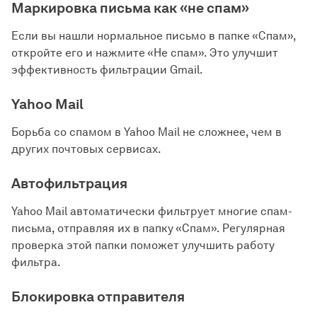
Маркировка письма как «не спам»
Если вы нашли нормальное письмо в папке «Спам»,
откройте его и нажмите «Не спам». Это улучшит
эффективность фильтрации Gmail.
Yahoo Mail
Борьба со спамом в Yahoo Mail не сложнее, чем в
других почтовых сервисах.
Автофильтрация
Yahoo Mail автоматически фильтрует многие спам-
письма, отправляя их в папку «Спам». Регулярная
проверка этой папки поможет улучшить работу
фильтра.
Блокировка отправителя