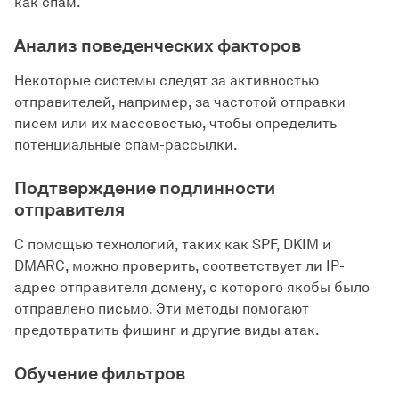
как спам.
Анализ поведенческих факторов
Некоторые системы следят за активностью
отправителей, например, за частотой отправки
писем или их массовостью, чтобы определить
потенциальные спам-рассылки.
Подтверждение подлинности
отправителя
С помощью технологий, таких как SPF, DKIM и
DMARC, можно проверить, соответствует ли IP-
адрес отправителя домену, с которого якобы было
отправлено письмо. Эти методы помогают
предотвратить фишинг и другие виды атак.
Обучение фильтров