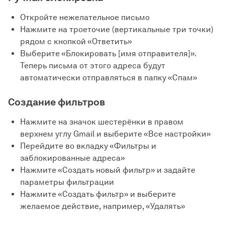
Откройте нежелательное письмо
Нажмите на троеточие (вертикальные три точки)
рядом с кнопкой «Ответить»
Выберите «Блокировать [имя отправителя]».
Теперь письма от этого адреса будут
автоматически отправляться в папку «Спам»
Создание фильтров
Нажмите на значок шестерёнки в правом
верхнем углу Gmail и выберите «Все настройки»
Перейдите во вкладку «Фильтры и
заблокированные адреса»
Нажмите «Создать новый фильтр» и задайте
параметры фильтрации
Нажмите «Создать фильтр» и выберите
желаемое действие, например, «Удалять»