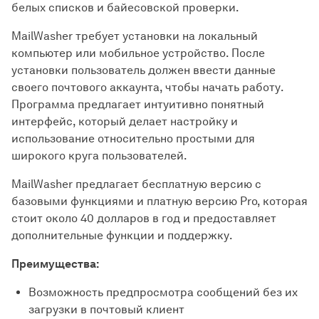
белых списков и байесовской проверки.
MailWasher требует установки на локальный
компьютер или мобильное устройство. После
установки пользователь должен ввести данные
своего почтового аккаунта, чтобы начать работу.
Программа предлагает интуитивно понятный
интерфейс, который делает настройку и
использование относительно простыми для
широкого круга пользователей.
MailWasher предлагает бесплатную версию с
базовыми функциями и платную версию Pro, которая
стоит около 40 долларов в год и предоставляет
дополнительные функции и поддержку.
Преимущества:
Возможность предпросмотра сообщений без их
загрузки в почтовый клиент