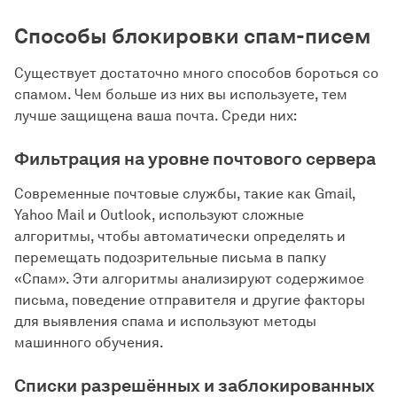
Способы блокировки спам-писем
Существует достаточно много способов бороться со
спамом. Чем больше из них вы используете, тем
лучше защищена ваша почта. Среди них:
Фильтрация на уровне почтового сервера
Современные почтовые службы, такие как Gmail,
Yahoo Mail и Outlook, используют сложные
алгоритмы, чтобы автоматически определять и
перемещать подозрительные письма в папку
«Спам». Эти алгоритмы анализируют содержимое
письма, поведение отправителя и другие факторы
для выявления спама и используют методы
машинного обучения.
Списки разрешённых и заблокированных