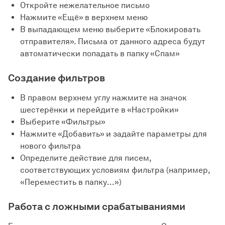
Откройте нежелательное письмо
Нажмите «Ещё» в верхнем меню
В выпадающем меню выберите «Блокировать
отправителя». Письма от данного адреса будут
автоматически попадать в папку «Спам»
Создание фильтров
В правом верхнем углу нажмите на значок
шестерёнки и перейдите в «Настройки»
Выберите «Фильтры»
Нажмите «Добавить» и задайте параметры для
нового фильтра
Определите действие для писем,
соответствующих условиям фильтра (например,
«Переместить в папку...»)
Работа с ложными срабатываниями