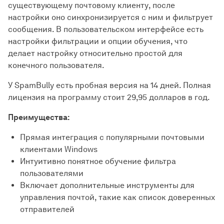
существующему почтовому клиенту, после
настройки оно синхронизируется с ним и фильтрует
сообщения. В пользовательском интерфейсе есть
настройки фильтрации и опции обучения, что
делает настройку относительно простой для
конечного пользователя.
У SpamBully есть пробная версия на 14 дней. Полная
лицензия на программу стоит 29,95 долларов в год.
Преимущества:
Прямая интеграция с популярными почтовыми
клиентами Windows
Интуитивно понятное обучение фильтра
пользователями
Включает дополнительные инструменты для
управления почтой, такие как список доверенных
отправителей