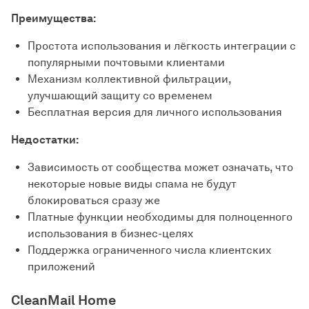
Преимущества:
Простота использования и лёгкость интеграции с
популярными почтовыми клиентами
Механизм коллективной фильтрации,
улучшающий защиту со временем
Бесплатная версия для личного использования
Недостатки:
Зависимость от сообщества может означать, что
некоторые новые виды спама не будут
блокироваться сразу же
Платные функции необходимы для полноценного
использования в бизнес-целях
Поддержка ограниченного числа клиентских
приложений
CleanMail Home