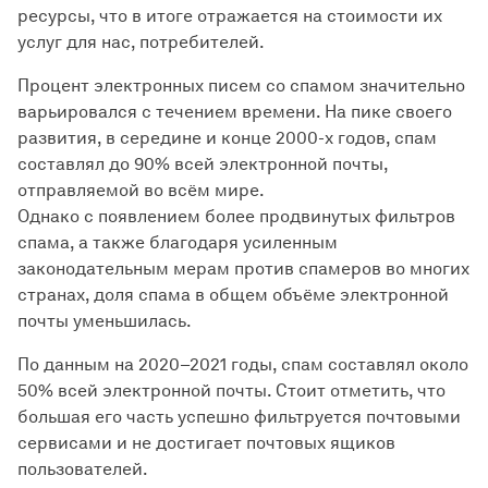
ресурсы, что в итоге отражается на стоимости их
услуг для нас, потребителей.
Процент электронных писем со спамом значительно
варьировался с течением времени. На пике своего
развития, в середине и конце 2000-х годов, спам
составлял до 90% всей электронной почты,
отправляемой во всём мире.
Однако с появлением более продвинутых фильтров
спама, а также благодаря усиленным
законодательным мерам против спамеров во многих
странах, доля спама в общем объёме электронной
почты уменьшилась.
По данным на 2020–2021 годы, спам составлял около
50% всей электронной почты. Стоит отметить, что
большая его часть успешно фильтруется почтовыми
сервисами и не достигает почтовых ящиков
пользователей.