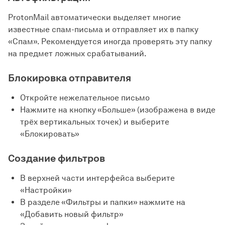
ProtonMail автоматически выделяет многие
известные спам-письма и отправляет их в папку
«Спам». Рекомендуется иногда проверять эту папку
на предмет ложных срабатываний.
Блокировка отправителя
Откройте нежелательное письмо
Нажмите на кнопку «Больше» (изображена в виде
трёх вертикальных точек) и выберите
«Блокировать»
Создание фильтров
В верхней части интерфейса выберите
«Настройки»
В разделе «Фильтры и папки» нажмите на
«Добавить новый фильтр»