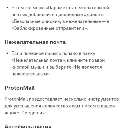
В том же меню «Параметры нежелательной
почты» добавляйте доверенные адреса в
«Безопасные списки», а нежелательные — в
«Заблокированные отправители».
Нежелательная почта
Если полезное письмо попало в папку
«Нежелательная почта», кликните правой
кнопкой мыши и выберите «Не является
нежелательным».
ProtonMail
ProtonMail предоставляет несколько инструментов
для уменьшения количества спам-писем в вашем
ящике. Среди них:
Автофильтрация