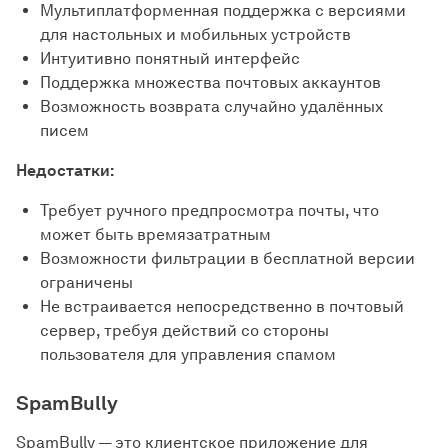
Мультиплатформенная поддержка с версиями
для настольных и мобильных устройств
Интуитивно понятный интерфейс
Поддержка множества почтовых аккаунтов
Возможность возврата случайно удалённых
писем
Недостатки:
Требует ручного предпросмотра почты, что
может быть времязатратным
Возможности фильтрации в бесплатной версии
ограничены
Не встраивается непосредственно в почтовый
сервер, требуя действий со стороны
пользователя для управления спамом
SpamBully
SpamBully — это клиентское приложение для