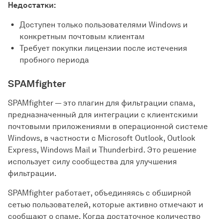
Недостатки:
Доступен только пользователями Windows и
конкретным почтовым клиентам
Требует покупки лицензии после истечения
пробного периода
SPAMfighter
SPAMfighter — это плагин для фильтрации спама,
предназначенный для интеграции с клиентскими
почтовыми приложениями в операционной системе
Windows, в частности с Microsoft Outlook, Outlook
Express, Windows Mail и Thunderbird. Это решение
использует силу сообщества для улучшения
фильтрации.
SPAMfighter работает, объединяясь с обширной
сетью пользователей, которые активно отмечают и
сообщают о спаме. Когда достаточное количество