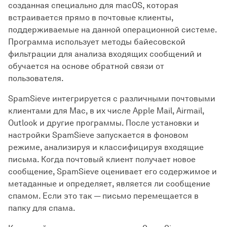
созданная специально для macOS, которая
встраивается прямо в почтовые клиенты,
поддерживаемые на данной операционной системе.
Программа использует методы байесовской
фильтрации для анализа входящих сообщений и
обучается на основе обратной связи от
пользователя.
SpamSieve интегрируется с различными почтовыми
клиентами для Mac, в их числе Apple Mail, Airmail,
Outlook и другие программы. После установки и
настройки SpamSieve запускается в фоновом
режиме, анализируя и классифицируя входящие
письма. Когда почтовый клиент получает новое
сообщение, SpamSieve оценивает его содержимое и
метаданные и определяет, является ли сообщение
спамом. Если это так — письмо перемещается в
папку для спама.