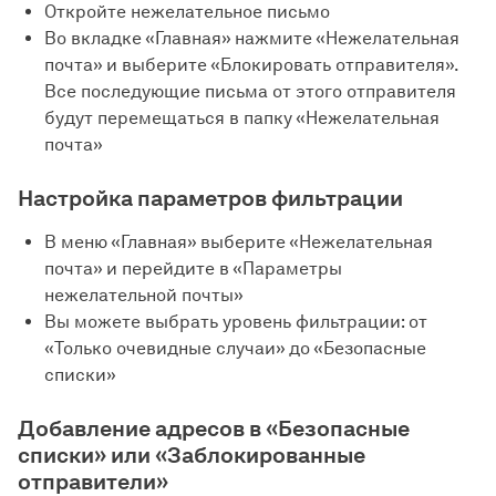
Откройте нежелательное письмо
Во вкладке «Главная» нажмите «Нежелательная
почта» и выберите «Блокировать отправителя».
Все последующие письма от этого отправителя
будут перемещаться в папку «Нежелательная
почта»
Настройка параметров фильтрации
В меню «Главная» выберите «Нежелательная
почта» и перейдите в «Параметры
нежелательной почты»
Вы можете выбрать уровень фильтрации: от
«Только очевидные случаи» до «Безопасные
списки»
Добавление адресов в «Безопасные
списки» или «Заблокированные
отправители»