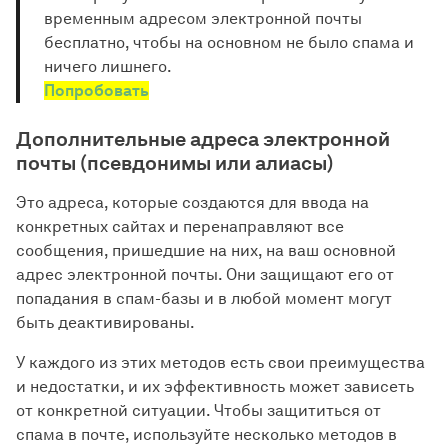
временным адресом электронной почты
бесплатно, чтобы на основном не было спама и
ничего лишнего.
Попробовать
Дополнительные адреса электронной
почты (псевдонимы или алиасы)
Это адреса, которые создаются для ввода на
конкретных сайтах и перенаправляют все
сообщения, пришедшие на них, на ваш основной
адрес электронной почты. Они защищают его от
попадания в спам-базы и в любой момент могут
быть деактивированы.
У каждого из этих методов есть свои преимущества
и недостатки, и их эффективность может зависеть
от конкретной ситуации. Чтобы защититься от
спама в почте, используйте несколько методов в