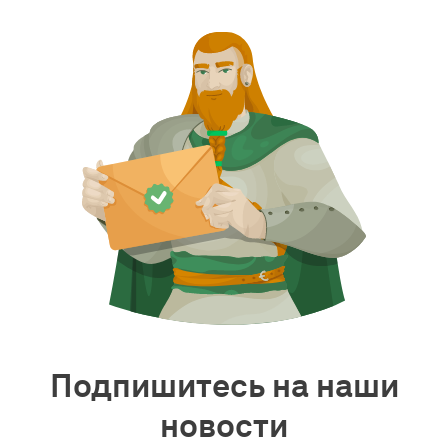
Подпишитесь на наши
новости