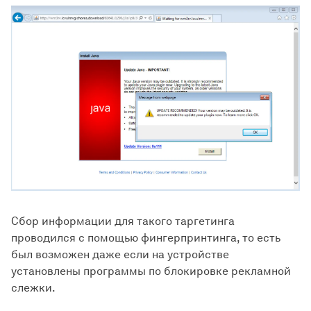
Сбор информации для такого таргетинга
проводился с помощью фингерпринтинга, то есть
был возможен даже если на устройстве
установлены программы по блокировке рекламной
слежки.