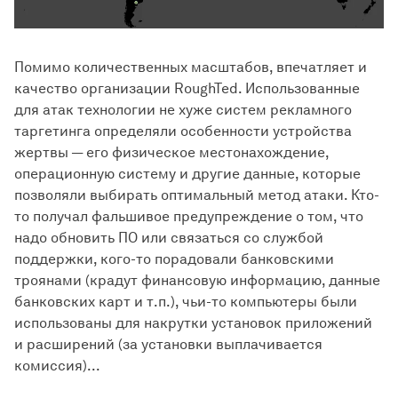
Помимо количественных масштабов, впечатляет и
качество организации RoughTed. Использованные
для атак технологии не хуже систем рекламного
таргетинга определяли особенности устройства
жертвы — его физическое местонахождение,
операционную систему и другие данные, которые
позволяли выбирать оптимальный метод атаки. Кто-
то получал фальшивое предупреждение о том, что
надо обновить ПО или связаться со службой
поддержки, кого-то порадовали банковскими
троянами (крадут финансовую информацию, данные
банковских карт и т.п.), чьи-то компьютеры были
использованы для накрутки установок приложений
и расширений (за установки выплачивается
комиссия)...