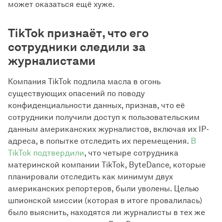
может оказаться ещё хуже.
TikTok признаёт, что его
сотрудники следили за
журналистами
Компания TikTok подлила масла в огонь
существующих опасений по поводу
конфиденциальности данных, признав, что её
сотрудники получили доступ к пользовательским
данным американских журналистов, включая их IP-
адреса, в попытке отследить их перемещения.
В
TikTok подтвердили
, что четыре сотрудника
материнской компании TikTok, ByteDance, которые
планировали отследить как минимум двух
американских репортеров, были уволены. Целью
шпионской миссии (которая в итоге провалилась)
было выяснить, находятся ли журналисты в тех же