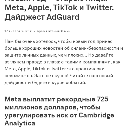
Meta, Apple, TikTok и Twitter.
Дайджест AdGuard
17 января 2023 г.
время чтения: 6 мин
Нам бы очень хотелось, чтобы новый год принёс
больше хороших новостей об онлайн-безопасности и
защите личных данных, чем плохих… Но давайте
взглянем правде в глаза: с такими компаниями, как
Meta, Apple, TikTok и Twitter это практически
невозможно. Зато не скучно! Читайте наш новый
дайджест и будьте в курсе событий.
Meta выплатит рекордные 725
миллионов долларов, чтобы
урегулировать иск от Cambridge
Analytica