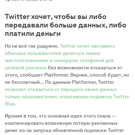
Twitter хочет, чтобы вы либо
передавали больше данных, либо
платили деньги
Но не всё так радужно.
Twitter хочет заставить
обычных пользователей делиться своим
местоположением и номерами телефонов для
целевой рекламы
без возможности отказаться от
этого, сообщает Platformer. Вернее, способ будет, но
не бесплатный... По данным Platformer, Twitter
позволит отказаться от передачи своих данных
только пользователям, оплатившим подписку Twitter
Blue
.
Ирония в том, что основная идея этого плана —
компенсировать возможную потерю рекламных
денег из-за запуска обновлённой подписки Twitter