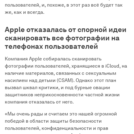
пользователей, и, похоже, в этот раз всё будет так
же, как и всегда.
Apple отказалась от спорной идеи
сканировать все фотографии на
телефонах пользователей
Компания Apple собиралась сканировать
фотографии пользователей, хранящиеся в iCloud, на
наличие материалов, связанных с сексуальным
насилием над детьми (CSAM). Однако этот план
вызвал шквал критики, и под бурные овации
защитников неприкосновенности частной жизни
компания отказалась от него.
«Мы очень рады и считаем это нашей огромной
победой в области защиты безопасности
пользователей, конфиденциальности и прав