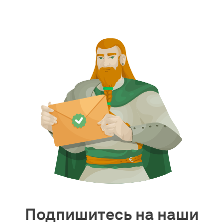
Подпишитесь на наши