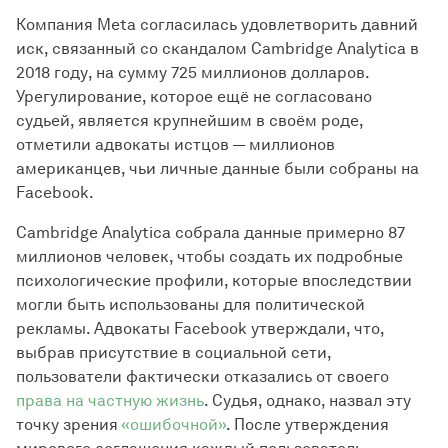
Компания Meta согласилась удовлетворить давний
иск, связанный со скандалом Cambridge Analytica в
2018 году, на сумму 725 миллионов долларов.
Урегулирование, которое ещё не согласовано
судьей, является крупнейшим в своём роде,
отметили адвокаты истцов — миллионов
американцев, чьи личные данные были собраны на
Facebook.
Cambridge Analytica собрала данные примерно 87
миллионов человек, чтобы создать их подробные
психологические профили, которые впоследствии
могли быть использованы для политической
рекламы. Адвокаты Facebook утверждали, что,
выбрав присутствие в социальной сети,
пользователи фактически отказались от своего
права на частную жизнь
. Судья, однако, назвал эту
точку зрения
«ошибочной»
. После утверждения