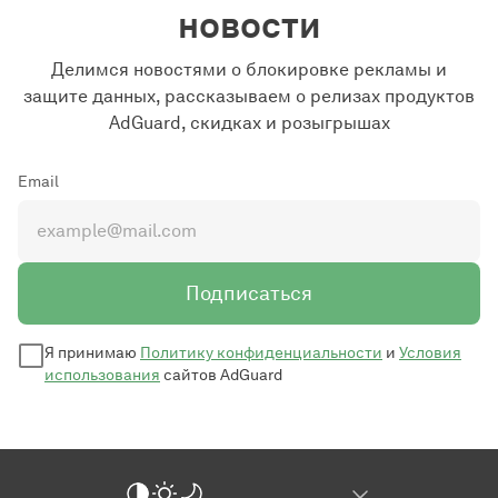
новости
Делимся новостями о блокировке рекламы и
защите данных, рассказываем о релизах продуктов
AdGuard, скидках и розыгрышах
Email
Подписаться
Я принимаю
Политику конфиденциальности
и
Условия
использования
сайтов AdGuard