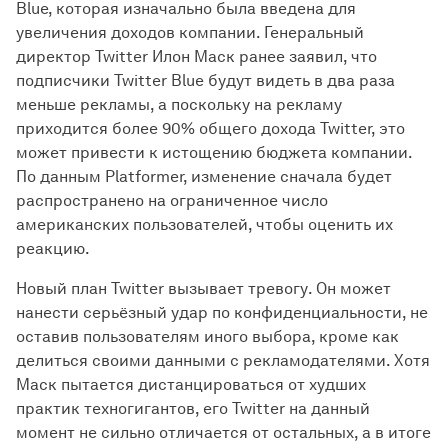
Blue, которая изначально была введена для
увеличения доходов компании. Генеральный
директор Twitter Илон Маск ранее заявил, что
подписчики Twitter Blue будут видеть в два раза
меньше рекламы, а поскольку на рекламу
приходится более 90% общего дохода Twitter, это
может привести к истощению бюджета компании.
По данным Platformer, изменение сначала будет
распространено на ограниченное число
американских пользователей, чтобы оценить их
реакцию.
Новый план Twitter вызывает тревогу. Он может
нанести серьёзный удар по конфиденциальности, не
оставив пользователям иного выбора, кроме как
делиться своими данными с рекламодателями. Хотя
Маск пытается дистанцироваться от худших
практик техногигантов, его Twitter на данный
момент не сильно отличается от остальных, а в итоге