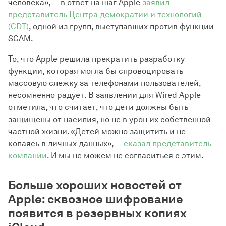
человека», — в ответ на шаг Apple
заявил
представитель Центра демократии и технологий
(CDT)
, одной из групп, выступавших против функции
SCAM.
То, что Apple решила прекратить разработку
функции, которая могла бы спровоцировать
массовую слежку за телефонами пользователей,
несомненно радует. В заявлении для Wired Apple
отметила, что считает, что дети должны быть
защищены от насилия, но не в урон их собственной
частной жизни. «Детей можно защитить и не
копаясь в личных данных», —
сказал представитель
компании
. И мы не можем не согласиться с этим.
Больше хороших новостей от
Apple: сквозное шифрование
появится в резервных копиях