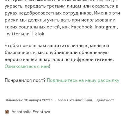
украсть, передать третьим лицам или оказаться в
руках недобросовестных сотрудников. Именно эти
риски мы должны учитывать при использовании
таких социальных сетей, как Facebook, Instagram,
Twitter или TikTok.
Чтобы помочь вам защитить личные данные и
безопасность, мы опубликовали обновлённую
версию нашей шпаргалки по цифровой гигиене.
Ознакомьтесь с ней
!
Понравился пост?
Подпишитесь на нашу рассылку
Обновлено 30 января 2023 г.
время чтения: 6 мин
дайджест
Anastasiia Fedotova