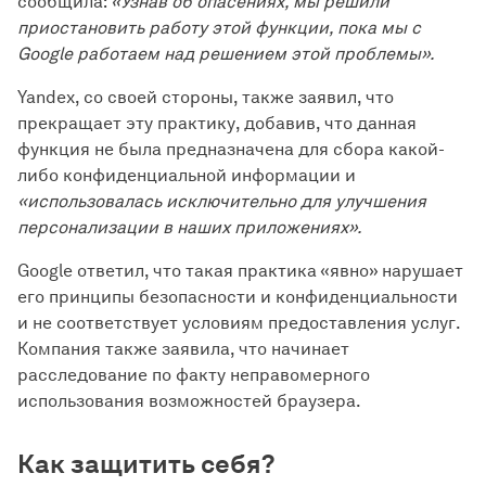
сообщила:
«Узнав об опасениях, мы решили
приостановить работу этой функции, пока мы с
Google работаем над решением этой проблемы».
Yandex, со своей стороны, также заявил, что
прекращает эту практику, добавив, что данная
функция не была предназначена для сбора какой-
либо конфиденциальной информации и
«использовалась исключительно для улучшения
персонализации в наших приложениях».
Google ответил, что такая практика «явно» нарушает
его принципы безопасности и конфиденциальности
и не соответствует условиям предоставления услуг.
Компания также заявила, что начинает
расследование по факту неправомерного
использования возможностей браузера.
Как защитить себя?