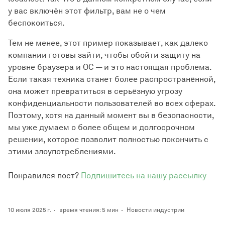
у вас включён этот фильтр, вам не о чем
беспокоиться.
Тем не менее, этот пример показывает, как далеко
компании готовы зайти, чтобы обойти защиту на
уровне браузера и ОС — и это настоящая проблема.
Если такая техника станет более распространённой,
она может превратиться в серьёзную угрозу
конфиденциальности пользователей во всех сферах.
Поэтому, хотя на данный момент вы в безопасности,
мы уже думаем о более общем и долгосрочном
решении, которое позволит полностью покончить с
этими злоупотреблениями.
Понравился пост?
Подпишитесь на нашу рассылку
10 июля 2025 г.
время чтения: 5 мин
Новости индустрии