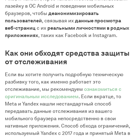
лазейку в ОС Android и поведении мобильных
браузеров, чтобы
деанонимизировать
пользователей
, связывая их
данные просмотра
веб-страниц
с их
реальными личностями в родных
приложениях
, таких как Facebook и Instagram.
Как они обходят средства защиты
от отслеживания
Если вы хотите получить подробную техническую
разбивку того, как именно работает это
отслеживание, мы рекомендуем
ознакомиться с
оригинальным исследованием
. Если вкратце, то
Meta и Yandex нашли нестандартный способ
передавать данные отслеживания из вашего
мобильного браузера непосредственно в свои
нативные приложения. Способ обхода ограничений,
используемый Yandex с 2017 года и принятый Meta в