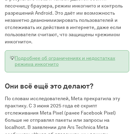
песочницу браузера, режим инкогнито и контроль
разрешений Android. Это даёт им возможность
незаметно деанонимизировать пользователей и
отслеживать их действия в интернете, даже если
пользователи считают, что защищены «режимом
инкогнито».
💡
Подробнее об ограничениях и недостатках
режима инкогнито
Они всё ещё это делают?
По словам исследователей, Meta прекратила эту
практику. С 3 июня 2025 года её скрипт
отслеживания Meta Pixel (ранее Facebook Pixel)
больше не отправлял пакеты или запросы на
localhost. В заявлении для Ars Technica Meta