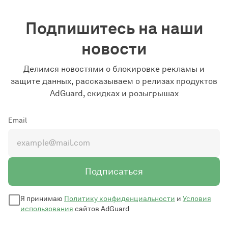
Подпишитесь на наши
новости
Делимся новостями о блокировке рекламы и
защите данных, рассказываем о релизах продуктов
AdGuard, скидках и розыгрышах
Email
Подписаться
Я принимаю
Политику конфиденциальности
и
Условия
использования
сайтов AdGuard