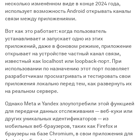
несколько изменённом виде в конце 2024 года,
использует возможность Android открывать каналы
связи между приложениями.
Вот как это работает: когда пользователь
устанавливает и запускает одно из этих
приложений, даже в фоновом режиме, приложение
открывает на устройстве частный канал связи,
известный как localhost или loopback-порт. При
использовании по назначению этот порт позволяет
разработчикам просматривать и тестировать свои
приложения локально перед тем, как развернуть их
на реальном сервере.
Однако Meta и Yandex злоупотребили этой функцией
для передачи данных отслеживания — веб-куки или
других уникальных идентификаторов — из
мобильных веб-браузеров, таких как Firefox и
браузеры на базе Chromium, в свои приложения для