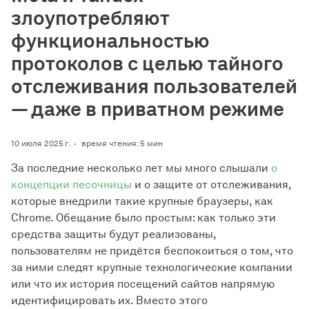
злоупотребляют
функциональностью
протоколов с целью тайного
отслеживания пользователей
— даже в приватном режиме
10 июля 2025 г.
время чтения: 5 мин
За последние несколько лет мы много слышали
о
концепции песочницы
и о защите от отслеживания,
которые внедрили такие крупные браузеры, как
Chrome. Обещание было простым: как только эти
средства защиты будут реализованы,
пользователям не придётся беспокоиться о том, что
за ними следят крупные технологические компании
или что их история посещений сайтов напрямую
идентифицировать их. Вместо этого