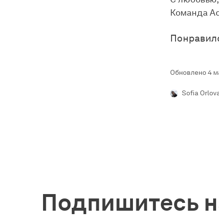
Команда Ad
Понравил
Обновлено 4 ма
Sofia Orlov
Подпишитесь н