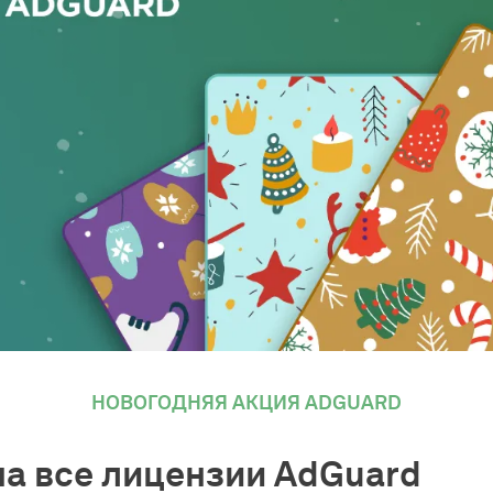
НОВОГОДНЯЯ АКЦИЯ ADGUARD
на все лицензии AdGuard