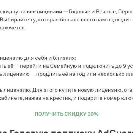
скидку на
все лицензии
— Годовые и Вечные, Перс
Выбирайте ту, которая больше всего вам подходит 
захочется.
:
ицензию для себя и близких;
ть её — перейти на Семейную и подключить до 9 ус
 лицензию — продлить её на год или несколько ил
 лицензию. Для этого купите новую лицензию, отв
абинете, нажав на крестик, и подарите номер ключ
ПОЛУЧИТЬ СКИДКУ 30%