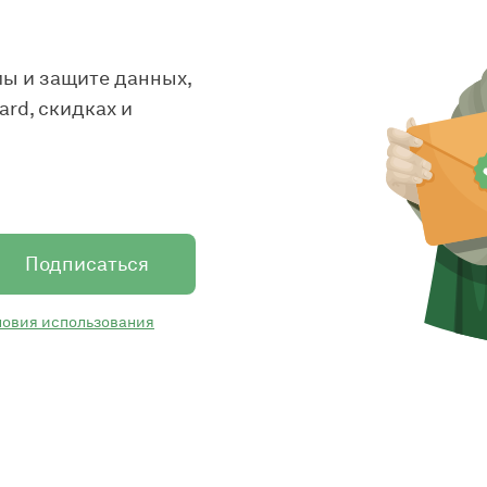
ы и защите данных,
rd, скидках и
Подписаться
ловия использования