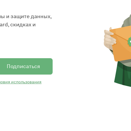
ы и защите данных,
rd, скидках и
Подписаться
ловия использования