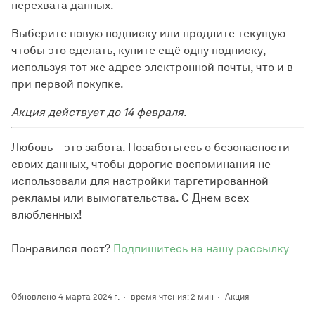
перехвата данных.
Выберите новую подписку или продлите текущую —
чтобы это сделать, купите ещё одну подписку,
используя тот же адрес электронной почты, что и в
при первой покупке.
Акция действует до 14 февраля.
Любовь – это забота. Позаботьтесь о безопасности
своих данных, чтобы дорогие воспоминания не
использовали для настройки таргетированной
рекламы или вымогательства. С Днём всех
влюблённых!
Понравился пост?
Подпишитесь на нашу рассылку
Обновлено 4 марта 2024 г.
время чтения: 2 мин
Акция