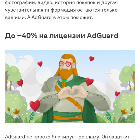
фотографии, видео, история покупок и другая
чувствительная информация остаются только
вашими. А AdGuard в этом поможет.
До −40% на лицензии AdGuard
AdGuard не просто блокирует рекламу. Он защитит