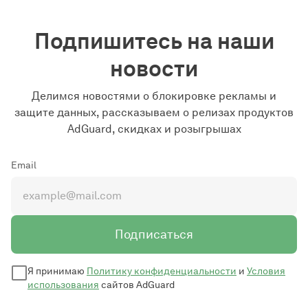
Подпишитесь на наши
новости
Делимся новостями о блокировке рекламы и
защите данных, рассказываем о релизах продуктов
AdGuard, скидках и розыгрышах
Email
Подписаться
Я принимаю
Политику конфиденциальности
и
Условия
использования
сайтов AdGuard