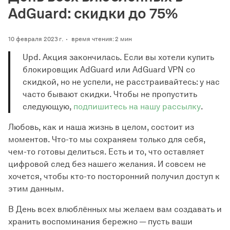
AdGuard: скидки до 75%
10 февраля 2023 г.
время чтения: 2 мин
Upd. Акция закончилась. Если вы хотели купить
блокировщик AdGuard или AdGuard VPN со
скидкой, но не успели, не расстраивайтесь: у нас
часто бывают скидки. Чтобы не пропустить
следующую,
подпишитесь на нашу рассылку
.
Любовь, как и наша жизнь в целом, состоит из
моментов. Что-то мы сохраняем только для себя,
чем-то готовы делиться. Есть и то, что оставляет
цифровой след без нашего желания. И совсем не
хочется, чтобы кто-то посторонний получил доступ к
этим данным.
В День всех влюблённых мы желаем вам создавать и
хранить воспоминания бережно — пусть ваши