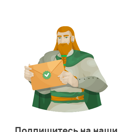
Подпишитесь на наши