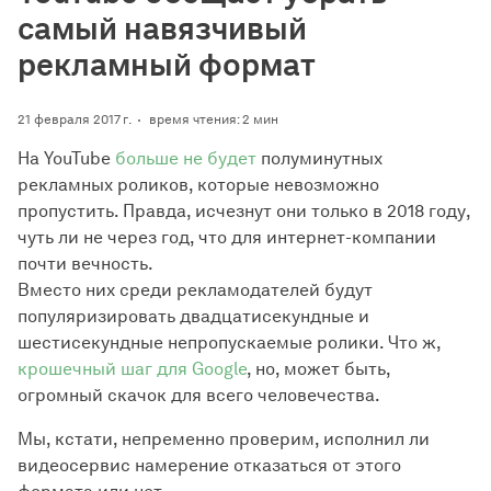
самый навязчивый
рекламный формат
21 февраля 2017 г.
время чтения: 2 мин
На YouTube
больше не будет
полуминутных
рекламных роликов, которые невозможно
пропустить. Правда, исчезнут они только в 2018 году,
чуть ли не через год, что для интернет-компании
почти вечность.
Вместо них среди рекламодателей будут
популяризировать двадцатисекундные и
шестисекундные непропускаемые ролики. Что ж,
крошечный шаг для Google
, но, может быть,
огромный скачок для всего человечества.
Мы, кстати, непременно проверим, исполнил ли
видеосервис намерение отказаться от этого