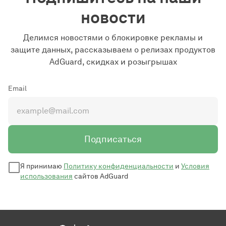
новости
Делимся новостями о блокировке рекламы и
защите данных, рассказываем о релизах продуктов
AdGuard, скидках и розыгрышах
Email
Подписаться
Я принимаю
Политику конфиденциальности
и
Условия
использования
сайтов AdGuard