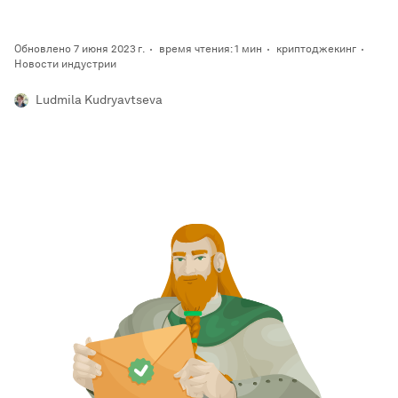
Обновлено 7 июня 2023 г.
время чтения: 1 мин
криптоджекинг
Новости индустрии
Ludmila Kudryavtseva