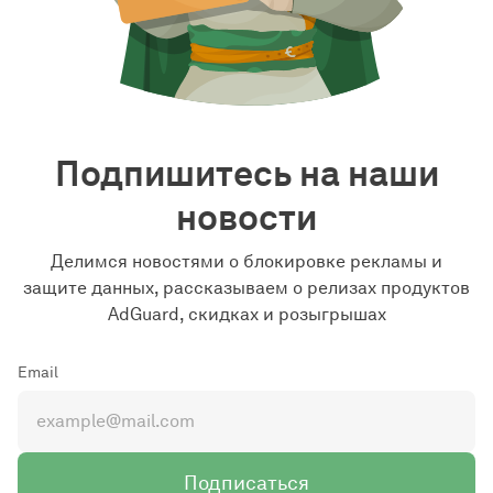
Подпишитесь на наши
новости
Делимся новостями о блокировке рекламы и
защите данных, рассказываем о релизах продуктов
AdGuard, скидках и розыгрышах
Email
Подписаться