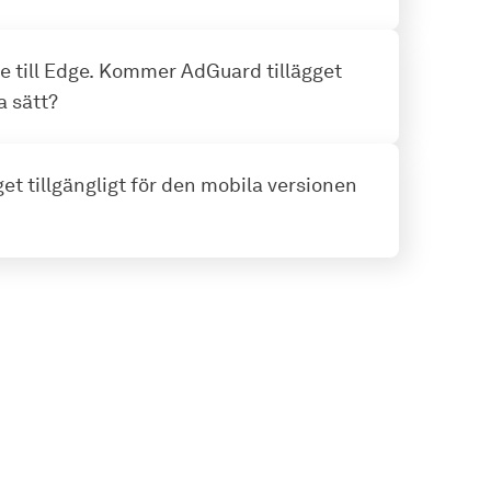
e till Edge. Kommer AdGuard tillägget
a sätt?
et tillgängligt för den mobila versionen