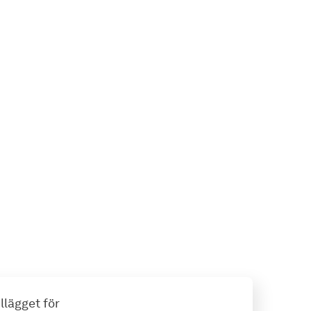
llägget för