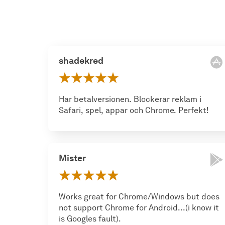
shadekred
Har betalversionen. Blockerar reklam i
Safari, spel, appar och Chrome. Perfekt!
Mister
Works great for Chrome/Windows but does
not support Chrome for Android...(i know it
is Googles fault).