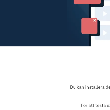
Du kan installera 
För att testa 