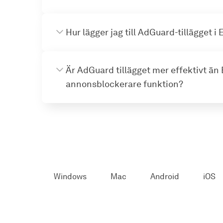
Hur lägger jag till AdGuard-tillägget i
Är AdGuard tillägget mer effektivt än
annonsblockerare funktion?
Windows
Mac
Android
iOS