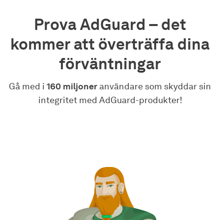
Prova AdGuard – det
kommer att överträffa dina
förväntningar
Gå med i
160 miljoner
användare som skyddar sin
integritet med AdGuard-produkter!