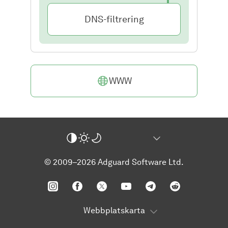
DNS-filtrering
WWW
© 2009–2026 Adguard Software Ltd.
Webbplatskarta