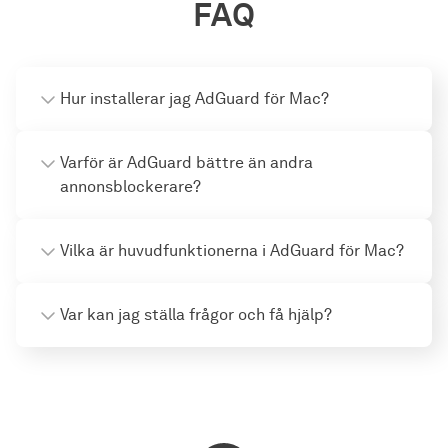
FAQ
Hur installerar jag AdGuard för Mac?
Varför är AdGuard bättre än andra
annonsblockerare?
Vilka är huvudfunktionerna i AdGuard för Mac?
Var kan jag ställa frågor och få hjälp?