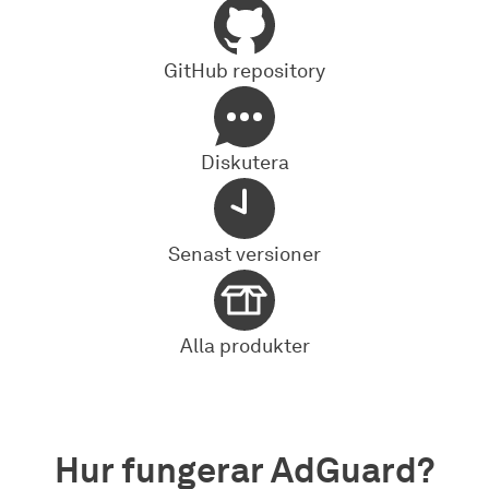
GitHub repository
Diskutera
Senast versioner
Alla produkter
Hur fungerar AdGuard?