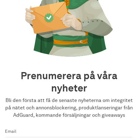
Prenumerera på våra
nyheter
Bli den första att få de senaste nyheterna om integritet
på nätet och annonsblockering, produktlanseringar från
AdGuard, kommande försäljningar och giveaways
Email