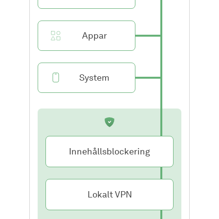
Appar
System
Innehållsblockering
Lokalt VPN