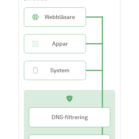
Webbläsare
Appar
System
DNS-filtrering