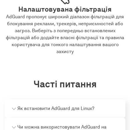
Налаштовувана фільтрація
AdGuard пропонує широкий діапазон фільтрацій для
блокування реклами, трекерів, неприємностей або
загроз. Виберіть з попередньо встановлених
фільтрацій або додайте власні фільтрації та правила
користувача для тонкого налаштування вашого
захисту
Часті питання
Як встановити AdGuard для Linux?
Чи можна використовувати AdGuard на