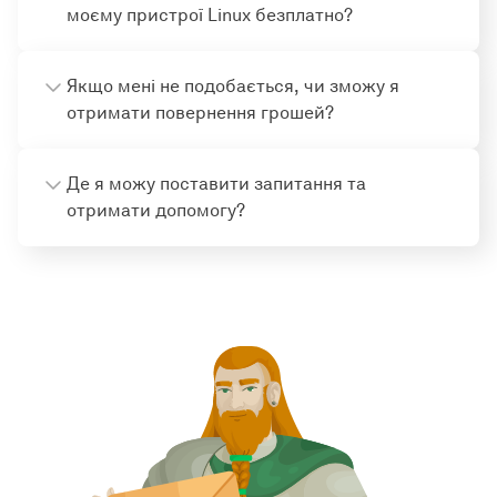
моєму пристрої Linux безплатно?
Якщо мені не подобається, чи зможу я
отримати повернення грошей?
Де я можу поставити запитання та
отримати допомогу?