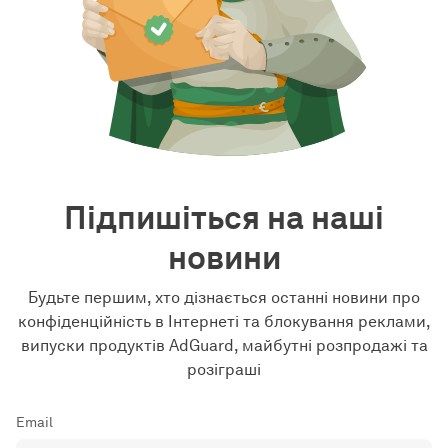
Підпишіться на наші
новини
Будьте першим, хто дізнається останні новини про
конфіденційність в Інтернеті та блокування реклами,
випуски продуктів AdGuard, майбутні розпродажі та
розіграші
Email