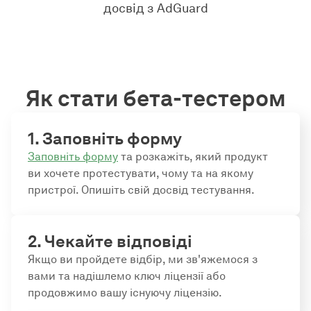
досвід з AdGuard
Як стати бета-тестером
1. Заповніть форму
Заповніть форму
та розкажіть, який продукт
ви хочете протестувати, чому та на якому
пристрої. Опишіть свій досвід тестування.
2. Чекайте відповіді
Якщо ви пройдете відбір, ми зв'яжемося з
вами та надішлемо ключ ліцензії або
продовжимо вашу існуючу ліцензію.