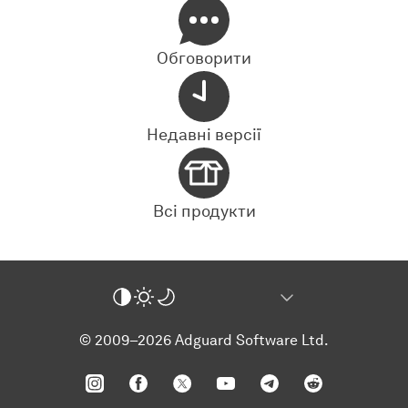
Обговорити
Недавні версії
Всі продукти
© 2009–2026 Adguard Software Ltd.