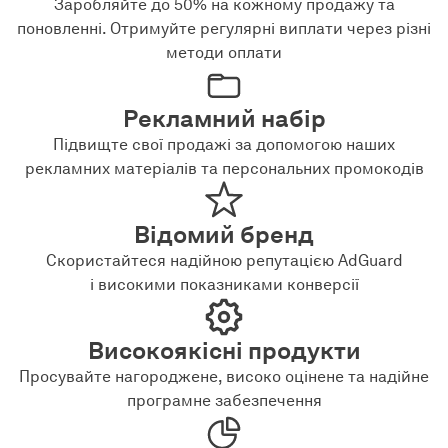
Заробляйте до 50% на кожному продажу та
поновленні. Отримуйте регулярні виплати через різні
методи оплати
Рекламний набір
Підвищте свої продажі за допомогою наших
рекламних матеріалів та персональних промокодів
Відомий бренд
Скористайтеся надійною репутацією AdGuard
і високими показниками конверсії
Високоякісні продукти
Просувайте нагороджене, високо оцінене та надійне
програмне забезпечення