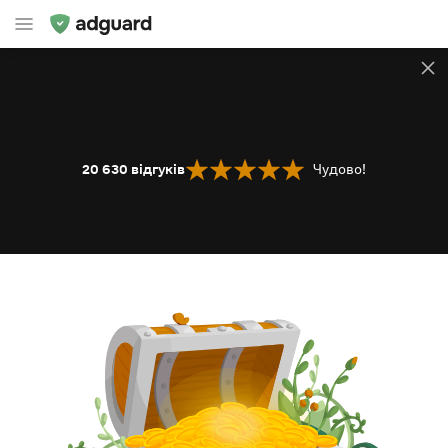
20 630
відгуків
Чудово!