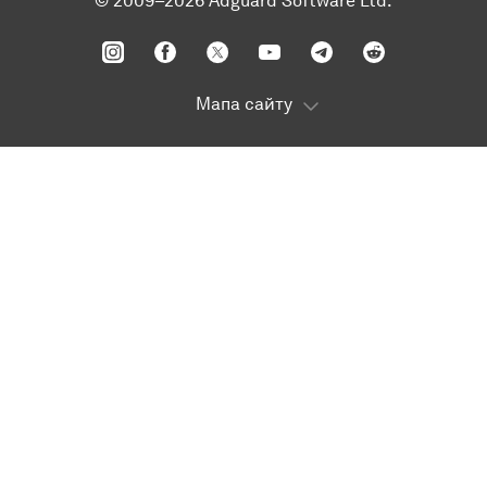
© 2009–2026 Adguard Software Ltd.
Мапа сайту