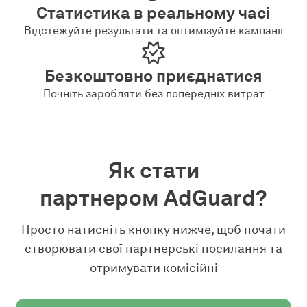
Статистика в реальному часі
Відстежуйте результати та оптимізуйте кампанії
Безкоштовно приєднатися
Почніть заробляти без попередніх витрат
Як стати
партнером AdGuard?
Просто натисніть кнопку нижче, щоб почати
створювати свої партнерські посилання та
отримувати комісійні