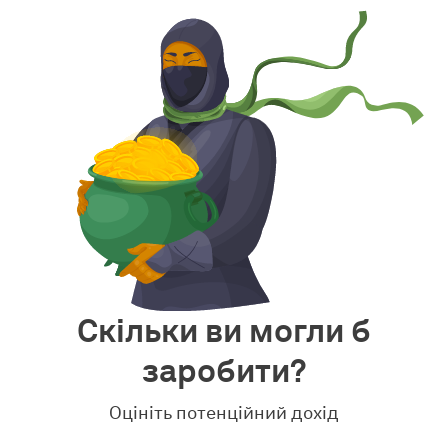
Скільки ви могли б
заробити?
Оцініть потенційний дохід