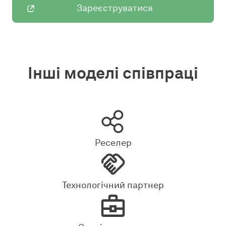
Зареєструватися
Інші моделі співпраці
Реселер
Технологічний партнер