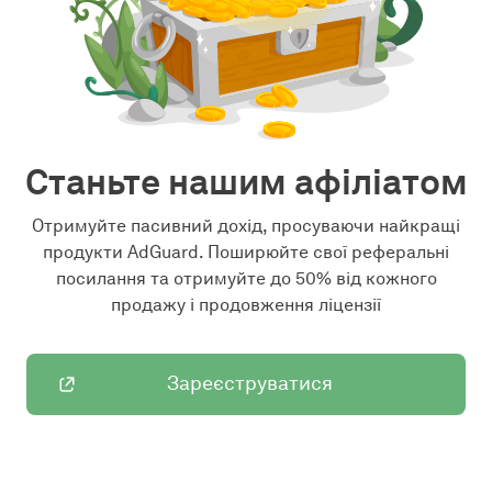
Станьте нашим афіліатом
Отримуйте пасивний дохід, просуваючи найкращі
продукти AdGuard. Поширюйте свої реферальні
посилання та отримуйте до 50% від кожного
продажу і продовження ліцензії
Зареєструватися