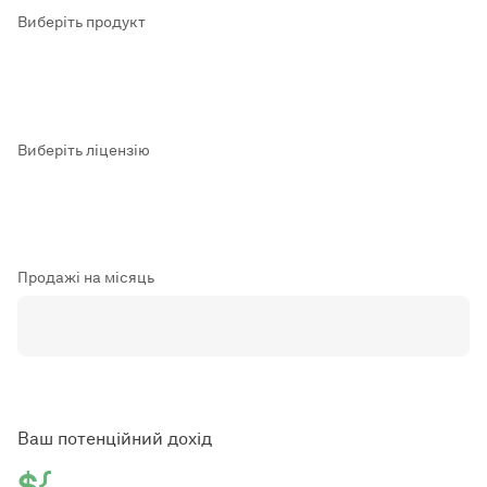
Виберіть продукт
Виберіть ліцензію
Продажі на місяць
Ваш потенційний дохід
${