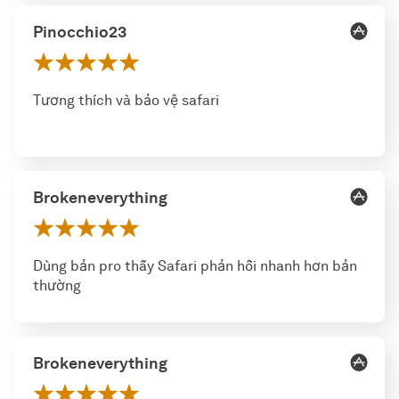
Pinocchio23
Tương thích và bảo vệ safari
Brokeneverything
Dùng bản pro thấy Safari phản hồi nhanh hơn bản
thường
Brokeneverything