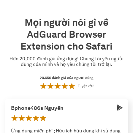
Mọi người nói gì về
AdGuard Browser
Extension cho Safari
Hơn 20,000 đánh giá ứng dụng! Chúng tôi yêu người
dùng của mình và họ yêu chúng tôi trở lại.
20.656
đánh giá của người dùng
Tuyệt vời!
Bphone486s Nguyễn
Ứng dụng miễn phí ; Hữu ích hữu dụng khi sử dụng