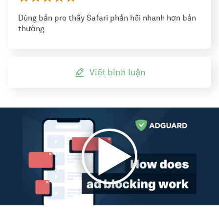
Dùng bản pro thấy Safari phản hồi nhanh hơn bản
thường
Viết bình luận