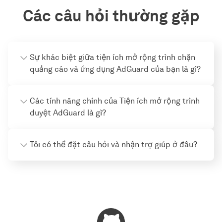
Các câu hỏi thường gặp
Sự khác biệt giữa tiện ích mở rộng trình chặn
quảng cáo và ứng dụng AdGuard của bạn là gì?
Các tính năng chính của Tiện ích mở rộng trình
duyệt AdGuard là gì?
Tôi có thể đặt câu hỏi và nhận trợ giúp ở đâu?