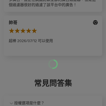
個過濾器很好的過濾了該平台中的廣告！
帥哥
超棒 2026/07/12 可以使用
常見問答集
授權選項是什麼？