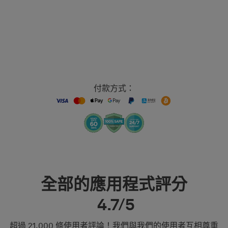
付款方式：
全部的應用程式評分
4.7/5
超過 21,000 條使用者評論！我們與我們的使用者互相尊重