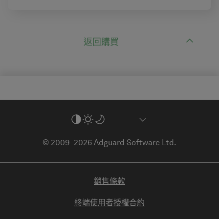
返回購買
© 2009–2026 Adguard Software Ltd.
銷售條款
終端使用者授權合約