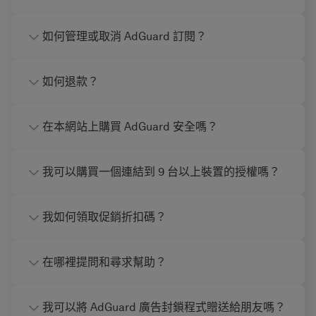
如何管理或取消 AdGuard 訂閱？
如何退款？
在本網站上購買 AdGuard 安全嗎？
我可以購買一個連結到 9 台以上裝置的授權嗎？
我如何領取促銷折扣碼？
在哪裡提問和尋求幫助？
我可以將 AdGuard 廣告封鎖程式贈送給朋友嗎？