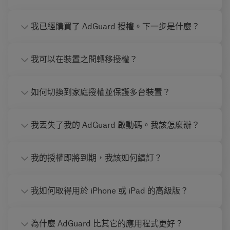
我已經購買了 AdGuard 授權。下一步是什麼？
我可以在裝置之間轉移授權？
如何切換到家庭授權並保護多台裝置？
我丟失了我的 AdGuard 啟動碼。我該怎麼辦？
我的授權即將到期，我該如何續訂？
我如何取得用於 iPhone 或 iPad 的高級版？
為什麼 AdGuard 比其它的應用程式更好？