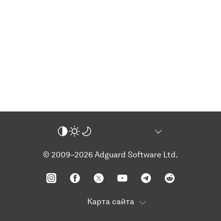
© 2009–2026 Adguard Software Ltd.
Карта сайта