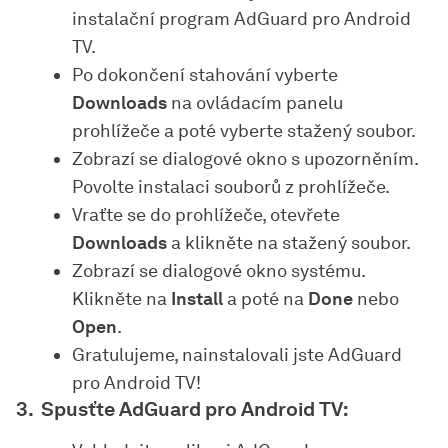
instalační program AdGuard pro Android
TV.
Po dokončení stahování vyberte
Downloads
na ovládacím panelu
prohlížeče a poté vyberte stažený soubor.
Zobrazí se dialogové okno s upozorněním.
Povolte instalaci souborů z prohlížeče.
Vraťte se do prohlížeče, otevřete
Downloads
a klikněte na stažený soubor.
Zobrazí se dialogové okno systému.
Klikněte na
Install
a poté na
Done
nebo
Open
.
Gratulujeme, nainstalovali jste AdGuard
pro Android TV!
Spusťte AdGuard pro Android TV: