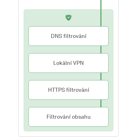
DNS filtrování
Lokální VPN
HTTPS filtrování
Filtrování obsahu