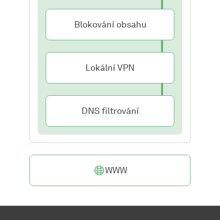
Blokování obsahu
Lokální VPN
DNS filtrování
WWW