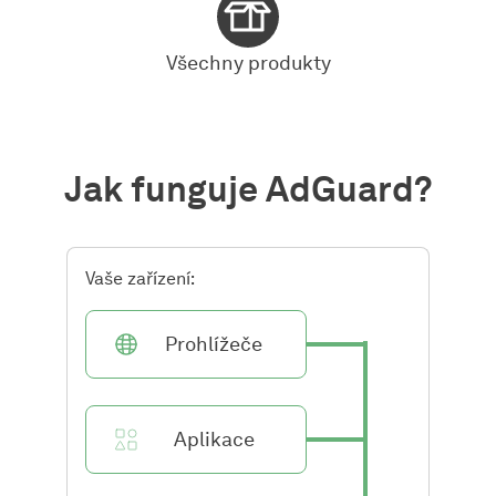
Všechny produkty
Jak funguje AdGuard?
Vaše zařízení:
Prohlížeče
Aplikace