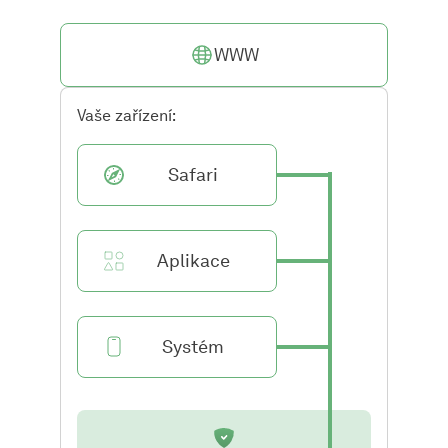
WWW
Vaše zařízení:
Safari
Aplikace
Systém