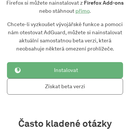
Firefox si můžete nainstalovat z
Firefox Add-ons
nebo stáhnout
přímo
.
Chcete-li vyzkoušet vývojářské funkce a pomoci
nám otestovat AdGuard, můžete si nainstalovat
aktuální samostatnou beta verzi, která
neobsahuje některá omezení prohlížeče.
Instalovat
Získat beta verzi
Často kladené otázky