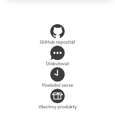
GitHub repozitář
Diskutovat
Poslední verze
Všechny produkty