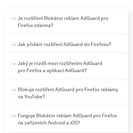
Je rozšíření Blokátor reklam AdGuard pro
Firefox zdarma?
Jak přidám rozšíření AdGuard do Firefoxu?
Jaký je rozdíl mezi rozšířením AdGuard
pro Firefox a aplikací AdGuard?
Blokuje rozšíření AdGuard pro Firefox reklamy
na YouTube?
Funguje Blokátor reklam AdGuard pro Firefox
na zařízeních Android a iOS?