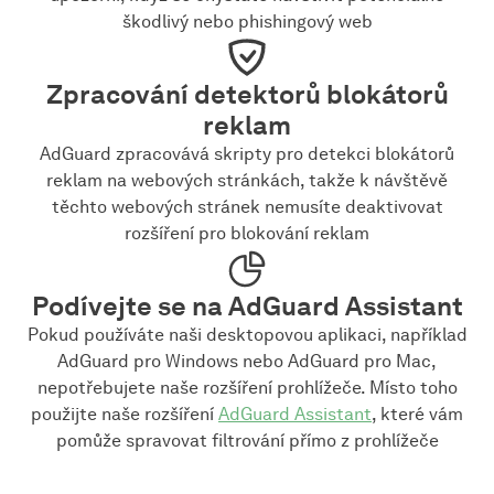
škodlivý nebo phishingový web
Zpracování detektorů blokátorů
reklam
AdGuard zpracovává skripty pro detekci blokátorů
reklam na webových stránkách, takže k návštěvě
těchto webových stránek nemusíte deaktivovat
rozšíření pro blokování reklam
Podívejte se na AdGuard Assistant
Pokud používáte naši desktopovou aplikaci, například
AdGuard pro Windows nebo AdGuard pro Mac,
nepotřebujete naše rozšíření prohlížeče. Místo toho
použijte naše rozšíření
AdGuard Assistant
, které vám
pomůže spravovat filtrování přímo z prohlížeče