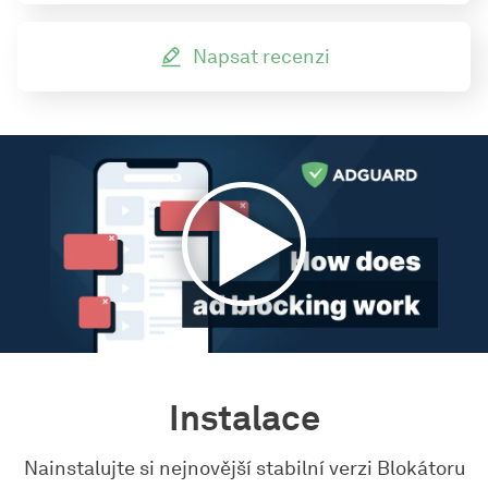
Napsat recenzi
Instalace
Nainstalujte si nejnovější stabilní verzi Blokátoru