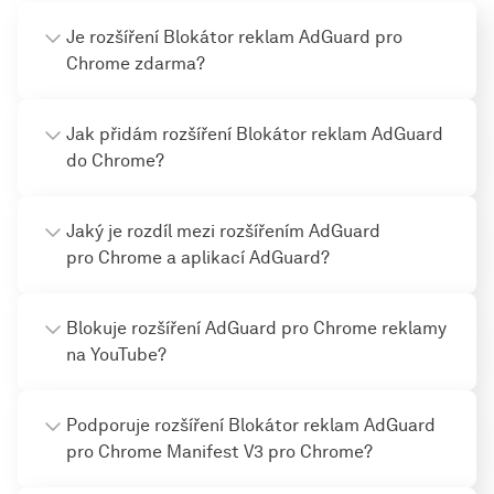
Je rozšíření Blokátor reklam AdGuard pro
Chrome zdarma?
Jak přidám rozšíření Blokátor reklam AdGuard
do Chrome?
Jaký je rozdíl mezi rozšířením AdGuard
pro Chrome a aplikací AdGuard?
Blokuje rozšíření AdGuard pro Chrome reklamy
na YouTube?
Podporuje rozšíření Blokátor reklam AdGuard
pro Chrome Manifest V3 pro Chrome?