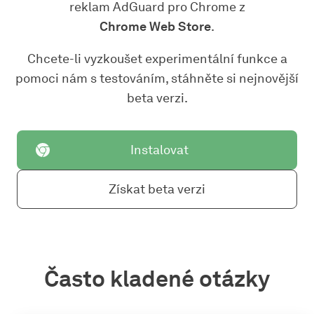
reklam AdGuard pro Chrome z
Chrome Web Store
.
Chcete-li vyzkoušet experimentální funkce a
pomoci nám s testováním, stáhněte si nejnovější
beta verzi.
Instalovat
Získat beta verzi
Často kladené otázky