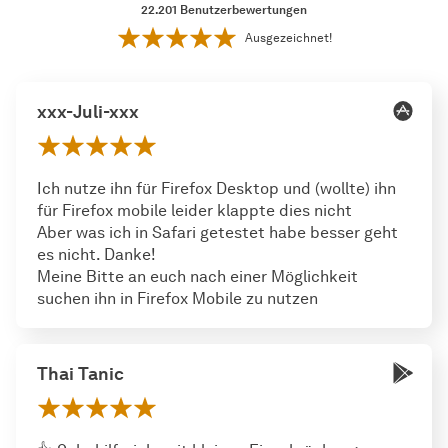
22.201
Benutzerbewertungen
Ausgezeichnet!
xxx-Juli-xxx
Ich nutze ihn für Firefox Desktop und (wollte) ihn
für Firefox mobile leider klappte dies nicht
Aber was ich in Safari getestet habe besser geht
es nicht. Danke!
Meine Bitte an euch nach einer Möglichkeit
suchen ihn in Firefox Mobile zu nutzen
Thai Tanic