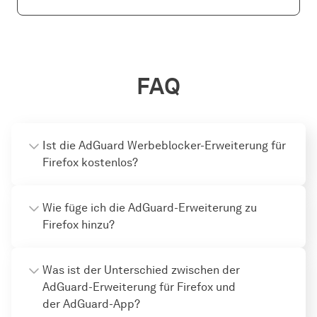
FAQ
Ist die AdGuard Werbeblocker-Erweiterung für
Firefox kostenlos?
Wie füge ich die AdGuard-Erweiterung zu
Firefox hinzu?
Was ist der Unterschied zwischen der
AdGuard-Erweiterung für Firefox und
der AdGuard-App?