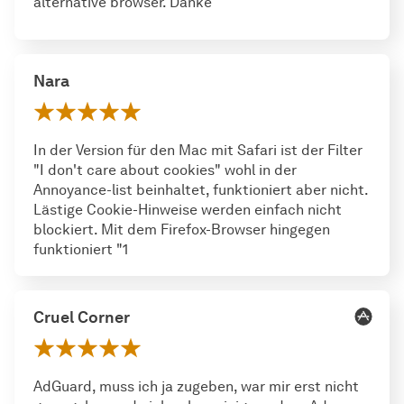
alternative browser. Danke
Nara
In der Version für den Mac mit Safari ist der Filter
"I don't care about cookies" wohl in der
Annoyance-list beinhaltet, funktioniert aber nicht.
Lästige Cookie-Hinweise werden einfach nicht
blockiert. Mit dem Firefox-Browser hingegen
funktioniert "1
Cruel Corner
AdGuard, muss ich ja zugeben, war mir erst nicht