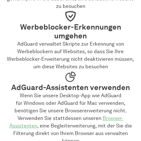
zu besuchen
Werbeblocker-Erkennungen
umgehen
AdGuard verwaltet Skripte zur Erkennung von
Werbeblockern auf Websites, so dass Sie Ihre
Werbeblocker-Erweiterung nicht deaktivieren müssen,
um diese Websites zu besuchen
AdGuard-Assistenten verwenden
Wenn Sie unsere Desktop-App wie AdGuard
für Windows oder AdGuard für Mac verwenden,
benötigen Sie unsere Browsererweiterung nicht.
Verwenden Sie stattdessen unseren
Browser-
Assistenten
, eine Begleiterweiterung, mit der Sie die
Filterung direkt von Ihrem Browser aus verwalten
können