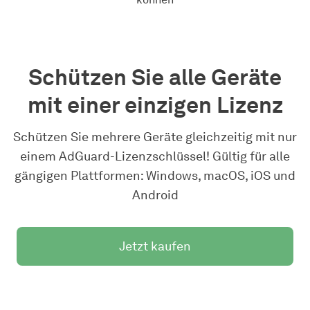
Schützen Sie alle Geräte
mit einer einzigen Lizenz
Schützen Sie mehrere Geräte gleichzeitig mit nur
einem AdGuard-Lizenzschlüssel! Gültig für alle
gängigen Plattformen: Windows, macOS, iOS und
Android
Jetzt kaufen