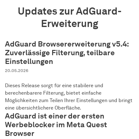
Updates zur AdGuard-
Erweiterung
AdGuard Browsererweiterung v5.4:
Zuverlässige Filterung, teilbare
Einstellungen
20.05.2026
Dieses Release sorgt für eine stabilere und
berechenbarere Filterung, bietet einfache
Möglichkeiten zum Teilen Ihrer Einstellungen und bringt
eine übersichtlichere Oberfläche.
AdGuard ist einer der ersten
Werbeblocker im Meta Quest
Browser