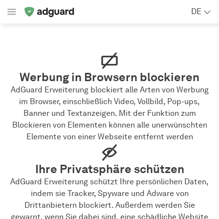
DE
Werbung in Browsern blockieren
AdGuard Erweiterung blockiert alle Arten von Werbung
im Browser, einschließlich Video, Vollbild, Pop-ups,
Banner und Textanzeigen. Mit der Funktion zum
Blockieren von Elementen können alle unerwünschten
Elemente von einer Webseite entfernt werden
Ihre Privatsphäre schützen
AdGuard Erweiterung schützt Ihre persönlichen Daten,
indem sie Tracker, Spyware und Adware von
Drittanbietern blockiert. Außerdem werden Sie
gewarnt, wenn Sie dabei sind, eine schädliche Website