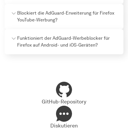
Blockiert die AdGuard-Erweiterung für Firefox
YouTube-Werbung?
Funktioniert der AdGuard-Werbeblocker für
Firefox auf Android- und iOS-Geräten?
GitHub-Repository
Diskutieren