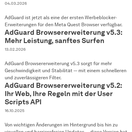
04.03.2026
AdGuard ist jetzt als eine der ersten Werbeblocker-
Erweiterungen für den Meta Quest Browser verfügbar.
AdGuard Browsererweiterung v5.3:
Mehr Leistung, sanftes Surfen
13.02.2026
AdGuard Browsererweiterung v5.3 sorgt für mehr
Geschwindigkeit und Stabilität — mit einem schnelleren
und zuverlässigeren Filter.
AdGuard Browsererweiterung v5.2:
Ihr Web, Ihre Regeln mit der User
Scripts API
16.10.2025
Von wichtigen Änderungen im Hintergrund bis hin zu
visuellen und barrierefreien Updates — diese Version hat