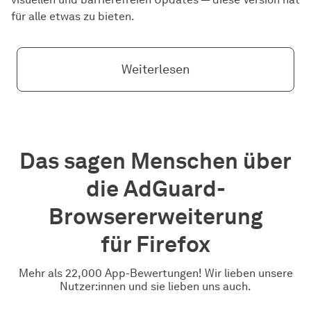
für alle etwas zu bieten.
Weiterlesen
Das sagen Menschen über
die AdGuard-
Browsererweiterung
für Firefox
Mehr als 22,000 App-Bewertungen! Wir lieben unsere
Nutzer:innen und sie lieben uns auch.