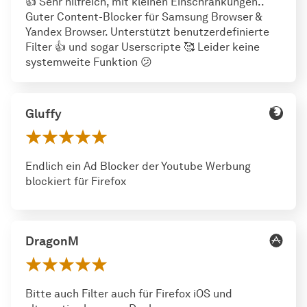
👍 Sehr hilfreich, mit kleinen Einschränkungen..
Guter Content-Blocker für Samsung Browser &
Yandex Browser. Unterstützt benutzerdefinierte
Filter 👍 und sogar Userscripte 🥰 Leider keine
systemweite Funktion 😕
Gluffy
Endlich ein Ad Blocker der Youtube Werbung
blockiert für Firefox
DragonM
Bitte auch Filter auch für Firefox iOS und