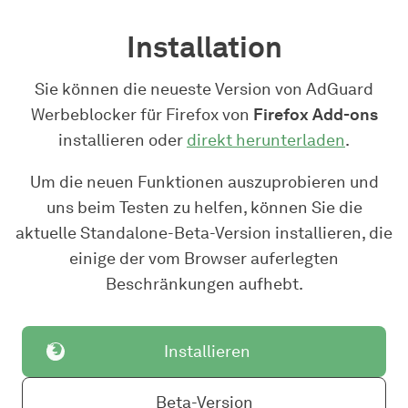
Installation
Sie können die neueste Version von AdGuard
Werbeblocker für Firefox von
Firefox Add-ons
installieren oder
direkt herunterladen
.
Um die neuen Funktionen auszuprobieren und
uns beim Testen zu helfen, können Sie die
aktuelle Standalone-Beta-Version installieren, die
einige der vom Browser auferlegten
Beschränkungen aufhebt.
Installieren
Beta-Version